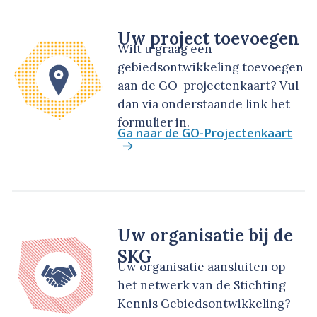
Uw project toevoegen
Wilt u graag een
gebiedsontwikkeling toevoegen
aan de GO-projectenkaart? Vul
dan via onderstaande link het
formulier in.
Ga naar de GO-Projectenkaart
Uw organisatie bij de
SKG
Uw organisatie aansluiten op
het netwerk van de Stichting
Kennis Gebiedsontwikkeling?