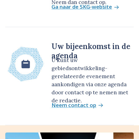
Neem dan contact op.
Ga naar de SKG-website
Uw bijeenkomst in de
agenda
U kunt uw
gebiedsontwikkeling-
gerelateerde evenement
aankondigen via onze agenda
door contact op te nemen met
de redactie.
Neem contact op