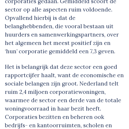
corporaties gedaan. Gemiddeld scoort de
sector op alle aspecten ruim voldoende.
Opvallend hierbij is dat de
belanghebbenden, die vooral bestaan uit
huurders en samenwerkingspartners, over
het algemeen het meest positief zijn en
‘hun’ corporatie gemiddeld een 7,3 geven.
Het is belangrijk dat deze sector een goed
rapportcijfer haalt, want de economische en
sociale belangen zijn groot. Nederland telt
ruim 2,4 miljoen corporatiewoningen,
waarmee de sector een derde van de totale
woningvoorraad in haar bezit heeft.
Corporaties bezitten en beheren ook
bedrijfs- en kantoorruimten, scholen en