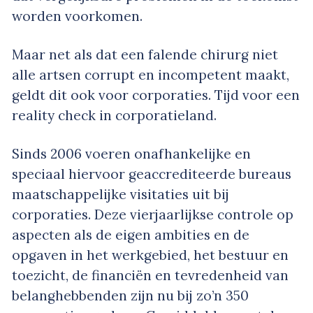
worden voorkomen.
Maar net als dat een falende chirurg niet
alle artsen corrupt en incompetent maakt,
geldt dit ook voor corporaties. Tijd voor een
reality check in corporatieland.
Sinds 2006 voeren onafhankelijke en
speciaal hiervoor geaccrediteerde bureaus
maatschappelijke visitaties uit bij
corporaties. Deze vierjaarlijkse controle op
aspecten als de eigen ambities en de
opgaven in het werkgebied, het bestuur en
toezicht, de financiën en tevredenheid van
belanghebbenden zijn nu bij zo’n 350