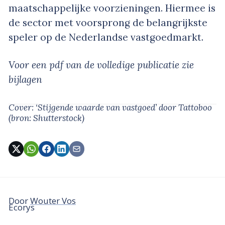
maatschappelijke voorzieningen. Hiermee is
de sector met voorsprong de belangrijkste
speler op de Nederlandse vastgoedmarkt.
Voor een pdf van de volledige publicatie zie
bijlagen
Cover: ‘Stijgende waarde van vastgoed’
door Tattoboo
(bron: Shutterstock)
Door
Wouter Vos
Ecorys