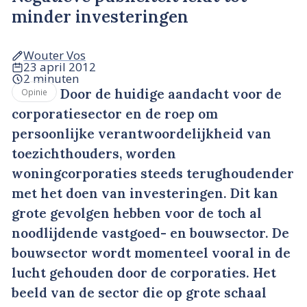
minder investeringen
Wouter Vos
23 april 2012
2 minuten
Door de huidige aandacht voor de
Opinie
corporatiesector en de roep om
persoonlijke verantwoordelijkheid van
toezichthouders, worden
woningcorporaties steeds terughoudender
met het doen van investeringen. Dit kan
grote gevolgen hebben voor de toch al
noodlijdende vastgoed- en bouwsector. De
bouwsector wordt momenteel vooral in de
lucht gehouden door de corporaties. Het
beeld van de sector die op grote schaal