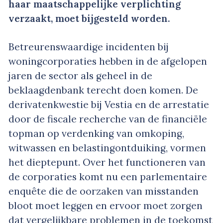
haar maatschappelijke verplichting
verzaakt, moet bijgesteld worden.
Betreurenswaardige incidenten bij
woningcorporaties hebben in de afgelopen
jaren de sector als geheel in de
beklaagdenbank terecht doen komen. De
derivatenkwestie bij Vestia en de arrestatie
door de fiscale recherche van de financiële
topman op verdenking van omkoping,
witwassen en belastingontduiking, vormen
het dieptepunt. Over het functioneren van
de corporaties komt nu een parlementaire
enquête die de oorzaken van misstanden
bloot moet leggen en ervoor moet zorgen
dat vergelijkbare problemen in de toekomst