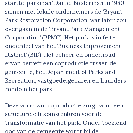
startte ‘parkman’ Daniel Biederman in 1980
samen met lokale ondernemers de ‘Bryant
Park Restoration Corporation’ wat later zou
over gaan in de ‘Bryant Park Management
Corporation’ (BPMC). Het park is in feite
onderdeel van het ‘Business Improvement
District’ (BID). Het beheer en onderhoud
ervan betreft een coproductie tussen de
gemeente, het Department of Parks and
Recreation, vastgoedeigenaren en huurders
rondom het park.
Deze vorm van coproductie zorgt voor een
structurele inkomstenbron voor de
transformatie van het park. Onder toeziend
oog van de gemeente wordt bij de