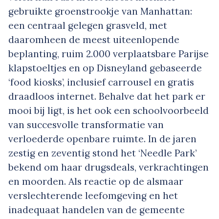
gebruikte groenstrookje van Manhattan:
een centraal gelegen grasveld, met
daaromheen de meest uiteenlopende
beplanting, ruim 2.000 verplaatsbare Parijse
klapstoeltjes en op Disneyland gebaseerde
‘food kiosks’, inclusief carrousel en gratis
draadloos internet. Behalve dat het park er
mooi bij ligt, is het ook een schoolvoorbeeld
van succesvolle transformatie van
verloederde openbare ruimte. In de jaren
zestig en zeventig stond het ‘Needle Park’
bekend om haar drugsdeals, verkrachtingen
en moorden. Als reactie op de alsmaar
verslechterende leefomgeving en het
inadequaat handelen van de gemeente