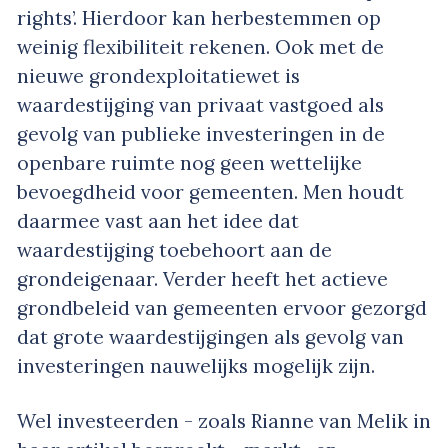
rights’. Hierdoor kan herbestemmen op
weinig flexibiliteit rekenen. Ook met de
nieuwe grondexploitatiewet is
waardestijging van privaat vastgoed als
gevolg van publieke investeringen in de
openbare ruimte nog geen wettelijke
bevoegdheid voor gemeenten. Men houdt
daarmee vast aan het idee dat
waardestijging toebehoort aan de
grondeigenaar. Verder heeft het actieve
grondbeleid van gemeenten ervoor gezorgd
dat grote waardestijgingen als gevolg van
investeringen nauwelijks mogelijk zijn.
Wel investeerden - zoals Rianne van Melik in