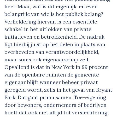
heet. Maar, wat is dit eigenlijk, en even
belangrijk: van wie is het publiek belang?
Verheldering hiervan is een essentiële
schakel in het uitlokken van private
initiatieven en betrokkenheid. De nadruk
ligt hierbij juist op het delen in plaats van
overhevelen van verantwoordelijkheid,
maar soms ook eigenaarschap zelf.
Opvallend is dat in New York in 99 procent
van de openbare ruimten de gemeente
eigenaar blijft wanneer beheer privaat
geregeld wordt, zelfs in het geval van Bryant
Park. Dat gaat prima samen. Toe-eigening
door bewoners, ondernemers of bedrijven
hoeft dat ook niet altijd tot verslechtering