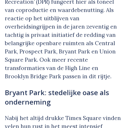
Recreation’ (DPR) fungeert hier als toneel
van coproductie en waardebenutting. Als
reactie op het uitblijven van
overheidsingrijpen in de jaren zeventig en
tachtig is privaat initiatief de redding van
belangrijke openbare ruimten als Central
Park, Prospect Park, Bryant Park en Union
Square Park. Ook meer recente
transformaties van de High Line en
Brooklyn Bridge Park passen in dit rijtje.
Bryant Park: stedelijke oase als
onderneming
Nabij het altijd drukke Times Square vinden
velen hun rust in het meest intensief