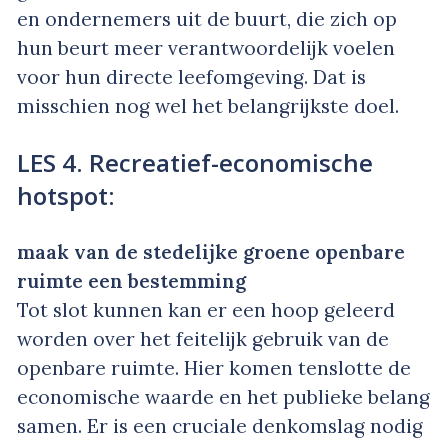
en ondernemers uit de buurt, die zich op
hun beurt meer verantwoordelijk voelen
voor hun directe leefomgeving. Dat is
misschien nog wel het belangrijkste doel.
LES 4. Recreatief-economische
hotspot:
maak van de stedelijke groene openbare
ruimte een bestemming
Tot slot kunnen kan er een hoop geleerd
worden over het feitelijk gebruik van de
openbare ruimte. Hier komen tenslotte de
economische waarde en het publieke belang
samen. Er is een cruciale denkomslag nodig