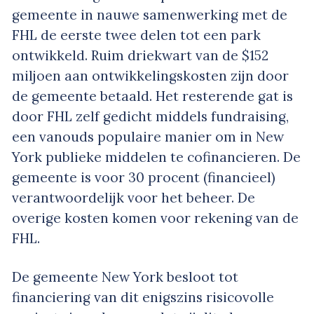
gemeente in nauwe samenwerking met de
FHL de eerste twee delen tot een park
ontwikkeld. Ruim driekwart van de $152
miljoen aan ontwikkelingskosten zijn door
de gemeente betaald. Het resterende gat is
door FHL zelf gedicht middels fundraising,
een vanouds populaire manier om in New
York publieke middelen te cofinancieren. De
gemeente is voor 30 procent (financieel)
verantwoordelijk voor het beheer. De
overige kosten komen voor rekening van de
FHL.
De gemeente New York besloot tot
financiering van dit enigszins risicovolle