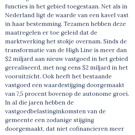
functies in het gebied toegestaan. Net als in
Nederland ligt de waarde van een kavel vast
in haar bestemming. Tezamen hebben deze
maatregelen er toe geleid dat de
marktwerking het stokje overnam. Sinds de
transformatie van de High Line is meer dan
$2 miljard aan nieuw vastgoed in het gebied
gerealiseerd, met nog eens $2 miljard in het
vooruitzicht. Ook heeft het bestaande
vastgoed een waardestijging doorgemaakt
van 7,5 procent bovenop de autonome groei.
In al die jaren hebben de
vastgoedbelastinginkomsten van de
gemeente een zodanige stijging
doorgemaakt, dat niet cofinancieren meer