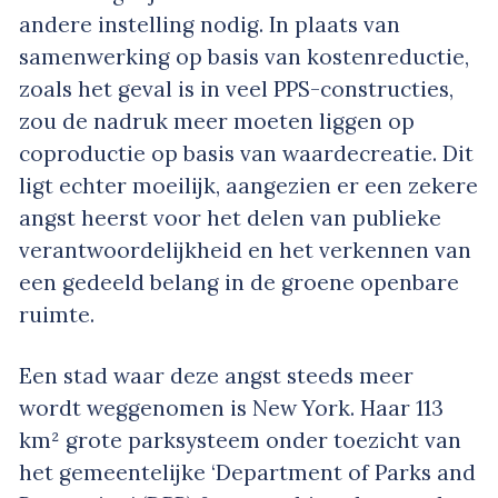
andere instelling nodig. In plaats van
samenwerking op basis van kostenreductie,
zoals het geval is in veel PPS-constructies,
zou de nadruk meer moeten liggen op
coproductie op basis van waardecreatie. Dit
ligt echter moeilijk, aangezien er een zekere
angst heerst voor het delen van publieke
verantwoordelijkheid en het verkennen van
een gedeeld belang in de groene openbare
ruimte.
Een stad waar deze angst steeds meer
wordt weggenomen is New York. Haar 113
km² grote parksysteem onder toezicht van
het gemeentelijke ‘Department of Parks and