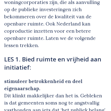
woningcorporaties zijn, die als aanvulling
op de publieke investeringen zich
bekommeren over de kwaliteit van de
openbare ruimte. Ook Nederland kan
coproductie inzetten voor een betere
openbare ruimte. Laten we de volgende
lessen trekken.
LES 1. Bied ruimte en vrijheid aan
initiatief:
stimuleer betrokkenheid en deel
eigenaarschap.
Dit klinkt makkelijker dan het is. Gebleken
is dat gemeenten soms nog te angstvallig
vasthouden aan iets dat ‘het publiek belang’