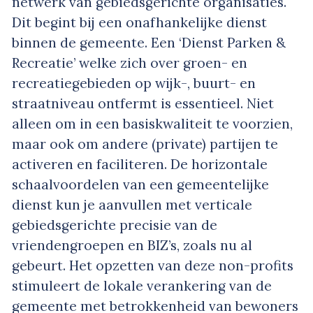
netwerk van gebiedsgerichte organisaties.
Dit begint bij een onafhankelijke dienst
binnen de gemeente. Een ‘Dienst Parken &
Recreatie’ welke zich over groen- en
recreatiegebieden op wijk-, buurt- en
straatniveau ontfermt is essentieel. Niet
alleen om in een basiskwaliteit te voorzien,
maar ook om andere (private) partijen te
activeren en faciliteren. De horizontale
schaalvoordelen van een gemeentelijke
dienst kun je aanvullen met verticale
gebiedsgerichte precisie van de
vriendengroepen en BIZ’s, zoals nu al
gebeurt. Het opzetten van deze non-profits
stimuleert de lokale verankering van de
gemeente met betrokkenheid van bewoners