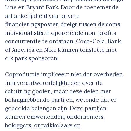
Line en Bryant Park. Door de toenemende
afhankelijkheid van private
financieringsposten dreigt tussen de soms
individualistisch opererende non-profits
concurrentie te ontstaan: Coca-Cola, Bank
of America en Nike kunnen tenslotte niet
elk park sponsoren.
Coproductie impliceert niet dat overheden
hun verantwoordelijkheden over de
schutting gooien, maar deze delen met
belanghebbende partijen, wetende dat er
gedeelde belangen zijn. Deze partijen
kunnen omwonenden, ondernemers,
beleggers, ontwikkelaars en