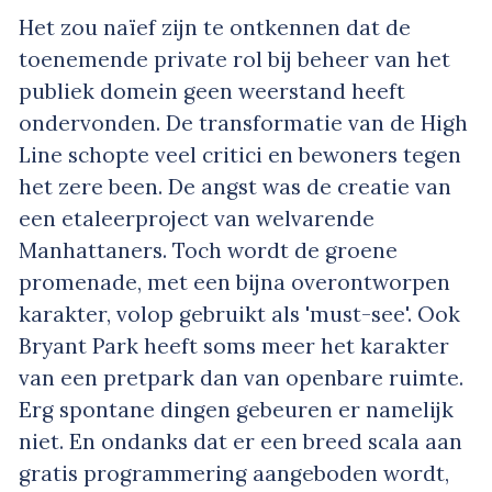
Het zou naïef zijn te ontkennen dat de
toenemende private rol bij beheer van het
publiek domein geen weerstand heeft
ondervonden. De transformatie van de High
Line schopte veel critici en bewoners tegen
het zere been. De angst was de creatie van
een etaleerproject van welvarende
Manhattaners. Toch wordt de groene
promenade, met een bijna overontworpen
karakter, volop gebruikt als 'must-see'. Ook
Bryant Park heeft soms meer het karakter
van een pretpark dan van openbare ruimte.
Erg spontane dingen gebeuren er namelijk
niet. En ondanks dat er een breed scala aan
gratis programmering aangeboden wordt,