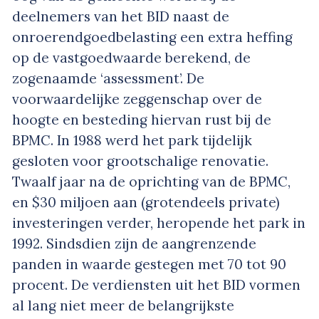
deelnemers van het BID naast de
onroerendgoedbelasting een extra heffing
op de vastgoedwaarde berekend, de
zogenaamde ‘assessment’. De
voorwaardelijke zeggenschap over de
hoogte en besteding hiervan rust bij de
BPMC. In 1988 werd het park tijdelijk
gesloten voor grootschalige renovatie.
Twaalf jaar na de oprichting van de BPMC,
en $30 miljoen aan (grotendeels private)
investeringen verder, heropende het park in
1992. Sindsdien zijn de aangrenzende
panden in waarde gestegen met 70 tot 90
procent. De verdiensten uit het BID vormen
al lang niet meer de belangrijkste