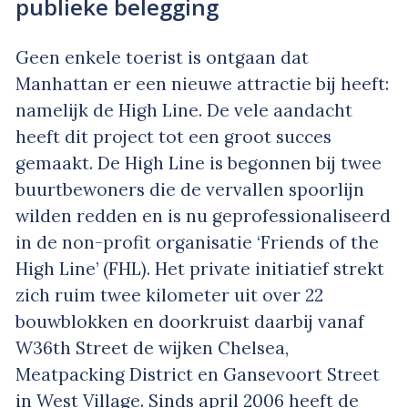
publieke belegging
Geen enkele toerist is ontgaan dat
Manhattan er een nieuwe attractie bij heeft:
namelijk de High Line. De vele aandacht
heeft dit project tot een groot succes
gemaakt. De High Line is begonnen bij twee
buurtbewoners die de vervallen spoorlijn
wilden redden en is nu geprofessionaliseerd
in de non-profit organisatie ‘Friends of the
High Line’ (FHL). Het private initiatief strekt
zich ruim twee kilometer uit over 22
bouwblokken en doorkruist daarbij vanaf
W36th Street de wijken Chelsea,
Meatpacking District en Gansevoort Street
in West Village. Sinds april 2006 heeft de