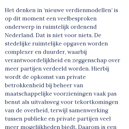
Het denken in ‘nieuwe verdienmodellen’ is
op dit moment een veelbesproken
onderwerp in ruimtelijk ordenend
Nederland. Dat is niet voor niets. De
stedelijke ruimtelijke opgaven worden
complexer en duurder, waarbij
verantwoordelijkheid en zeggenschap over
meer partijen verdeeld worden. Hierbij
wordt de opkomst van private
betrokkenheid bij beheer van
maatschappelijke voorzieningen vaak pas
benut als uitvalsweg voor tekortkomingen
van de overheid, terwijl samenwerking
tussen publieke en private partijen veel
meer mogelijkheden biedt. Daarom is een