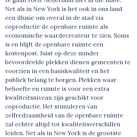
Net als in New York is het ook in ons land
een illusie om overal in de stad via
coproductie de openbare ruimte als
economische waardecreateur te zien. Soms
is en blijft de openbare ruimte een
kostenpost. Juist op deze minder
bevoordeelde plekken dienen gemeenten te
voorzien in een basiskwaliteit en het
publiek belang te borgen. Plekken waar
behoefte en ruimte is voor een extra
kwaliteitsniveau zijn geschikt voor
coproductie. Het stimuleren van
zelfredzaamheid van de openbare ruimte
zal echter altijd tot kwaliteitsverschillen
leiden. Net als in New York is de grootste