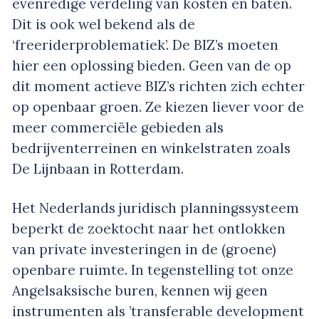
evenredige verdeling van kosten en baten.
Dit is ook wel bekend als de
‘freeriderproblematiek’. De BIZ’s moeten
hier een oplossing bieden. Geen van de op
dit moment actieve BIZ’s richten zich echter
op openbaar groen. Ze kiezen liever voor de
meer commerciële gebieden als
bedrijventerreinen en winkelstraten zoals
De Lijnbaan in Rotterdam.
Het Nederlands juridisch planningssysteem
beperkt de zoektocht naar het ontlokken
van private investeringen in de (groene)
openbare ruimte. In tegenstelling tot onze
Angelsaksische buren, kennen wij geen
instrumenten als ’transferable development