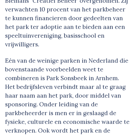
Biemans’ ‘Creatief Beheer’ overgenomen. Zij
verwachten 10 procent van het parkbeheer
te kunnen financieren door gedeelten van
het park ter adoptie aan te bieden aan een
speeltuinvereniging, basisschool en
vrijwilligers.
Eén van de weinige parken in Nederland die
bovenstaande voorbeelden weet te
combineren is Park Sonsbeek in Arnhem.
Het bedrijfsleven verbindt maar al te graag
haar naam aan het park, door middel van
sponsoring. Onder leiding van de
parkbeheerder is men er in geslaagd de
fysieke, culturele en economische waarde te
verknopen. Ook wordt het park en de