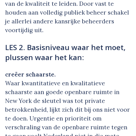
van de kwaliteit te leiden. Door vast te
houden aan volledig publiek beheer schakel
je allerlei andere kansrijke beheerders
voortijdig uit.
LES 2. Basisniveau waar het moet,
plussen waar het kan:
creëer schaarste.
Waar kwantitatieve en kwalitatieve
schaarste aan goede openbare ruimte in
New York de sleutel was tot private
betrokkenheid, lijkt zich dit bij ons niet voor
te doen. Urgentie en prioriteit om
verschraling van de openbare ruimte tegen
te gaan voelt Nederland niet in die mate.