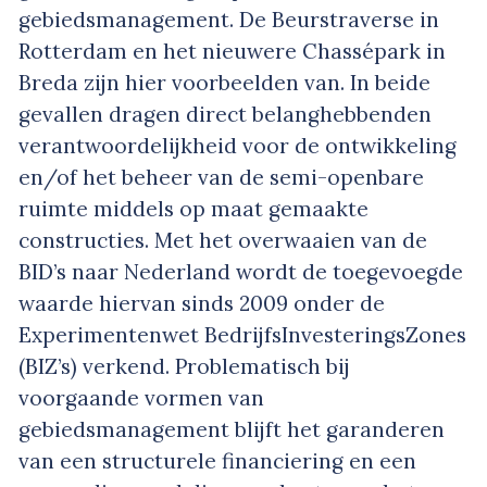
gebiedsmanagement. De Beurstraverse in
Rotterdam en het nieuwere Chassépark in
Breda zijn hier voorbeelden van. In beide
gevallen dragen direct belanghebbenden
verantwoordelijkheid voor de ontwikkeling
en/of het beheer van de semi-openbare
ruimte middels op maat gemaakte
constructies. Met het overwaaien van de
BID’s naar Nederland wordt de toegevoegde
waarde hiervan sinds 2009 onder de
Experimentenwet BedrijfsInvesteringsZones
(BIZ’s) verkend. Problematisch bij
voorgaande vormen van
gebiedsmanagement blijft het garanderen
van een structurele financiering en een