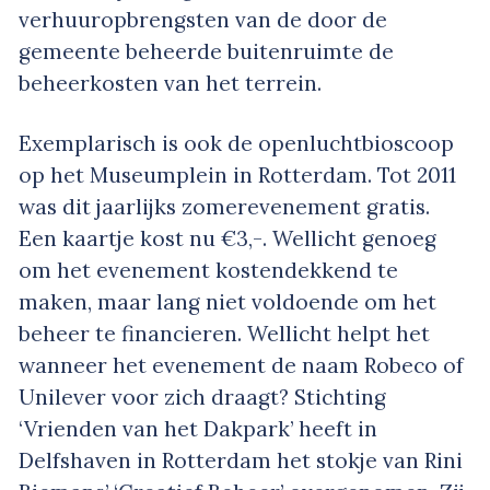
verhuuropbrengsten van de door de
gemeente beheerde buitenruimte de
beheerkosten van het terrein.
Exemplarisch is ook de openluchtbioscoop
op het Museumplein in Rotterdam. Tot 2011
was dit jaarlijks zomerevenement gratis.
Een kaartje kost nu €3,-. Wellicht genoeg
om het evenement kostendekkend te
maken, maar lang niet voldoende om het
beheer te financieren. Wellicht helpt het
wanneer het evenement de naam Robeco of
Unilever voor zich draagt? Stichting
‘Vrienden van het Dakpark’ heeft in
Delfshaven in Rotterdam het stokje van Rini