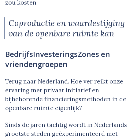
zou kosten.
Coproductie en waardestijging
van de openbare ruimte kan
BedrijfsInvesteringsZones en
vriendengroepen
Terug naar Nederland. Hoe ver reikt onze
ervaring met privaat initiatief en
bijbehorende financieringsmethoden in de
openbare ruimte eigenlijk?
Sinds de jaren tachtig wordt in Nederlands
grootste steden geëxperimenteerd met