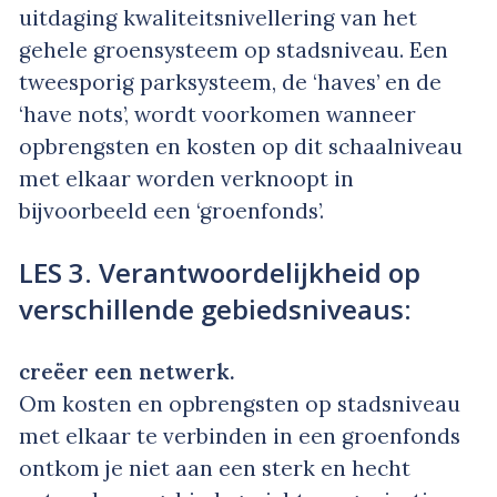
uitdaging kwaliteitsnivellering van het
gehele groensysteem op stadsniveau. Een
tweesporig parksysteem, de ‘haves’ en de
‘have nots’, wordt voorkomen wanneer
opbrengsten en kosten op dit schaalniveau
met elkaar worden verknoopt in
bijvoorbeeld een ‘groenfonds’.
LES 3. Verantwoordelijkheid op
verschillende gebiedsniveaus:
creëer een netwerk.
Om kosten en opbrengsten op stadsniveau
met elkaar te verbinden in een groenfonds
ontkom je niet aan een sterk en hecht