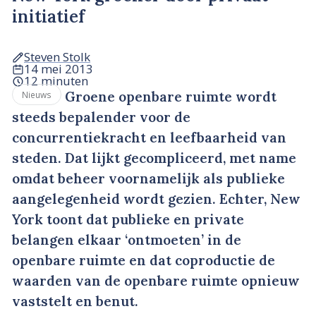
initiatief
Steven Stolk
14 mei 2013
12 minuten
Groene openbare ruimte wordt
Nieuws
steeds bepalender voor de
concurrentiekracht en leefbaarheid van
steden. Dat lijkt gecompliceerd, met name
omdat beheer voornamelijk als publieke
aangelegenheid wordt gezien. Echter, New
York toont dat publieke en private
belangen elkaar ‘ontmoeten’ in de
openbare ruimte en dat coproductie de
waarden van de openbare ruimte opnieuw
vaststelt en benut.