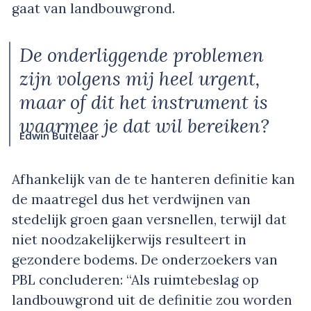
gaat van landbouwgrond.
De onderliggende problemen
zijn volgens mij heel urgent,
maar of dit het instrument is
waarmee je dat wil bereiken?
Edwin Buitelaar
Afhankelijk van de te hanteren definitie kan
de maatregel dus het verdwijnen van
stedelijk groen gaan versnellen, terwijl dat
niet noodzakelijkerwijs resulteert in
gezondere bodems. De onderzoekers van
PBL concluderen: “Als ruimtebeslag op
landbouwgrond uit de definitie zou worden