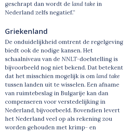
geschrapt dan wordt de
land take
in
Nederland zelfs negatief.”
Griekenland
De onduidelijkheid omtrent de regelgeving
biedt ook de nodige kansen. Het
schaalniveau van de
NNLT
-doelstelling is
bijvoorbeeld nog niet bekend. Dat betekent
dat het misschien mogelijk is om
land take
tussen landen uit te wisselen. Een afname
van ruimtebeslag in Bulgarije kan dan
compenseren voor verstedelijking in
Nederland, bijvoorbeeld. Bovendien levert
het Nederland veel op als rekening zou
worden gehouden met krimp- en