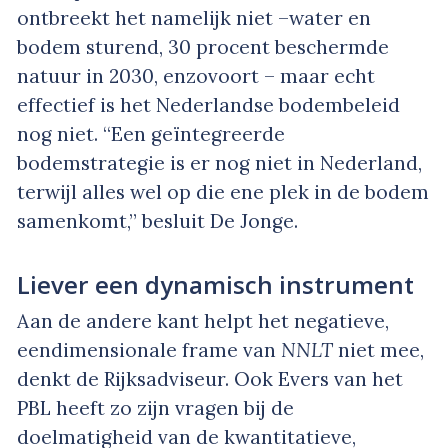
ontbreekt het namelijk niet –water en
bodem sturend, 30 procent beschermde
natuur in 2030, enzovoort – maar echt
effectief is het Nederlandse bodembeleid
nog niet. “Een geïntegreerde
bodemstrategie is er nog niet in Nederland,
terwijl alles wel op die ene plek in de bodem
samenkomt,” besluit De Jonge.
Liever een dynamisch instrument
Aan de andere kant helpt het negatieve,
eendimensionale frame van
NNLT
niet mee,
denkt de Rijksadviseur. Ook Evers van het
PBL heeft zo zijn vragen bij de
doelmatigheid van de kwantitatieve,