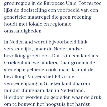
groeiregio’s in de Europese Unie. Tot nu toe
lijkt de doelstelling een voorbeeld van een
generieke maatregel die geen rekening
houdt met lokale en regionale
omstandigheden.
In Nederland wordt bijvoorbeeld flink
verstedelijkt, maar de Nederlandse
bevolking groeit ook. Dat is in een land als
Griekenland wel anders. Daar groeien de
stedelijke gebieden ook, maar krimpt de
bevolking. Volgens het PBL is de
verstedelijking in Griekenland daarom
minder duurzaam dan in Nederland.
Hierdoor worden de gebieden waar de druk
om te bouwen het hoogst is het hardst