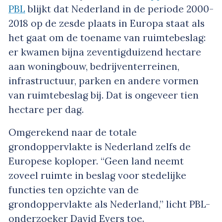
PBL
blijkt dat Nederland in de periode 2000-
2018 op de zesde plaats in Europa staat als
het gaat om de toename van ruimtebeslag:
er kwamen bijna zeventigduizend hectare
aan woningbouw, bedrijventerreinen,
infrastructuur, parken en andere vormen
van ruimtebeslag bij. Dat is ongeveer tien
hectare per dag.
Omgerekend naar de totale
grondoppervlakte is Nederland zelfs de
Europese koploper. “Geen land neemt
zoveel ruimte in beslag voor stedelijke
functies ten opzichte van de
grondoppervlakte als Nederland,” licht PBL-
onderzoeker David Evers toe.