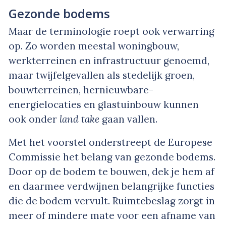
Gezonde bodems
Maar de terminologie roept ook verwarring
op. Zo worden meestal woningbouw,
werkterreinen en infrastructuur genoemd,
maar twijfelgevallen als stedelijk groen,
bouwterreinen, hernieuwbare-
energielocaties en glastuinbouw kunnen
ook onder
land take
gaan vallen.
Met het voorstel onderstreept de Europese
Commissie het belang van gezonde bodems.
Door op de bodem te bouwen, dek je hem af
en daarmee verdwijnen belangrijke functies
die de bodem vervult. Ruimtebeslag zorgt in
meer of mindere mate voor een afname van