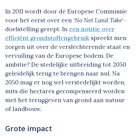
In 2011 wordt door de Europese Commissie
voor het eerst over een ‘
No Net Land Take
’-
doelstelling gerept. In
een notitie over
efficiënt grondstoffengebruik
spreekt men
zorgen uit over de verslechterende staat en
vervuiling van de Europese bodem. De
ambitie? De stedelijke uitbreiding tot 2050
geleidelijk terug te brengen naar nul. Na
2050 mag er nog wel verstedelijkt worden,
mits die hectares gecompenseerd worden
met het teruggeven van grond aan natuur
of landbouw.
Grote impact