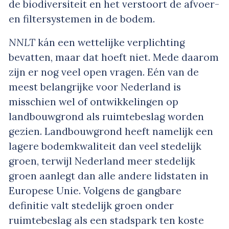
de biodiversiteit en het verstoort de afvoer-
en filtersystemen in de bodem.
NNLT
kán een wettelijke verplichting
bevatten, maar dat hoeft niet. Mede daarom
zijn er nog veel open vragen. Eén van de
meest belangrijke voor Nederland is
misschien wel of ontwikkelingen op
landbouwgrond als ruimtebeslag worden
gezien. Landbouwgrond heeft namelijk een
lagere bodemkwaliteit dan veel stedelijk
groen, terwijl Nederland meer stedelijk
groen aanlegt dan alle andere lidstaten in
Europese Unie. Volgens de gangbare
definitie valt stedelijk groen onder
ruimtebeslag als een stadspark ten koste