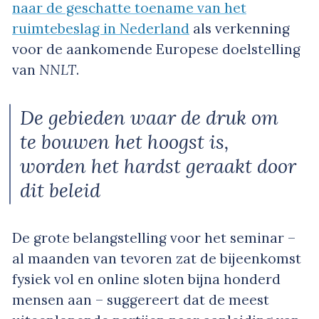
naar de geschatte toename van het
ruimtebeslag in Nederland
als verkenning
voor de aankomende Europese doelstelling
van
NNLT
.
De gebieden waar de druk om
te bouwen het hoogst is,
worden het hardst geraakt door
dit beleid
De grote belangstelling voor het seminar –
al maanden van tevoren zat de bijeenkomst
fysiek vol en online sloten bijna honderd
mensen aan – suggereert dat de meest