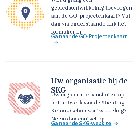
gebiedsontwikkeling toevoegen
aan de GO-projectenkaart? Vul
dan via onderstaande link het
formulier in.
Ga naar de GO-Projectenkaart
Uw organisatie bij de
SKG
Uw organisatie aansluiten op
het netwerk van de Stichting
Kennis Gebiedsontwikkeling?
Neem dan contact op.
Ga naar de SKG-website