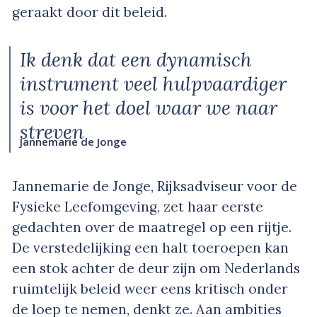
geraakt door dit beleid.
Ik denk dat een dynamisch
instrument veel hulpvaardiger
is voor het doel waar we naar
streven
Jannemarie de Jonge
Jannemarie de Jonge, Rijksadviseur voor de
Fysieke Leefomgeving, zet haar eerste
gedachten over de maatregel op een rijtje.
De verstedelijking een halt toeroepen kan
een stok achter de deur zijn om Nederlands
ruimtelijk beleid weer eens kritisch onder
de loep te nemen, denkt ze. Aan ambities