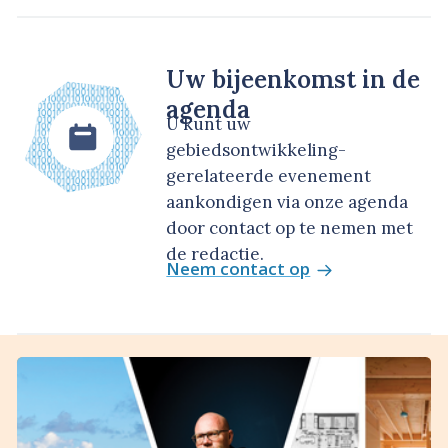
Uw bijeenkomst in de
agenda
U kunt uw
gebiedsontwikkeling-
gerelateerde evenement
aankondigen via onze agenda
door contact op te nemen met
de redactie.
Neem contact op