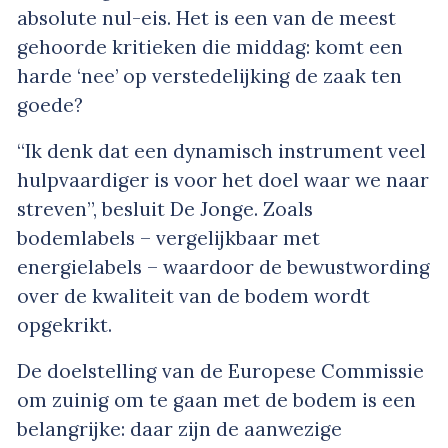
absolute nul-eis. Het is een van de meest
gehoorde kritieken die middag: komt een
harde ‘nee’ op verstedelijking de zaak ten
goede?
“Ik denk dat een dynamisch instrument veel
hulpvaardiger is voor het doel waar we naar
streven”, besluit De Jonge. Zoals
bodemlabels – vergelijkbaar met
energielabels – waardoor de bewustwording
over de kwaliteit van de bodem wordt
opgekrikt.
De doelstelling van de Europese Commissie
om zuinig om te gaan met de bodem is een
belangrijke: daar zijn de aanwezige