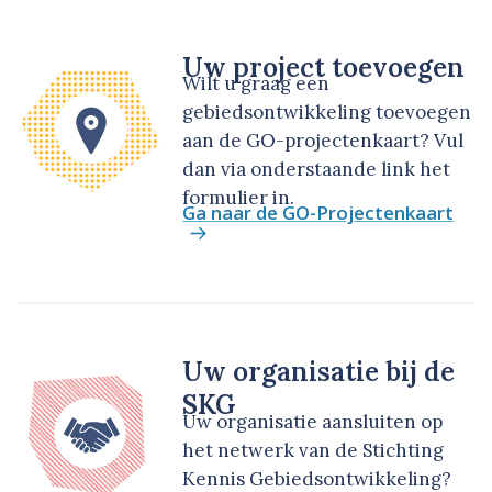
Uw project toevoegen
Wilt u graag een
gebiedsontwikkeling toevoegen
aan de GO-projectenkaart? Vul
dan via onderstaande link het
formulier in.
Ga naar de GO-Projectenkaart
Uw organisatie bij de
SKG
Uw organisatie aansluiten op
het netwerk van de Stichting
Kennis Gebiedsontwikkeling?