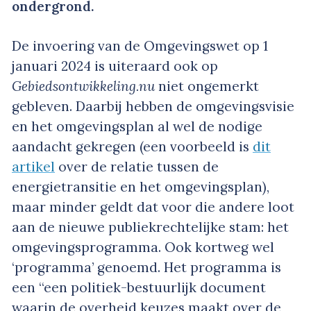
ondergrond.
De invoering van de Omgevingswet op 1
januari 2024 is uiteraard ook op
Gebiedsontwikkeling.nu
niet ongemerkt
gebleven. Daarbij hebben de omgevingsvisie
en het omgevingsplan al wel de nodige
aandacht gekregen (een voorbeeld is
dit
artikel
over de relatie tussen de
energietransitie en het omgevingsplan),
maar minder geldt dat voor die andere loot
aan de nieuwe publiekrechtelijke stam: het
omgevingsprogramma. Ook kortweg wel
‘programma’ genoemd. Het programma is
een “een politiek-bestuurlijk document
waarin de overheid keuzes maakt over de