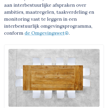
aan interbestuurlijke afspraken over
ambities, maatregelen, taakverdeling en
monitoring vast te leggen in een
interbestuurlijk omgevingsprogramma,
conform
de Omgevingswet
.