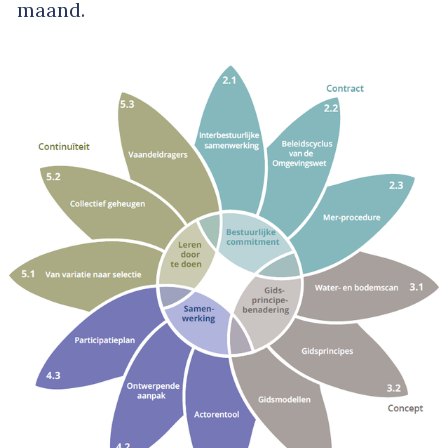
maand.