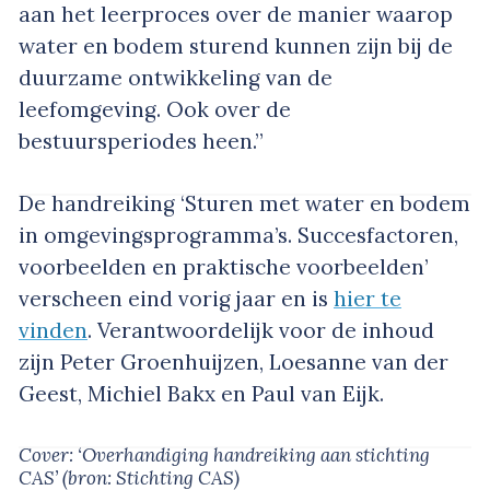
aan het leerproces over de manier waarop
water en bodem sturend kunnen zijn bij de
duurzame ontwikkeling van de
leefomgeving. Ook over de
bestuursperiodes heen.”
De handreiking ‘Sturen met water en bodem
in omgevingsprogramma’s. Succesfactoren,
voorbeelden en praktische voorbeelden’
verscheen eind vorig jaar en is
hier te
vinden
. Verantwoordelijk voor de inhoud
zijn Peter Groenhuijzen, Loesanne van der
Geest, Michiel Bakx en Paul van Eijk.
Cover: ‘Overhandiging handreiking aan stichting
CAS’
(bron: Stichting CAS)