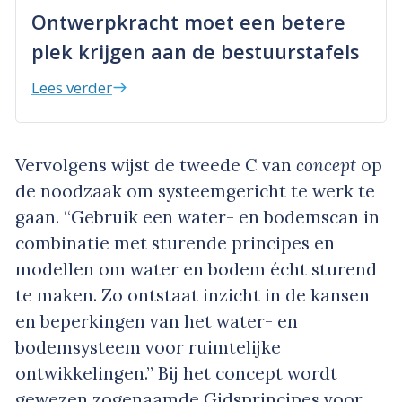
Ontwerpkracht moet een betere
plek krijgen aan de bestuurstafels
Lees verder
Vervolgens wijst de tweede C van
concept
op
de noodzaak om systeemgericht te werk te
gaan. “Gebruik een water- en bodemscan in
combinatie met sturende principes en
modellen om water en bodem écht sturend
te maken. Zo ontstaat inzicht in de kansen
en beperkingen van het water- en
bodemsysteem voor ruimtelijke
ontwikkelingen.” Bij het concept wordt
gewezen zogenaamde Gidsprincipes voor