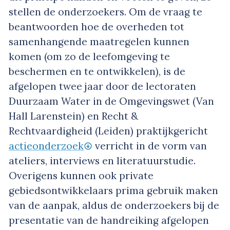
stellen de onderzoekers. Om de vraag te
beantwoorden hoe de overheden tot
samenhangende maatregelen kunnen
komen (om zo de leefomgeving te
beschermen en te ontwikkelen), is de
afgelopen twee jaar door de lectoraten
Duurzaam Water in de Omgevingswet (Van
Hall Larenstein) en Recht &
Rechtvaardigheid (Leiden) praktijkgericht
actieonderzoek
verricht in de vorm van
ateliers, interviews en literatuurstudie.
Overigens kunnen ook private
gebiedsontwikkelaars prima gebruik maken
van de aanpak, aldus de onderzoekers bij de
presentatie van de handreiking afgelopen