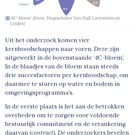
‘4C-bloem’
(bron: Hogescholen Van Hall Larenstein en
Leiden)
Uit het onderzoek komen vier
kernboodschappen naar voren. Deze zijn
uitgewerkt in de bovenstaande ‘4C-bloem’.
In de blaadjes van de bloem staan steeds
drie succesfactoren per kernboodschap, om
daarmee te sturen op water en bodem in
omgevingsprogramma’s.
In de eerste plaats is het aan de betrokken
overheden om te zorgen voor voldoende
bestuurlijk commitment en de verankering
daarvan (
contract
). De onderzoekers bevelen