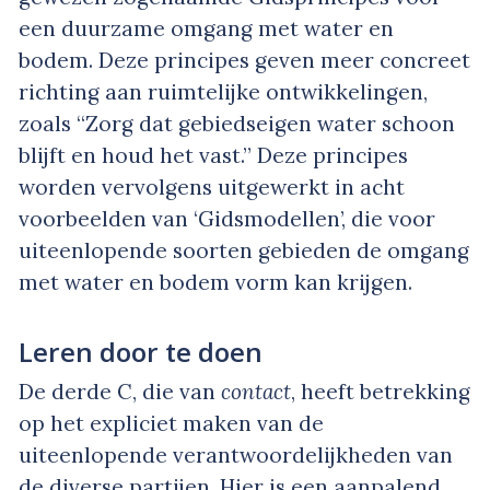
een duurzame omgang met water en
bodem. Deze principes geven meer concreet
richting aan ruimtelijke ontwikkelingen,
zoals “Zorg dat gebiedseigen water schoon
blijft en houd het vast.” Deze principes
worden vervolgens uitgewerkt in acht
voorbeelden van ‘Gidsmodellen’, die voor
uiteenlopende soorten gebieden de omgang
met water en bodem vorm kan krijgen.
Leren door te doen
De derde C, die van
contact
, heeft betrekking
op het expliciet maken van de
uiteenlopende verantwoordelijkheden van
de diverse partijen. Hier is een aanpalend