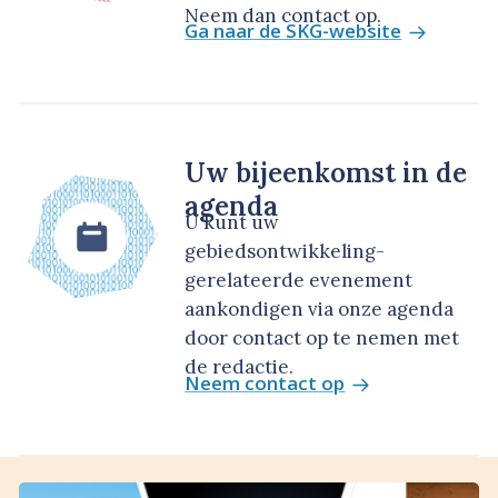
Neem dan contact op.
Ga naar de SKG-website
Uw bijeenkomst in de
agenda
U kunt uw
gebiedsontwikkeling-
gerelateerde evenement
aankondigen via onze agenda
door contact op te nemen met
de redactie.
Neem contact op