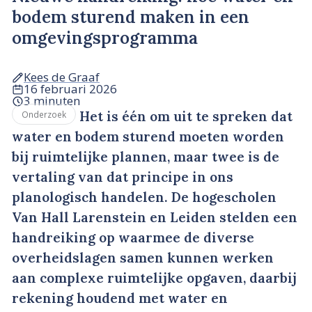
bodem sturend maken in een
omgevingsprogramma
Kees de Graaf
16 februari 2026
3 minuten
Het is één om uit te spreken dat
Onderzoek
water en bodem sturend moeten worden
bij ruimtelijke plannen, maar twee is de
vertaling van dat principe in ons
planologisch handelen. De hogescholen
Van Hall Larenstein en Leiden stelden een
handreiking op waarmee de diverse
overheidslagen samen kunnen werken
aan complexe ruimtelijke opgaven, daarbij
rekening houdend met water en