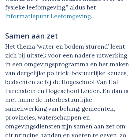
fysieke leefomgeving,” aldus het
Informatiepunt Leefomgeving
.
Samen aan zet
Het thema ‘water en bodem sturend’ leent
zich bij uitstek voor een nadere uitwerking
in een omgevingsprogramma en het maken
van dergelijke politiek-bestuurlijke keuzes,
bedachten ze bij de Hogeschool Van Hall
Larenstein en Hogeschool Leiden. En dan is
met name de interbestuurlijke
samenwerking van belang: gemeenten,
provincies, waterschappen en
omgevingsdiensten zijn samen aan zet om
dit principe handen en voeten te geven, zo