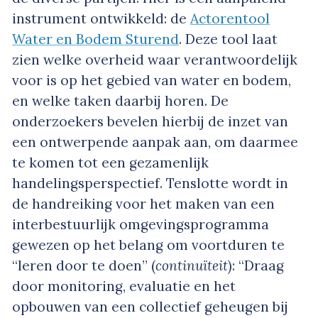
instrument ontwikkeld: de
Actorentool
Water en Bodem Sturend
. Deze tool laat
zien welke overheid waar verantwoordelijk
voor is op het gebied van water en bodem,
en welke taken daarbij horen. De
onderzoekers bevelen hierbij de inzet van
een ontwerpende aanpak aan, om daarmee
te komen tot een gezamenlijk
handelingsperspectief. Tenslotte wordt in
de handreiking voor het maken van een
interbestuurlijk omgevingsprogramma
gewezen op het belang om voortduren te
“leren door te doen” (
continuïteit
): “Draag
door monitoring, evaluatie en het
opbouwen van een collectief geheugen bij