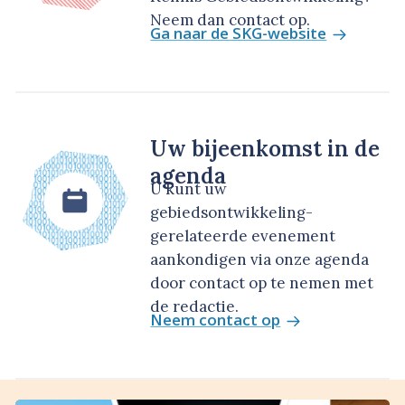
Neem dan contact op.
Ga naar de SKG-website
Uw bijeenkomst in de
agenda
U kunt uw
gebiedsontwikkeling-
gerelateerde evenement
aankondigen via onze agenda
door contact op te nemen met
de redactie.
Neem contact op