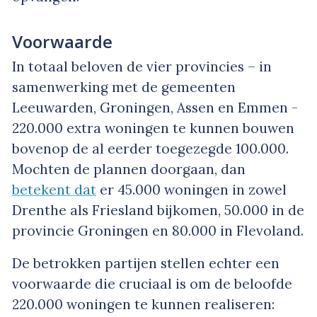
Voorwaarde
In totaal beloven de vier provincies – in
samenwerking met de gemeenten
Leeuwarden, Groningen, Assen en Emmen -
220.000 extra woningen te kunnen bouwen
bovenop de al eerder toegezegde 100.000.
Mochten de plannen doorgaan, dan
betekent dat
er 45.000 woningen in zowel
Drenthe als Friesland bijkomen, 50.000 in de
provincie Groningen en 80.000 in Flevoland.
De betrokken partijen stellen echter een
voorwaarde die cruciaal is om de beloofde
220.000 woningen te kunnen realiseren: