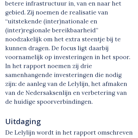
betere infrastructuur in, van en naar het
gebied. Zij noemen de realisatie van
“uitstekende (inter)nationale en
(inter)regionale bereikbaarheid”
noodzakelijk om het extra steentje bij te
kunnen dragen. De focus ligt daarbij
voornamelijk op investeringen in het spoor.
In het rapport noemen zij drie
samenhangende investeringen die nodig
zijn: de aanleg van de Lelylijn, het afmaken
van de Nedersaksenlijn en verbetering van
de huidige spoorverbindingen.
Uitdaging
De Lelylijn wordt in het rapport omschreven