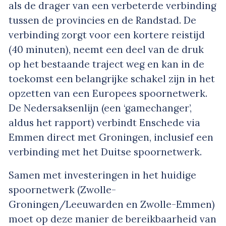
als de drager van een verbeterde verbinding
tussen de provincies en de Randstad. De
verbinding zorgt voor een kortere reistijd
(40 minuten), neemt een deel van de druk
op het bestaande traject weg en kan in de
toekomst een belangrijke schakel zijn in het
opzetten van een Europees spoornetwerk.
De Nedersaksenlijn (een ‘gamechanger’,
aldus het rapport) verbindt Enschede via
Emmen direct met Groningen, inclusief een
verbinding met het Duitse spoornetwerk.
Samen met investeringen in het huidige
spoornetwerk (Zwolle-
Groningen/Leeuwarden en Zwolle-Emmen)
moet op deze manier de bereikbaarheid van