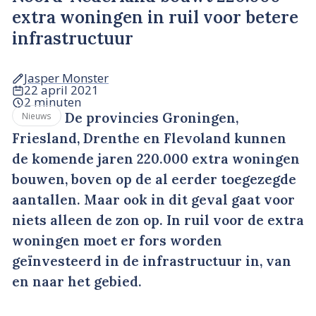
extra woningen in ruil voor betere
infrastructuur
Jasper Monster
22 april 2021
2 minuten
De provincies Groningen,
Nieuws
Friesland, Drenthe en Flevoland kunnen
de komende jaren 220.000 extra woningen
bouwen, boven op de al eerder toegezegde
aantallen. Maar ook in dit geval gaat voor
niets alleen de zon op. In ruil voor de extra
woningen moet er fors worden
geïnvesteerd in de infrastructuur in, van
en naar het gebied.