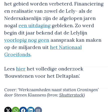
het gebied worden verbeterd. Financiering
en realisatie van zowel de Lely- als de
Nedersaksenlijn zijn de afgelopen jaren
nogal
een uitdaging
gebleken. Zo werd
begin dit jaar bekend dat de Lelylijn
voorlopig nog geen
aanspraak kan maken
op de miljarden uit
het Nationaal
Groeifonds
.
Lees
hier
het volledige onderzoek
‘Bouwstenen voor het Deltaplan’.
Cover: ‘Werkzaamheden naast station Groningen’
door Steven Klaassens
(bron:
Shutterstock
)