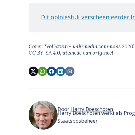
Dit opiniestuk verscheen eerder 
Cover: ‘Volkstuin - wikimedia commons 2020
CC BY-SA 4.0
, uitsnede van origineel
Door
Harry Boeschoten
Harry Boeschoten werkt als Pro
Staatsbosbeheer