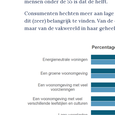
mensen onder de 55 is dat de helft.
Consumenten hechten meer aan lage 
dit (zeer) belangrijk te vinden. Van de
maar van de vakwereld in haar geheel 