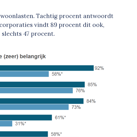
woonlasten. Tachtig procent antwoordt
 corporaties vindt 89 procent dit ook,
slechts 47 procent.