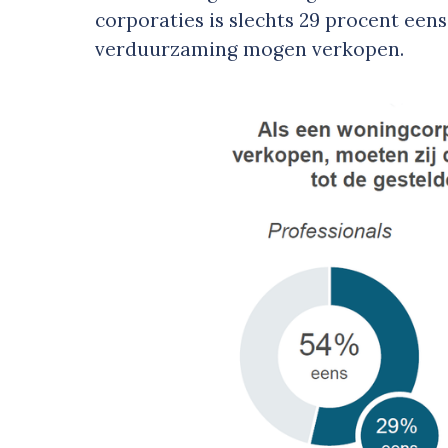
corporaties is slechts 29 procent een
verduurzaming mogen verkopen.