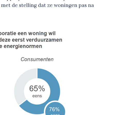
s met de stelling dat ze woningen pas na