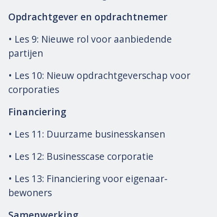
Opdrachtgever en opdrachtnemer
• Les 9: Nieuwe rol voor aanbiedende
partijen
• Les 10: Nieuw opdrachtgeverschap voor
corporaties
Financiering
• Les 11: Duurzame businesskansen
• Les 12: Businesscase corporatie
• Les 13: Financiering voor eigenaar-
bewoners
Samenwerking