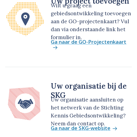
Uw project toevoegen
Wilt u graag een
gebiedsontwikkeling toevoegen
aan de GO-projectenkaart? Vul
dan via onderstaande link het
formulier in.
Ga naar de GO-Projectenkaart
Uw organisatie bij de
SKG
Uw organisatie aansluiten op
het netwerk van de Stichting
Kennis Gebiedsontwikkeling?
Neem dan contact op.
Ga naar de SKG-website