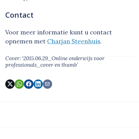
Contact
Voor meer informatie kunt u contact
opnemen met
Charjan Steenhuis
.
Cover: ‘2015.06.29_Online onderwijs voor
professionals_cover en thumb’