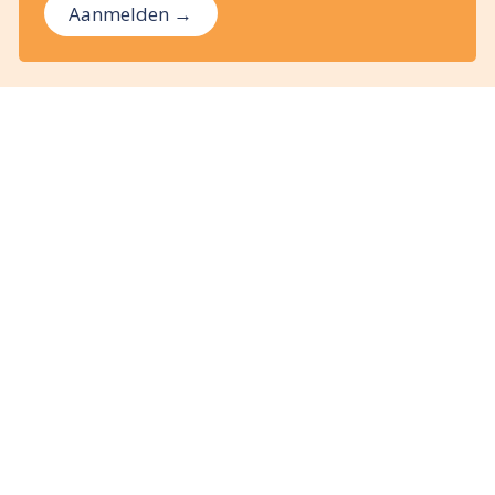
Aanmelden →