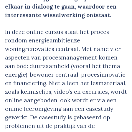
elkaar in dialoog te gaan, waardoor een
interessante wisselwerking ontstaat.
In deze online cursus staat het proces
rondom energieambitieuze
woningrenovaties centraal. Met name vier
aspecten van procesmanagement komen
aan bod: duurzaamheid (vooral het thema
energie), bewoner centraal, procesinnovatie
en financiering. Niet alleen het lesmateriaal,
zoals kennisclips, video’s en excursies, wordt
online aangeboden, ook wordt er via een
online leeromgeving aan een casestudy
gewerkt. De casestudy is gebaseerd op
problemen uit de praktijk van de