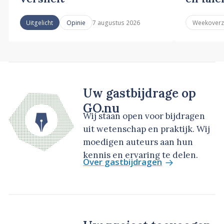
7 augustus 2026
Uitgelicht
Opinie
Weekoverz
Uw gastbijdrage op
GO.nu
Wij staan open voor bijdragen
uit wetenschap en praktijk. Wij
moedigen auteurs aan hun
kennis en ervaring te delen.
Over gastbijdragen