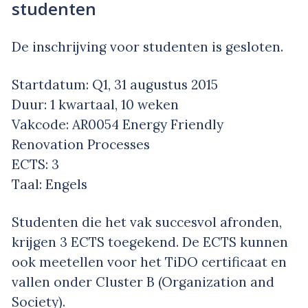
studenten
De inschrijving voor studenten is gesloten.
Startdatum: Q1, 31 augustus 2015
Duur: 1 kwartaal, 10 weken
Vakcode: AR0054 Energy Friendly
Renovation Processes
ECTS: 3
Taal: Engels
Studenten die het vak succesvol afronden,
krijgen 3 ECTS toegekend. De ECTS kunnen
ook meetellen voor het TiDO certificaat en
vallen onder Cluster B (Organization and
Society).