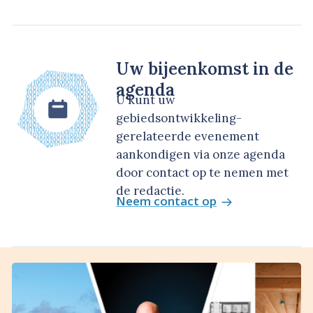
Uw bijeenkomst in de
agenda
U kunt uw
gebiedsontwikkeling-
gerelateerde evenement
aankondigen via onze agenda
door contact op te nemen met
de redactie.
Neem contact op