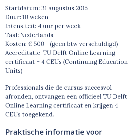
Startdatum: 31 augustus 2015
Duur: 10 weken
Intensiteit: 4 uur per week
Taal: Nederlands
Kosten: € 500,- (geen btw verschuldigd)
Accreditatie: TU Delft Online Learning
certificaat + 4 CEUs (Continuing Education
Units)
Professionals die de cursus succesvol
afronden, ontvangen een officieel TU Delft
Online Learning certificaat en krijgen 4
CEUs toegekend.
Praktische informatie voor