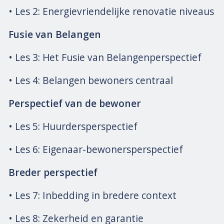
• Les 2: Energievriendelijke renovatie niveaus
Fusie van Belangen
• Les 3: Het Fusie van Belangenperspectief
• Les 4: Belangen bewoners centraal
Perspectief van de bewoner
• Les 5: Huurdersperspectief
• Les 6: Eigenaar-bewonersperspectief
Breder perspectief
• Les 7: Inbedding in bredere context
• Les 8: Zekerheid en garantie