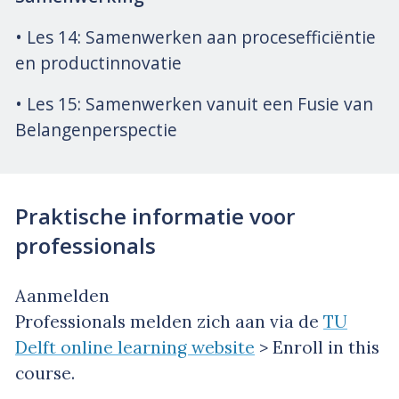
• Les 14: Samenwerken aan procesefficiëntie
en productinnovatie
• Les 15: Samenwerken vanuit een Fusie van
Belangenperspectie
Praktische informatie voor
professionals
Aanmelden
Professionals melden zich aan via de
TU
Delft online learning website
> Enroll in this
course.