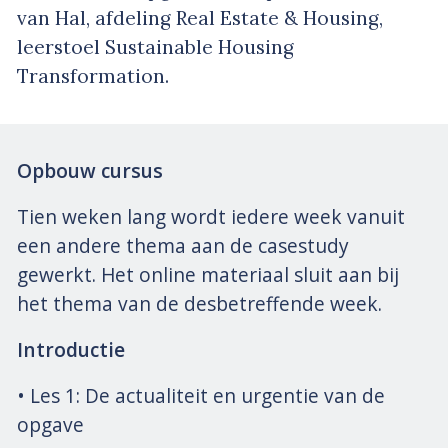
van Hal, afdeling Real Estate & Housing,
leerstoel Sustainable Housing
Transformation.
Opbouw cursus
Tien weken lang wordt iedere week vanuit
een andere thema aan de casestudy
gewerkt. Het online materiaal sluit aan bij
het thema van de desbetreffende week.
Introductie
• Les 1: De actualiteit en urgentie van de
opgave