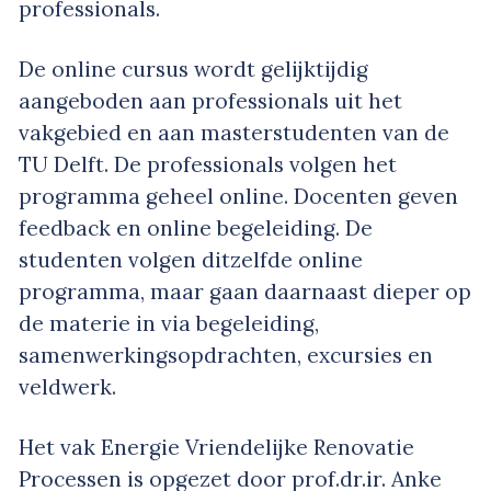
professionals.
De online cursus wordt gelijktijdig
aangeboden aan professionals uit het
vakgebied en aan masterstudenten van de
TU Delft. De professionals volgen het
programma geheel online. Docenten geven
feedback en online begeleiding. De
studenten volgen ditzelfde online
programma, maar gaan daarnaast dieper op
de materie in via begeleiding,
samenwerkingsopdrachten, excursies en
veldwerk.
Het vak Energie Vriendelijke Renovatie
Processen is opgezet door prof.dr.ir. Anke