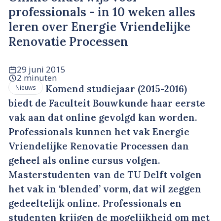
professionals - in 10 weken alles
leren over Energie Vriendelijke
Renovatie Processen
29 juni 2015
2 minuten
Komend studiejaar (2015-2016)
Nieuws
biedt de Faculteit Bouwkunde haar eerste
vak aan dat online gevolgd kan worden.
Professionals kunnen het vak Energie
Vriendelijke Renovatie Processen dan
geheel als online cursus volgen.
Masterstudenten van de TU Delft volgen
het vak in ‘blended’ vorm, dat wil zeggen
gedeeltelijk online. Professionals en
studenten krijgen de mogelijkheid om met