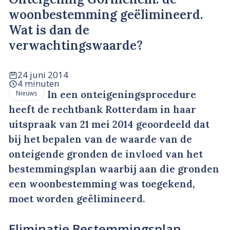
woonbestemming geëlimineerd.
Wat is dan de
verwachtingswaarde?
24 juni 2014
4 minuten
In een onteigeningsprocedure
Nieuws
heeft de rechtbank Rotterdam in haar
uitspraak van 21 mei 2014 geoordeeld dat
bij het bepalen van de waarde van de
onteigende gronden de invloed van het
bestemmingsplan waarbij aan die gronden
een woonbestemming was toegekend,
moet worden geëlimineerd.
Eliminatie Bestemmingsplan