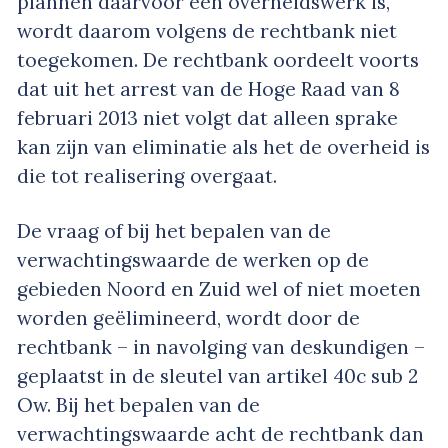
plannen daarvoor een overheidswerk is,
wordt daarom volgens de rechtbank niet
toegekomen. De rechtbank oordeelt voorts
dat uit het arrest van de Hoge Raad van 8
februari 2013 niet volgt dat alleen sprake
kan zijn van eliminatie als het de overheid is
die tot realisering overgaat.
De vraag of bij het bepalen van de
verwachtingswaarde de werken op de
gebieden Noord en Zuid wel of niet moeten
worden geëlimineerd, wordt door de
rechtbank – in navolging van deskundigen –
geplaatst in de sleutel van artikel 40c sub 2
Ow. Bij het bepalen van de
verwachtingswaarde acht de rechtbank dan