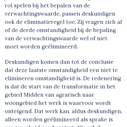
rol spelen bij het bepalen van de
verwachtingswaarde, passen deskundigen
ook de eliminatieregel toe. Zij vragen zich af
of de derde omstandigheid bij de bepaling
van de verwachtingswaarde wel of niet
moet worden geëlimineerd.
Deskundigen komen dan tot de conclusie
dat deze laatste omstandigheid een niet te
elimineren omstandigheid is. De redenering
is dat de start van de transformatie in het
gebied Midden van agrarisch naar
woongebied het werk is waarvoor wordt
onteigend. Dat werk kan, aldus deskundigen,
alleen worden geëlimineerd als sprake is