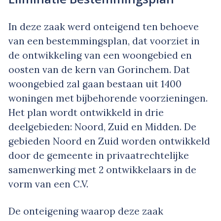
In deze zaak werd onteigend ten behoeve
van een bestemmingsplan, dat voorziet in
de ontwikkeling van een woongebied en
oosten van de kern van Gorinchem. Dat
woongebied zal gaan bestaan uit 1400
woningen met bijbehorende voorzieningen.
Het plan wordt ontwikkeld in drie
deelgebieden: Noord, Zuid en Midden. De
gebieden Noord en Zuid worden ontwikkeld
door de gemeente in privaatrechtelijke
samenwerking met 2 ontwikkelaars in de
vorm van een C.V.
De onteigening waarop deze zaak