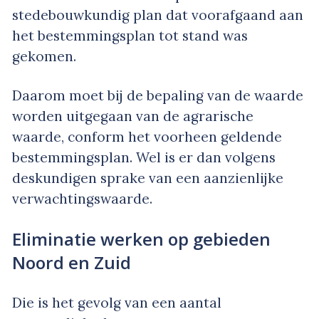
stedebouwkundig plan dat voorafgaand aan
het bestemmingsplan tot stand was
gekomen.
Daarom moet bij de bepaling van de waarde
worden uitgegaan van de agrarische
waarde, conform het voorheen geldende
bestemmingsplan. Wel is er dan volgens
deskundigen sprake van een aanzienlijke
verwachtingswaarde.
Eliminatie werken op gebieden
Noord en Zuid
Die is het gevolg van een aantal