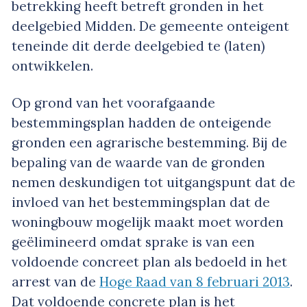
betrekking heeft betreft gronden in het
deelgebied Midden. De gemeente onteigent
teneinde dit derde deelgebied te (laten)
ontwikkelen.
Op grond van het voorafgaande
bestemmingsplan hadden de onteigende
gronden een agrarische bestemming. Bij de
bepaling van de waarde van de gronden
nemen deskundigen tot uitgangspunt dat de
invloed van het bestemmingsplan dat de
woningbouw mogelijk maakt moet worden
geëlimineerd omdat sprake is van een
voldoende concreet plan als bedoeld in het
arrest van de
Hoge Raad van 8 februari 2013
.
Dat voldoende concrete plan is het