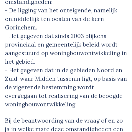
omstandigheden:
- De ligging van het onteigende, namelijk
onmiddellijk ten oosten van de kern
Gorinchem.
- Het gegeven dat sinds 2003 blijkens
provinciaal en gemeentelijk beleid wordt
aangestuurd op woningbouwontwikkeling in
het gebied.
- Het gegeven dat in de gebieden Noord en
Zuid, waar Midden tussenin ligt, op basis van
de vigerende bestemming wordt
overgegaan tot realisering van de beoogde
woningbouwontwikkeling.
Bij de beantwoording van de vraag of en zo
ja in welke mate deze omstandigheden een