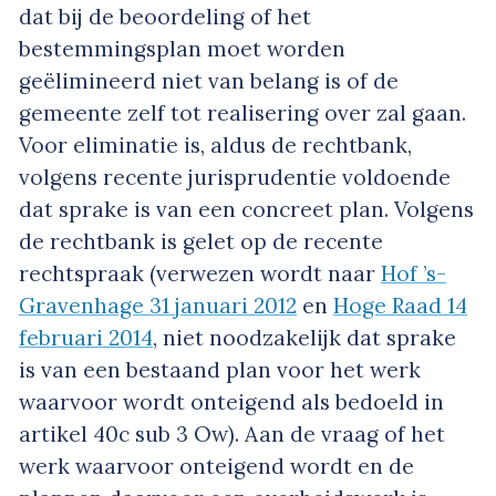
dat bij de beoordeling of het
bestemmingsplan moet worden
geëlimineerd niet van belang is of de
gemeente zelf tot realisering over zal gaan.
Voor eliminatie is, aldus de rechtbank,
volgens recente jurisprudentie voldoende
dat sprake is van een concreet plan. Volgens
de rechtbank is gelet op de recente
rechtspraak (verwezen wordt naar
Hof ’s-
Gravenhage 31 januari 2012
en
Hoge Raad 14
februari 2014
, niet noodzakelijk dat sprake
is van een bestaand plan voor het werk
waarvoor wordt onteigend als bedoeld in
artikel 40c sub 3 Ow). Aan de vraag of het
werk waarvoor onteigend wordt en de