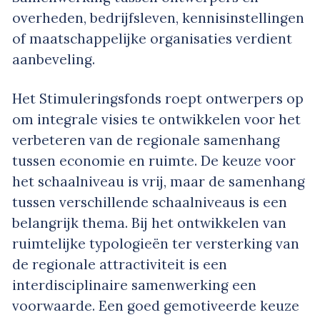
overheden, bedrijfsleven, kennisinstellingen
of maatschappelijke organisaties verdient
aanbeveling.
Het Stimuleringsfonds roept ontwerpers op
om integrale visies te ontwikkelen voor het
verbeteren van de regionale samenhang
tussen economie en ruimte. De keuze voor
het schaalniveau is vrij, maar de samenhang
tussen verschillende schaalniveaus is een
belangrijk thema. Bij het ontwikkelen van
ruimtelijke typologieën ter versterking van
de regionale attractiviteit is een
interdisciplinaire samenwerking een
voorwaarde. Een goed gemotiveerde keuze