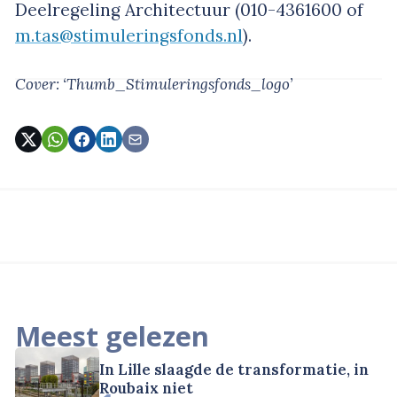
Deelregeling Architectuur (010-4361600 of
m.tas@stimuleringsfonds.nl
).
Cover: ‘Thumb_Stimuleringsfonds_logo’
Meest gelezen
In Lille slaagde de transformatie, in
Roubaix niet