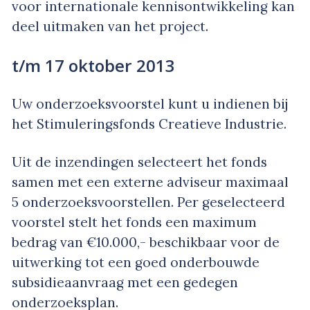
voor internationale kennisontwikkeling kan
deel uitmaken van het project.
t/m 17 oktober 2013
Uw onderzoeksvoorstel kunt u indienen bij
het Stimuleringsfonds Creatieve Industrie.
Uit de inzendingen selecteert het fonds
samen met een externe adviseur maximaal
5 onderzoeksvoorstellen. Per geselecteerd
voorstel stelt het fonds een maximum
bedrag van €10.000,- beschikbaar voor de
uitwerking tot een goed onderbouwde
subsidieaanvraag met een gedegen
onderzoeksplan.