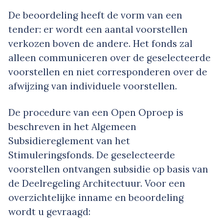
De beoordeling heeft de vorm van een
tender: er wordt een aantal voorstellen
verkozen boven de andere. Het fonds zal
alleen communiceren over de geselecteerde
voorstellen en niet corresponderen over de
afwijzing van individuele voorstellen.
De procedure van een Open Oproep is
beschreven in het Algemeen
Subsidiereglement van het
Stimuleringsfonds. De geselecteerde
voorstellen ontvangen subsidie op basis van
de Deelregeling Architectuur. Voor een
overzichtelijke inname en beoordeling
wordt u gevraagd: