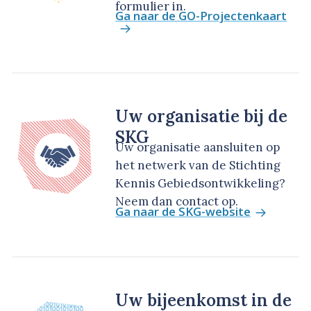
formulier in.
Ga naar de GO-Projectenkaart
Uw organisatie bij de
SKG
Uw organisatie aansluiten op
het netwerk van de Stichting
Kennis Gebiedsontwikkeling?
Neem dan contact op.
Ga naar de SKG-website
Uw bijeenkomst in de