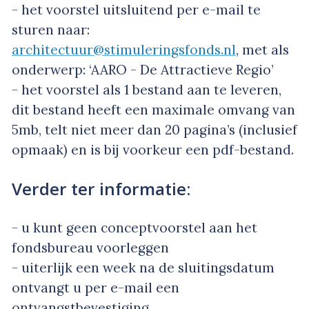
- het voorstel uitsluitend per e-mail te
sturen naar:
architectuur@stimuleringsfonds.nl
, met als
onderwerp: ‘AARO - De Attractieve Regio’
- het voorstel als 1 bestand aan te leveren,
dit bestand heeft een maximale omvang van
5mb, telt niet meer dan 20 pagina’s (inclusief
opmaak) en is bij voorkeur een pdf-bestand.
Verder ter informatie:
- u kunt geen conceptvoorstel aan het
fondsbureau voorleggen
- uiterlijk een week na de sluitingsdatum
ontvangt u per e-mail een
ontvangstbevestiging