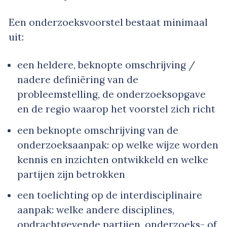
Een onderzoeksvoorstel bestaat minimaal
uit:
een heldere, beknopte omschrijving /
nadere definiëring van de
probleemstelling, de onderzoeksopgave
en de regio waarop het voorstel zich richt
een beknopte omschrijving van de
onderzoeksaanpak: op welke wijze worden
kennis en inzichten ontwikkeld en welke
partijen zijn betrokken
een toelichting op de interdisciplinaire
aanpak: welke andere disciplines,
opdrachtgevende partijen, onderzoeks- of