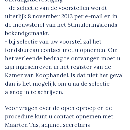
- de selectie van de voorstellen wordt
uiterlijk 8 november 2013 per e-mail en in
de nieuwsbrief van het Stimuleringsfonds
bekendgemaakt.
- bij selectie van uw voorstel zal het
fondsbureau contact met u opnemen. Om
het verleende bedrag te ontvangen moet u
zijn ingeschreven in het register van de
Kamer van Koophandel. Is dat niet het geval
dan is het mogelijk om u na de selectie
alsnog in te schrijven.
Voor vragen over de open oproep en de
procedure kunt u contact opnemen met
Maarten Tas, adjunct secretaris