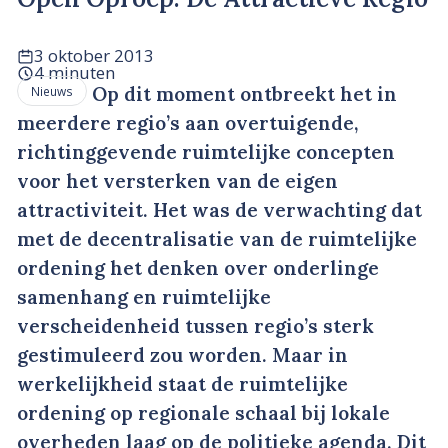
3 oktober 2013
4 minuten
Op dit moment ontbreekt het in
Nieuws
meerdere regio’s aan overtuigende,
richtinggevende ruimtelijke concepten
voor het versterken van de eigen
attractiviteit. Het was de verwachting dat
met de decentralisatie van de ruimtelijke
ordening het denken over onderlinge
samenhang en ruimtelijke
verscheidenheid tussen regio’s sterk
gestimuleerd zou worden. Maar in
werkelijkheid staat de ruimtelijke
ordening op regionale schaal bij lokale
overheden laag op de politieke agenda. Dit