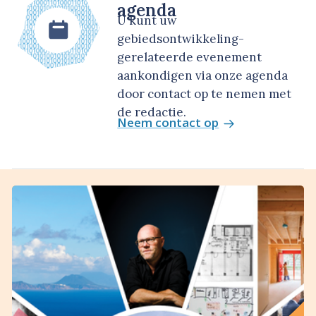
agenda
U kunt uw
gebiedsontwikkeling-
gerelateerde evenement
aankondigen via onze agenda
door contact op te nemen met
de redactie.
Neem contact op