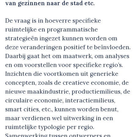
van gezinnen naar de stad etc.
De vraag is in hoeverre specifieke
ruimtelijke en programmatische
strategieën ingezet kunnen worden om
deze veranderingen positief te beïnvloeden.
Daarbij gaat het om maatwerk, om analyses
en om voorstellen voor specifieke regio’s.
Inzichten die voortkomen uit generieke
concepten, zoals de creatieve economie, de
nieuwe maakindustrie, productiemilieus, de
circulaire economie, interactiemilieus,
smart cities, etc., kunnen worden benut,
maar verdienen wel uitwerking in een
ruimtelijke typologie per regio.
Samenwerking tussen ontwerpers en