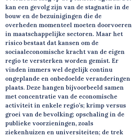
kan een gevolg zijn van de stagnatie in de
bouw en de bezuinigingen die de
overheden momenteel moeten doorvoeren
in maatschappelijke sectoren. Maar het
risico bestaat dat kansen om de
sociaaleconomische kracht van de eigen
regio te versterken worden gemist. Er
vinden immers wel degelijk continu
ongeplande en onbedoelde veranderingen
plaats. Deze hangen bijvoorbeeld samen
met concentratie van de economische
activiteit in enkele regio’s; krimp versus
groei van de bevolking; opschaling in de
publieke voorzieningen, zoals
ziekenhuizen en universiteiten; de trek