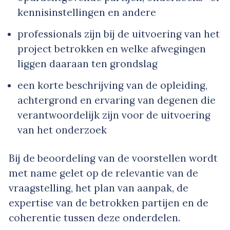
kennisinstellingen en andere
professionals zijn bij de uitvoering van het
project betrokken en welke afwegingen
liggen daaraan ten grondslag
een korte beschrijving van de opleiding,
achtergrond en ervaring van degenen die
verantwoordelijk zijn voor de uitvoering
van het onderzoek
Bij de beoordeling van de voorstellen wordt
met name gelet op de relevantie van de
vraagstelling, het plan van aanpak, de
expertise van de betrokken partijen en de
coherentie tussen deze onderdelen.