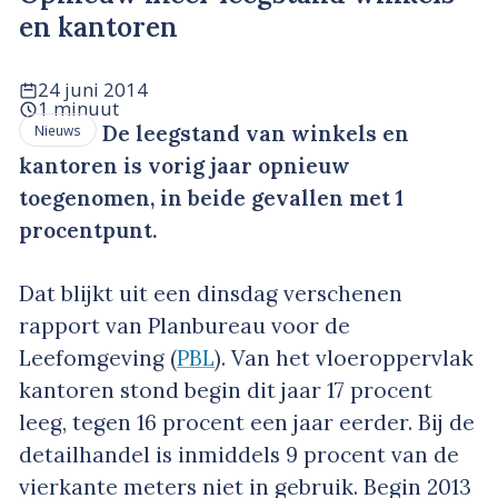
en kantoren
24 juni 2014
1 minuut
De leegstand van winkels en
Nieuws
kantoren is vorig jaar opnieuw
toegenomen, in beide gevallen met 1
procentpunt.
Dat blijkt uit een dinsdag verschenen
rapport van Planbureau voor de
Leefomgeving (
PBL
). Van het vloeroppervlak
kantoren stond begin dit jaar 17 procent
leeg, tegen 16 procent een jaar eerder. Bij de
detailhandel is inmiddels 9 procent van de
vierkante meters niet in gebruik. Begin 2013