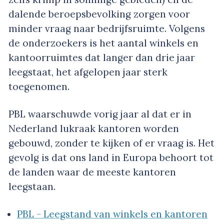
dalende beroepsbevolking zorgen voor
minder vraag naar bedrijfsruimte. Volgens
de onderzoekers is het aantal winkels en
kantoorruimtes dat langer dan drie jaar
leegstaat, het afgelopen jaar sterk
toegenomen.
PBL waarschuwde vorig jaar al dat er in
Nederland lukraak kantoren worden
gebouwd, zonder te kijken of er vraag is. Het
gevolg is dat ons land in Europa behoort tot
de landen waar de meeste kantoren
leegstaan.
PBL - Leegstand van winkels en kantoren