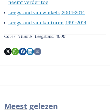
neemt verder toe
Leegstand van winkels, 2004-2014
Leegstand van kantoren, 1991-2014
Cover: ‘Thumb_Leegstand_1000’
Meest gelezen