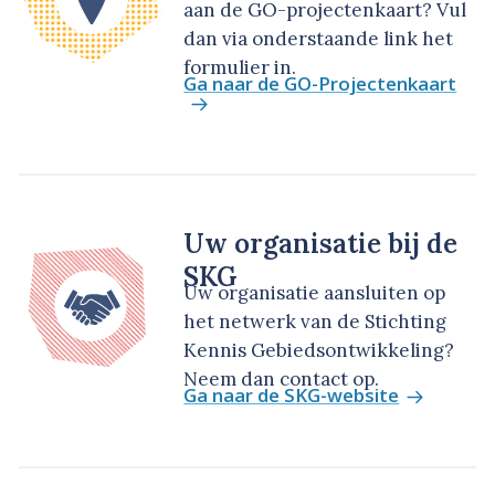
aan de GO-projectenkaart? Vul
dan via onderstaande link het
formulier in.
Ga naar de GO-Projectenkaart
Uw organisatie bij de
SKG
Uw organisatie aansluiten op
het netwerk van de Stichting
Kennis Gebiedsontwikkeling?
Neem dan contact op.
Ga naar de SKG-website