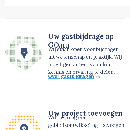
Uw gastbijdrage op
GO.nu
Wij staan open voor bijdragen
uit wetenschap en praktijk. Wij
moedigen auteurs aan hun
kennis en ervaring te delen.
Over gastbijdragen
Uw project toevoegen
Wilt u graag een
gebiedsontwikkeling toevoegen