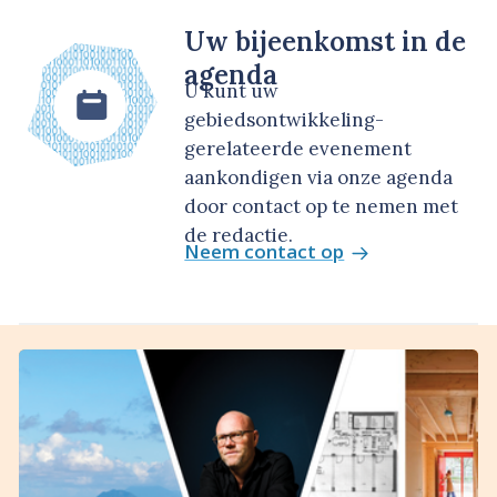
Uw bijeenkomst in de
agenda
U kunt uw
gebiedsontwikkeling-
gerelateerde evenement
aankondigen via onze agenda
door contact op te nemen met
de redactie.
Neem contact op