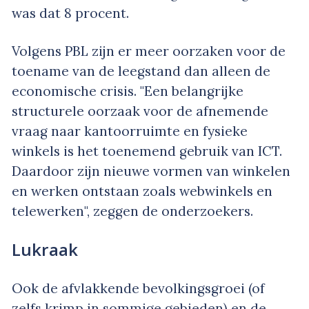
was dat 8 procent.
Volgens PBL zijn er meer oorzaken voor de
toename van de leegstand dan alleen de
economische crisis. "Een belangrijke
structurele oorzaak voor de afnemende
vraag naar kantoorruimte en fysieke
winkels is het toenemend gebruik van ICT.
Daardoor zijn nieuwe vormen van winkelen
en werken ontstaan zoals webwinkels en
telewerken", zeggen de onderzoekers.
Lukraak
Ook de afvlakkende bevolkingsgroei (of
zelfs krimp in sommige gebieden) en de