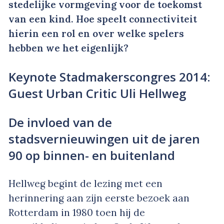
stedelijke vormgeving voor de toekomst
van een kind. Hoe speelt connectiviteit
hierin een rol en over welke spelers
hebben we het eigenlijk?
Keynote Stadmakerscongres 2014:
Guest Urban Critic Uli Hellweg
De invloed van de
stadsvernieuwingen uit de jaren
90 op binnen- en buitenland
Hellweg begint de lezing met een
herinnering aan zijn eerste bezoek aan
Rotterdam in 1980 toen hij de