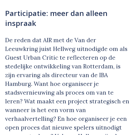
Participatie: meer dan alleen
inspraak
De reden dat AIR met de Van der
Leeuwkring juist Hellweg uitnodigde om als
Guest Urban Critic te reflecteren op de
stedelijke ontwikkeling van Rotterdam, is
zijn ervaring als directeur van de IBA
Hamburg. Want hoe organiseer je
stadsvernieuwing als proces om van te
leren? Wat maakt een project strategisch en
wanneer is het een vorm van
verhaalvertelling? En hoe organiseer je een
open proces dat nieuwe spelers uitnodigt