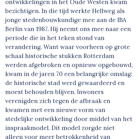
ontwikkelingen in het Oude Westen kwam
bezichtigen. In die tijd werkte Hellweg als
jonge stedenbouwkundige mee aan de IBA
Berlin van 1987. Hij neemt ons mee naar een
periode die in het teken stond van
verandering. Want waar voorheen op grote
schaal historische stukken Rotterdam
werden afgebroken en opnieuw opgebouwd,
kwam in de jaren 70 een belangrijke omslag:
de historische stad werd gewaardeerd en
moest behouden blijven. Inwoners
verenigden zich tegen de afbraak en
kwamen met een nieuwe vorm van
stedelijke ontwikkeling door middel van het
inspraakmodel. Dit model zorgde niet
alleen voor meer betrokkenheid van