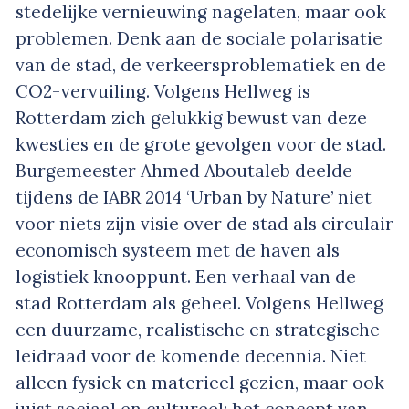
stedelijke vernieuwing nagelaten, maar ook
problemen. Denk aan de sociale polarisatie
van de stad, de verkeersproblematiek en de
CO2-vervuiling. Volgens Hellweg is
Rotterdam zich gelukkig bewust van deze
kwesties en de grote gevolgen voor de stad.
Burgemeester Ahmed Aboutaleb deelde
tijdens de IABR 2014 ‘Urban by Nature’ niet
voor niets zijn visie over de stad als circulair
economisch systeem met de haven als
logistiek knooppunt. Een verhaal van de
stad Rotterdam als geheel. Volgens Hellweg
een duurzame, realistische en strategische
leidraad voor de komende decennia. Niet
alleen fysiek en materieel gezien, maar ook