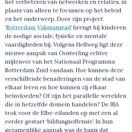
het verbeteren van netwerken en relaties, in
plaats van alleen te focussen op het beleid
en het onderwerp. Door zijn project
‘
Rotterdam Vakmanstad
’ brengt hij kinderen
de nodige sociale, fysieke en mentale
vaardigheden bij. Volgens Hellweg ligt deze
nieuwe aanpak van Oosterling echter
mijlenver van het Nationaal Programma
Rotterdam Zuid vandaan. Hoe kunnen deze
verschillende benaderingen van de stad van
elkaar leren en hoe kunnen zij elkaar
beïnvloeden? Of zijn het parallelle werelden
die in hetzelfde domein handelen? De IBA
trok voor de Elbe-eilanden op met een al
eerder gestart ‘bildungsoffensiv’. In hun
gezamenlijke aanpak was de basis dat