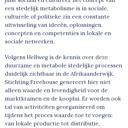
juist sociaal en cultureel: het concept van
een stedelijk metabolisme is in sociale,
culturele of politieke zin een constante
uitwisseling van ideeën, oplossingen,
concepten en competenties in lokale en
sociale netwerken.
Volgens Hellweg is de kennis over deze
duurzame en metabole stedelijke processen
duidelijk zichtbaar in de Afrikaanderwijk.
Stichting Freehouse genereert hier niet
alleen waarde en levendigheid voor de
marktkramen en de kooplui. Er worden ook
tal van activiteiten georganiseerd om
tijdens het proces waarde toe te voegen:
van lokale productie tot distributie,