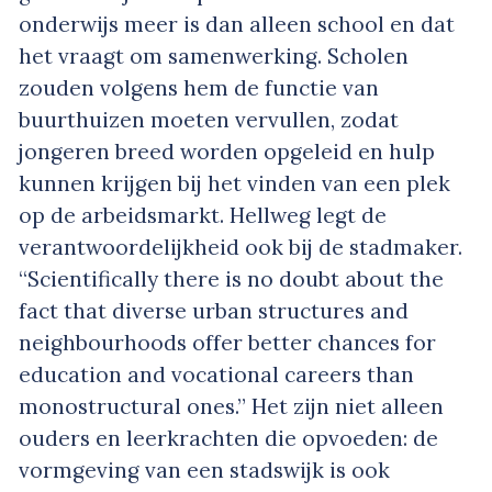
onderwijs meer is dan alleen school en dat
het vraagt om samenwerking. Scholen
zouden volgens hem de functie van
buurthuizen moeten vervullen, zodat
jongeren breed worden opgeleid en hulp
kunnen krijgen bij het vinden van een plek
op de arbeidsmarkt. Hellweg legt de
verantwoordelijkheid ook bij de stadmaker.
“Scientifically there is no doubt about the
fact that diverse urban structures and
neighbourhoods offer better chances for
education and vocational careers than
monostructural ones.” Het zijn niet alleen
ouders en leerkrachten die opvoeden: de
vormgeving van een stadswijk is ook