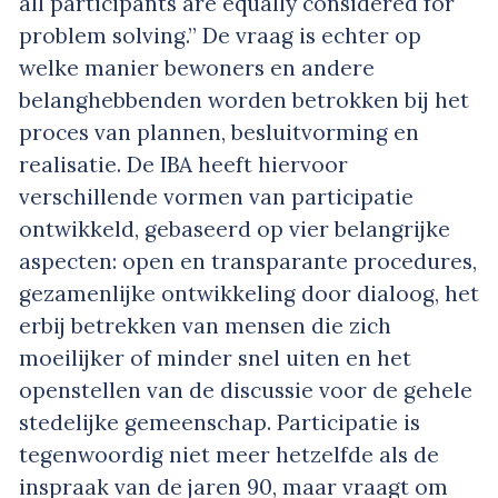
all participants are equally considered for
problem solving.” De vraag is echter op
welke manier bewoners en andere
belanghebbenden worden betrokken bij het
proces van plannen, besluitvorming en
realisatie. De IBA heeft hiervoor
verschillende vormen van participatie
ontwikkeld, gebaseerd op vier belangrijke
aspecten: open en transparante procedures,
gezamenlijke ontwikkeling door dialoog, het
erbij betrekken van mensen die zich
moeilijker of minder snel uiten en het
openstellen van de discussie voor de gehele
stedelijke gemeenschap. Participatie is
tegenwoordig niet meer hetzelfde als de
inspraak van de jaren 90, maar vraagt om