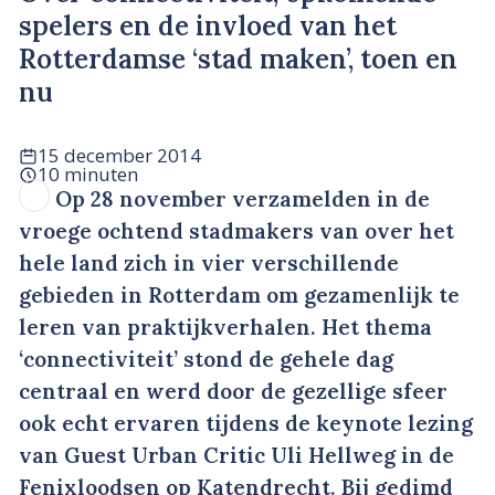
spelers en de invloed van het
Rotterdamse ‘stad maken’, toen en
nu
15 december 2014
10 minuten
Op 28 november verzamelden in de
vroege ochtend stadmakers van over het
hele land zich in vier verschillende
gebieden in Rotterdam om gezamenlijk te
leren van praktijkverhalen. Het thema
‘connectiviteit’ stond de gehele dag
centraal en werd door de gezellige sfeer
ook echt ervaren tijdens de keynote lezing
van Guest Urban Critic Uli Hellweg in de
Fenixloodsen op Katendrecht. Bij gedimd