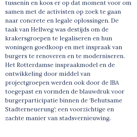
tussenin en koos er op dat moment voor om
samen met de activisten op zoek te gaan
naar concrete en legale oplossingen. De
taak van Hellweg was destijds om de
krakersgroepen te legaliseren en hun
woningen goedkoop en met inspraak van
burgers te renoveren en te moderniseren.
Het Rotterdamse inspraakmodel en de
ontwikkeling door middel van
projectgroepen werden ook door de IBA
toegepast en vormden de blauwdruk voor
burgerparticipatie binnen de ‘Behutsame
Stadterneuerung’; een voorzichtige en
zachte manier van stadsvernieuwing.