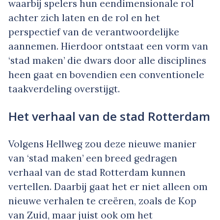
waarbij spelers hun eendimensionale rol
achter zich laten en de rol en het
perspectief van de verantwoordelijke
aannemen. Hierdoor ontstaat een vorm van
‘stad maken’ die dwars door alle disciplines
heen gaat en bovendien een conventionele
taakverdeling overstijgt.
Het verhaal van de stad Rotterdam
Volgens Hellweg zou deze nieuwe manier
van ‘stad maken’ een breed gedragen
verhaal van de stad Rotterdam kunnen
vertellen. Daarbij gaat het er niet alleen om
nieuwe verhalen te creëren, zoals de Kop
van Zuid, maar juist ook om het