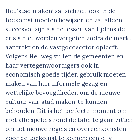
Het ‘stad maken’ zal zichzelf ook in de
toekomst moeten bewijzen en zal alleen
succesvol zijn als de lessen van tijdens de
crisis niet worden vergeten zodra de markt
aantrekt en de vastgoedsector opleeft.
Volgens Hellweg zullen de gemeenten en
haar vertegenwoordigers ook in
economisch goede tijden gebruik moeten
maken van hun informele gezag en
wettelijke bevoegdheden om de nieuwe
cultuur van ‘stad maken’ te kunnen
behouden. Dit is het perfecte moment om
met alle spelers rond de tafel te gaan zitten
om tot nieuwe regels en overeenkomsten
voor de toekomst te komen: een city