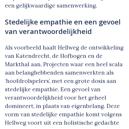
een gelijkwaardige samenwerking.
Stedelijke empathie en een gevoel
van verantwoordelijkheid
Als voorbeeld haalt Hellweg de ontwikkeling
van Katendrecht, de Hofbogen en de
Markthal aan. Projecten waar een heel scala
aan belanghebbenden samenwerkten als
‘hoofdrolspelers’, met een grote dosis aan
stedelijke empathie. Een gevoel van
verantwoordelijkheid voor het geheel
domineert, in plaats van eigenbelang. Deze
vorm van stedelijke empathie komt volgens
Hellweg voort uit een holistische gedachte