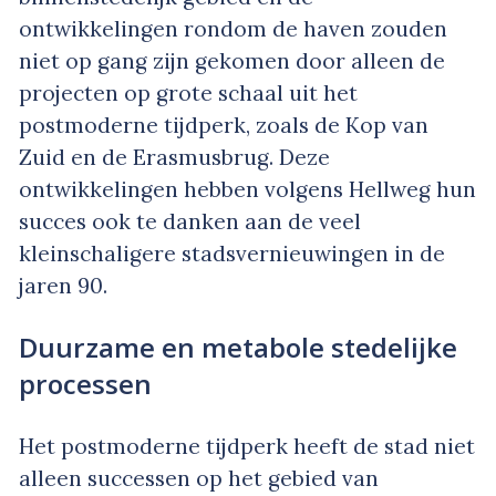
ontwikkelingen rondom de haven zouden
niet op gang zijn gekomen door alleen de
projecten op grote schaal uit het
postmoderne tijdperk, zoals de Kop van
Zuid en de Erasmusbrug. Deze
ontwikkelingen hebben volgens Hellweg hun
succes ook te danken aan de veel
kleinschaligere stadsvernieuwingen in de
jaren 90.
Duurzame en metabole stedelijke
processen
Het postmoderne tijdperk heeft de stad niet
alleen successen op het gebied van