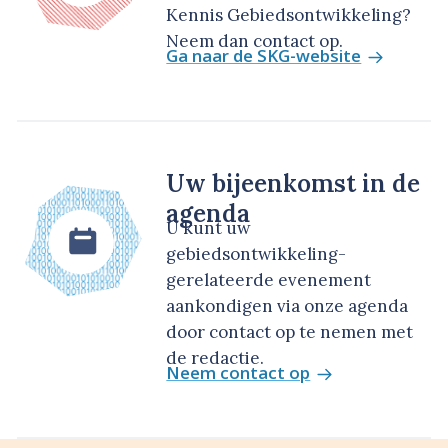
Kennis Gebiedsontwikkeling?
Neem dan contact op.
Ga naar de SKG-website
Uw bijeenkomst in de
agenda
U kunt uw
gebiedsontwikkeling-
gerelateerde evenement
aankondigen via onze agenda
door contact op te nemen met
de redactie.
Neem contact op