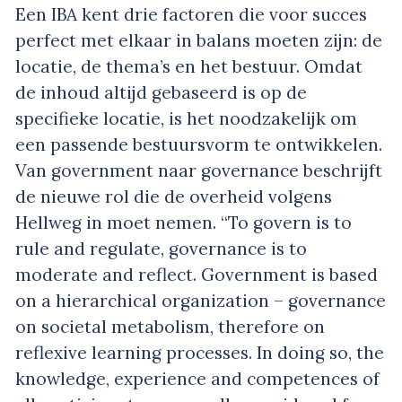
Een IBA kent drie factoren die voor succes
perfect met elkaar in balans moeten zijn: de
locatie, de thema’s en het bestuur. Omdat
de inhoud altijd gebaseerd is op de
specifieke locatie, is het noodzakelijk om
een passende bestuursvorm te ontwikkelen.
Van government naar governance beschrijft
de nieuwe rol die de overheid volgens
Hellweg in moet nemen. “To govern is to
rule and regulate, governance is to
moderate and reflect. Government is based
on a hierarchical organization – governance
on societal metabolism, therefore on
reflexive learning processes. In doing so, the
knowledge, experience and competences of