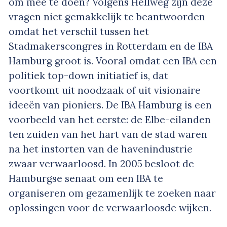
om mee te doen? Volgens Hellweg zijn deze
vragen niet gemakkelijk te beantwoorden
omdat het verschil tussen het
Stadmakerscongres in Rotterdam en de IBA
Hamburg groot is. Vooral omdat een IBA een
politiek top-down initiatief is, dat
voortkomt uit noodzaak of uit visionaire
ideeën van pioniers. De IBA Hamburg is een
voorbeeld van het eerste: de Elbe-eilanden
ten zuiden van het hart van de stad waren
na het instorten van de havenindustrie
zwaar verwaarloosd. In 2005 besloot de
Hamburgse senaat om een IBA te
organiseren om gezamenlijk te zoeken naar
oplossingen voor de verwaarloosde wijken.