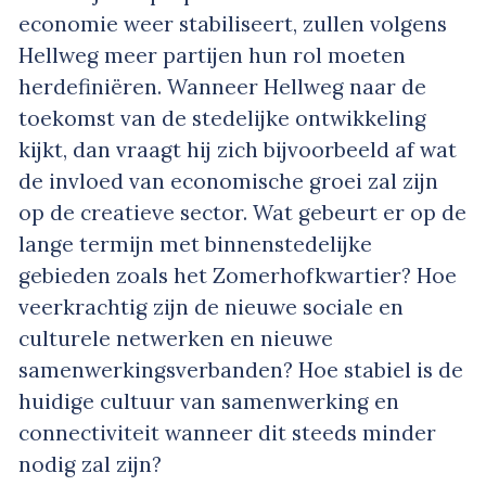
economie weer stabiliseert, zullen volgens
Hellweg meer partijen hun rol moeten
herdefiniëren. Wanneer Hellweg naar de
toekomst van de stedelijke ontwikkeling
kijkt, dan vraagt hij zich bijvoorbeeld af wat
de invloed van economische groei zal zijn
op de creatieve sector. Wat gebeurt er op de
lange termijn met binnenstedelijke
gebieden zoals het Zomerhofkwartier? Hoe
veerkrachtig zijn de nieuwe sociale en
culturele netwerken en nieuwe
samenwerkingsverbanden? Hoe stabiel is de
huidige cultuur van samenwerking en
connectiviteit wanneer dit steeds minder
nodig zal zijn?