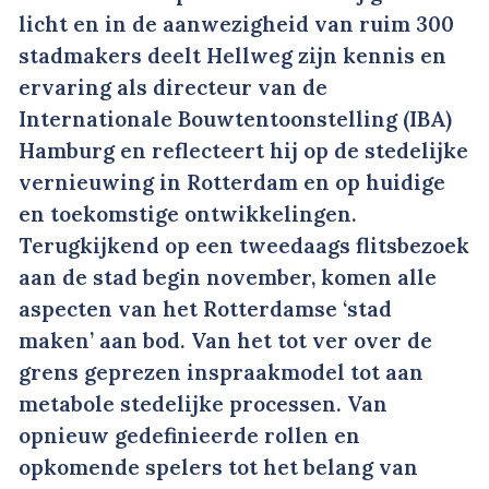
licht en in de aanwezigheid van ruim 300
stadmakers deelt Hellweg zijn kennis en
ervaring als directeur van de
Internationale Bouwtentoonstelling (IBA)
Hamburg en reflecteert hij op de stedelijke
vernieuwing in Rotterdam en op huidige
en toekomstige ontwikkelingen.
Terugkijkend op een tweedaags flitsbezoek
aan de stad begin november, komen alle
aspecten van het Rotterdamse ‘stad
maken’ aan bod. Van het tot ver over de
grens geprezen inspraakmodel tot aan
metabole stedelijke processen. Van
opnieuw gedefinieerde rollen en
opkomende spelers tot het belang van