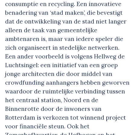
consumptie en recycling. Een innovatieve
benadering van ‘stad maken’, die bevestigt
dat de ontwikkeling van de stad niet langer
alleen de taak van gemeentelijke
ambtenaren is, maar van iedere speler die
zich organiseert in stedelijke netwerken.
Een ander voorbeeld is volgens Hellweg de
Luchtsingel: een initiatief van een groep
jonge architecten die door middel van
crowdfunding aanhangers hebben geworven
waardoor de ruimtelijke verbinding tussen
het centraal station, Noord en de
Binnenrotte door de inwoners van
Rotterdam is verkozen tot winnend project
voor financiële steun. Ook het