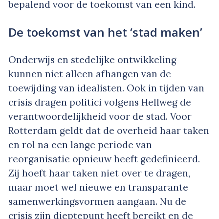
bepalend voor de toekomst van een kind.
De toekomst van het ‘stad maken’
Onderwijs en stedelijke ontwikkeling
kunnen niet alleen afhangen van de
toewijding van idealisten. Ook in tijden van
crisis dragen politici volgens Hellweg de
verantwoordelijkheid voor de stad. Voor
Rotterdam geldt dat de overheid haar taken
en rol na een lange periode van
reorganisatie opnieuw heeft gedefinieerd.
Zij hoeft haar taken niet over te dragen,
maar moet wel nieuwe en transparante
samenwerkingsvormen aangaan. Nu de
crisis zijn dieptepunt heeft bereikt en de