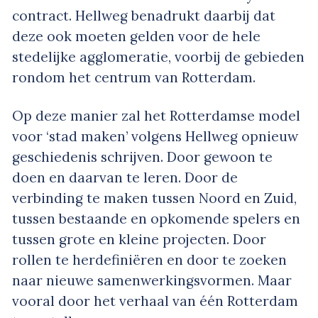
contract. Hellweg benadrukt daarbij dat
deze ook moeten gelden voor de hele
stedelijke agglomeratie, voorbij de gebieden
rondom het centrum van Rotterdam.
Op deze manier zal het Rotterdamse model
voor ‘stad maken’ volgens Hellweg opnieuw
geschiedenis schrijven. Door gewoon te
doen en daarvan te leren. Door de
verbinding te maken tussen Noord en Zuid,
tussen bestaande en opkomende spelers en
tussen grote en kleine projecten. Door
rollen te herdefiniëren en door te zoeken
naar nieuwe samenwerkingsvormen. Maar
vooral door het verhaal van één Rotterdam