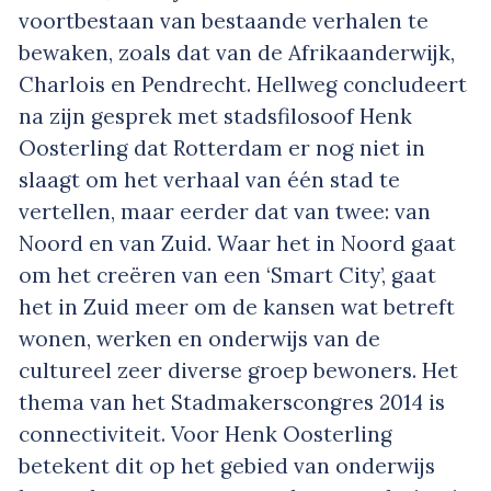
voortbestaan van bestaande verhalen te
bewaken, zoals dat van de Afrikaanderwijk,
Charlois en Pendrecht. Hellweg concludeert
na zijn gesprek met stadsfilosoof Henk
Oosterling dat Rotterdam er nog niet in
slaagt om het verhaal van één stad te
vertellen, maar eerder dat van twee: van
Noord en van Zuid. Waar het in Noord gaat
om het creëren van een ‘Smart City’, gaat
het in Zuid meer om de kansen wat betreft
wonen, werken en onderwijs van de
cultureel zeer diverse groep bewoners. Het
thema van het Stadmakerscongres 2014 is
connectiviteit. Voor Henk Oosterling
betekent dit op het gebied van onderwijs