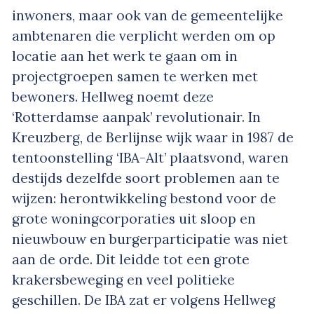
inwoners, maar ook van de gemeentelijke
ambtenaren die verplicht werden om op
locatie aan het werk te gaan om in
projectgroepen samen te werken met
bewoners. Hellweg noemt deze
‘Rotterdamse aanpak’ revolutionair. In
Kreuzberg, de Berlijnse wijk waar in 1987 de
tentoonstelling ‘IBA-Alt’ plaatsvond, waren
destijds dezelfde soort problemen aan te
wijzen: herontwikkeling bestond voor de
grote woningcorporaties uit sloop en
nieuwbouw en burgerparticipatie was niet
aan de orde. Dit leidde tot een grote
krakersbeweging en veel politieke
geschillen. De IBA zat er volgens Hellweg