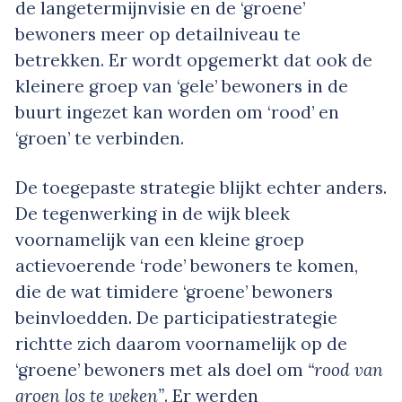
de langetermijnvisie en de ‘groene’
bewoners meer op detailniveau te
betrekken. Er wordt opgemerkt dat ook de
kleinere groep van ‘gele’ bewoners in de
buurt ingezet kan worden om ‘rood’ en
‘groen’ te verbinden.
De toegepaste strategie blijkt echter anders.
De tegenwerking in de wijk bleek
voornamelijk van een kleine groep
actievoerende ‘rode’ bewoners te komen,
die de wat timidere ‘groene’ bewoners
beinvloedden. De participatiestrategie
richtte zich daarom voornamelijk op de
‘groene’ bewoners met als doel om
“rood van
groen los te weken”
. Er werden