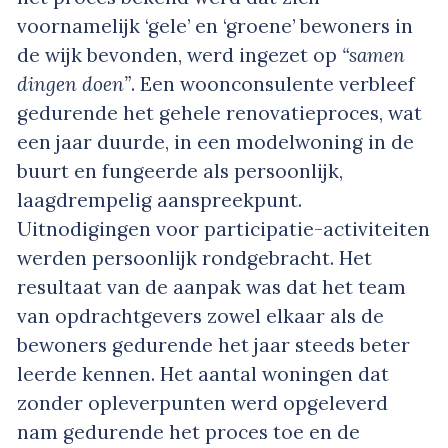
voornamelijk ‘gele’ en ‘groene’ bewoners in
de wijk bevonden, werd ingezet op
“samen
dingen doen”
. Een woonconsulente verbleef
gedurende het gehele renovatieproces, wat
een jaar duurde, in een modelwoning in de
buurt en fungeerde als persoonlijk,
laagdrempelig aanspreekpunt.
Uitnodigingen voor participatie-activiteiten
werden persoonlijk rondgebracht. Het
resultaat van de aanpak was dat het team
van opdrachtgevers zowel elkaar als de
bewoners gedurende het jaar steeds beter
leerde kennen. Het aantal woningen dat
zonder opleverpunten werd opgeleverd
nam gedurende het proces toe en de