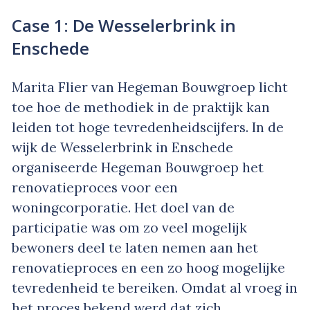
Case 1: De Wesselerbrink in
Enschede
Marita Flier van Hegeman Bouwgroep licht
toe hoe de methodiek in de praktijk kan
leiden tot hoge tevredenheidscijfers. In de
wijk de Wesselerbrink in Enschede
organiseerde Hegeman Bouwgroep het
renovatieproces voor een
woningcorporatie. Het doel van de
participatie was om zo veel mogelijk
bewoners deel te laten nemen aan het
renovatieproces en een zo hoog mogelijke
tevredenheid te bereiken. Omdat al vroeg in
het proces bekend werd dat zich