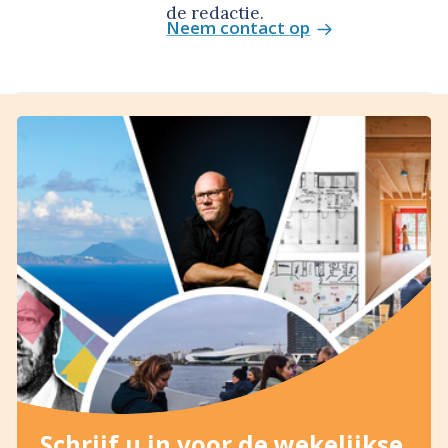
de redactie.
Neem contact op
Schrijf u in voor de wekelijkse