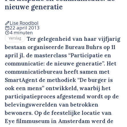
nieuwe generatie
Lise Roodbol
22 april 2013
4 minuten
Ter gelegenheid van haar vijfjarig
Verslag
bestaan organiseerde Bureau Buhrs op 11
april jl. de masterclass “Participatie en
communicatie: de nieuwe generatie”. Het
communicatiebureau heeft samen met
SmartAgent de methodiek “De burger is
ook een mens” ontwikkeld, waarbij het
participatieproces afgestemd wordt op de
belevingswerelden van betrokken
bewoners. Op de feestelijke locatie van
Eye filmmuseum in Amsterdam werd de