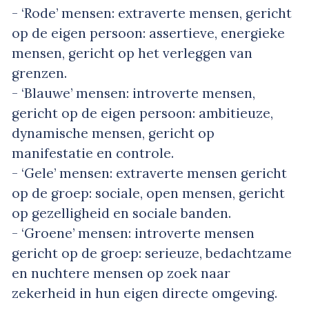
- ‘Rode’ mensen: extraverte mensen, gericht
op de eigen persoon: assertieve, energieke
mensen, gericht op het verleggen van
grenzen.
- ‘Blauwe’ mensen: introverte mensen,
gericht op de eigen persoon: ambitieuze,
dynamische mensen, gericht op
manifestatie en controle.
- ‘Gele’ mensen: extraverte mensen gericht
op de groep: sociale, open mensen, gericht
op gezelligheid en sociale banden.
- ‘Groene’ mensen: introverte mensen
gericht op de groep: serieuze, bedachtzame
en nuchtere mensen op zoek naar
zekerheid in hun eigen directe omgeving.