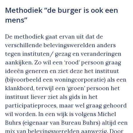
Methodiek “de burger is ook een
mens”
De methodiek gaat ervan uit dat de
verschillende belevingswerelden anders
tegen instituten/ gezag en veranderingen
aankijken. Zo wil een ‘rood’ persoon graag
ideeën generen en ziet deze het instituut
(bijvoorbeeld een woningcorporatie) als een
klankbord, terwijl een ‘groen’ persoon het
instituut liever ziet als gids in het
participatieproces, maar wel graag gehoord
wil worden. In een wijk is volgens Michel
Buhrs (eigenaar van Bureau Buhrs) altijd een
mix van belevingswerelden aanwezig. Door