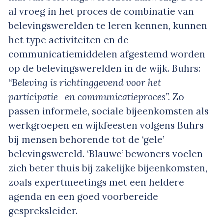
al vroeg in het proces de combinatie van
belevingswerelden te leren kennen, kunnen
het type activiteiten en de
communicatiemiddelen afgestemd worden
op de belevingswerelden in de wijk. Buhrs:
“Beleving is richtinggevend voor het
participatie- en communicatieproces”.
Zo
passen informele, sociale bijeenkomsten als
werkgroepen en wijkfeesten volgens Buhrs
bij mensen behorende tot de ‘gele’
belevingswereld. ‘Blauwe’ bewoners voelen
zich beter thuis bij zakelijke bijeenkomsten,
zoals expertmeetings met een heldere
agenda en een goed voorbereide
gespreksleider.