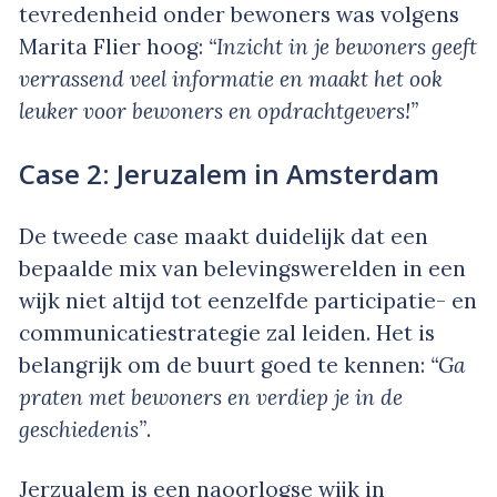
tevredenheid onder bewoners was volgens
Marita Flier hoog:
“Inzicht in je bewoners geeft
verrassend veel informatie en maakt het ook
leuker voor bewoners en opdrachtgevers!”
Case 2: Jeruzalem in Amsterdam
De tweede case maakt duidelijk dat een
bepaalde mix van belevingswerelden in een
wijk niet altijd tot eenzelfde participatie- en
communicatiestrategie zal leiden. Het is
belangrijk om de buurt goed te kennen:
“Ga
praten met bewoners en verdiep je in de
geschiedenis”
.
Jerzualem is een naoorlogse wijk in