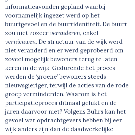
informatieavonden gepland waarbij
voornamelijk ingezet werd op het
buurtgevoel en de buurtidentiteit. De buurt
zou niet zozeer
veranderen
, enkel
vernieuwen
. De structuur van de wijk werd
niet veranderd en er werd geprobeerd om
zoveel mogelijk bewoners terug te laten
keren in de wijk. Gedurende het proces
werden de ‘groene’ bewoners steeds
nieuwsgieriger, terwijl de acties van de rode
groep verminderden. Waarom is het
participatieproces ditmaal gelukt en de
jaren daarvoor niet? Volgens Buhrs kan het
gevoel wat opdrachtgevers hebben bij een
wijk anders zijn dan de daadwerkelijke