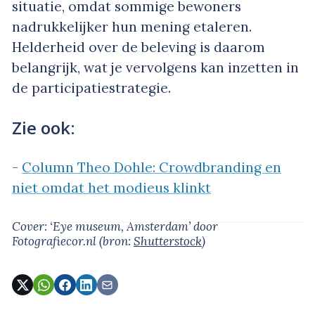
situatie, omdat sommige bewoners
nadrukkelijker hun mening etaleren.
Helderheid over de beleving is daarom
belangrijk, wat je vervolgens kan inzetten in
de participatiestrategie.
Zie ook:
-
Column Theo Dohle: Crowdbranding en
niet omdat het modieus klinkt
Cover: ‘Eye museum, Amsterdam’
door
Fotografiecor.nl
(bron:
Shutterstock
)