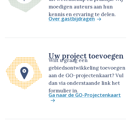
moedigen auteurs aan hun
kennis en ervaring te delen.
Over gastbijdragen
Uw project toevoegen
Wilt u graag een
gebiedsontwikkeling toevoegen
aan de GO-projectenkaart? Vul
dan via onderstaande link het
formulier in.
Ga naar de GO-Projectenkaart