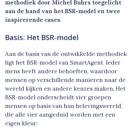
methodiek door Michel Buhrs toegelicht
aan de hand van het BSR-model en twee
inspirerende cases.
Basis: Het BSR-model
Aan de basis van de ontwikkelde methodiek
ligt het BSR-model van SmartAgent. Ieder
mens heeft andere behoeften, waardoor
mensen op verschillende manieren naar de
wereld kijken en andere keuzes maken. Het
BSR-model onderscheidt vier groepen
mensen op basis van hun belevingswereld,
die alle vier aangeduid worden met een
eigen kleur: