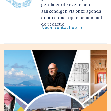
gerelateerde evenement
aankondigen via onze agenda
door contact op te nemen met
de redactie.
Neem contact op