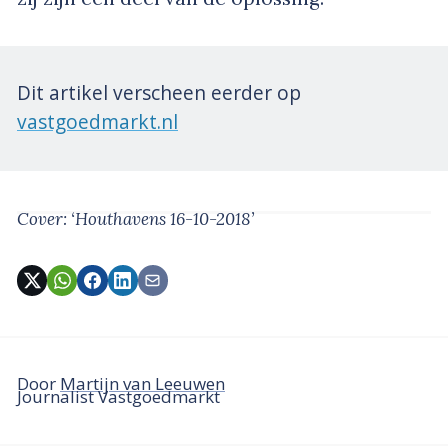
Dit artikel verscheen eerder op
vastgoedmarkt.nl
Cover: ‘Houthavens 16-10-2018’
Door
Martijn van Leeuwen
Journalist Vastgoedmarkt