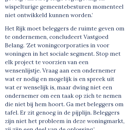
wispelturige gemeentebesturen momenteel
niet ontwikkeld kunnen worden.’
Het Rijk moet beleggers de ruimte geven om
te ondernemen, concludeert Vastgoed
Belang. ‘Zet woningcorporaties in voor
woningen in het sociale segment. Stop met
elk project te voorzien van een
wensenlijstje. Vraag aan een ondernemer
wat er nodig en mogelijk is en spreek uit
wat er wenselijk is, maar dwing niet een
ondernemer om een taak op zich te nemen
die niet bij hem hoort. Ga met beleggers om
tafel. Er zit genoeg in de pijplijn. Beleggers
zijn niet het probleem in deze woningmarkt,
zij zijn een deel van de oplossing.’