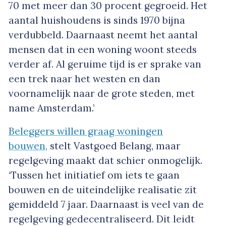
70 met meer dan 30 procent gegroeid. Het
aantal huishoudens is sinds 1970 bijna
verdubbeld. Daarnaast neemt het aantal
mensen dat in een woning woont steeds
verder af. Al geruime tijd is er sprake van
een trek naar het westen en dan
voornamelijk naar de grote steden, met
name Amsterdam.’
Beleggers willen graag woningen
bouwen,
stelt Vastgoed Belang, maar
regelgeving maakt dat schier onmogelijk.
‘Tussen het initiatief om iets te gaan
bouwen en de uiteindelijke realisatie zit
gemiddeld 7 jaar. Daarnaast is veel van de
regelgeving gedecentraliseerd. Dit leidt