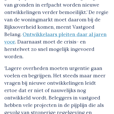
van gronden in erfpacht worden nieuwe
ontwikkelingen verder bemoeilijkt.’ De regie
van de woningmarkt moet daarom bij de
Rijksoverheid komen, meent Vastgoed
Belang.
Ontwikkelaars pleiten daar al jaren
voor
. Daarnaast moet de crisis- en
herstelwet zo snel mogelijk ingevoerd
worden.
‘Lagere overheden moeten urgentie gaan
voelen en begrijpen. Het steeds maar meer
vragen bij nieuwe ontwikkelingen leidt
ertoe dat er niet of nauwelijks nog
ontwikkeld wordt. Beleggers in vastgoed
hebben vele projecten in de pijplijn die als
gevolg van stroperige regelgeving en