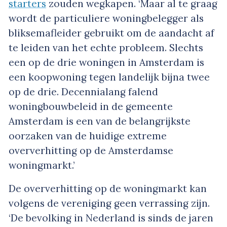
starters
zouden wegkapen. ‘Maar al te graag
wordt de particuliere woningbelegger als
bliksemafleider gebruikt om de aandacht af
te leiden van het echte probleem. Slechts
een op de drie woningen in Amsterdam is
een koopwoning tegen landelijk bijna twee
op de drie. Decennialang falend
woningbouwbeleid in de gemeente
Amsterdam is een van de belangrijkste
oorzaken van de huidige extreme
oververhitting op de Amsterdamse
woningmarkt.’
De oververhitting op de woningmarkt kan
volgens de vereniging geen verrassing zijn.
‘De bevolking in Nederland is sinds de jaren