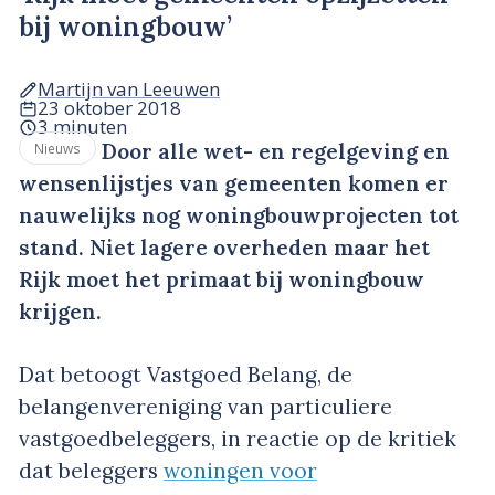
bij woningbouw’
Martijn van Leeuwen
23 oktober 2018
3 minuten
Door alle wet- en regelgeving en
Nieuws
wensenlijstjes van gemeenten komen er
nauwelijks nog woningbouwprojecten tot
stand. Niet lagere overheden maar het
Rijk moet het primaat bij woningbouw
krijgen.
Dat betoogt Vastgoed Belang, de
belangenvereniging van particuliere
vastgoedbeleggers, in reactie op de kritiek
dat beleggers
woningen voor