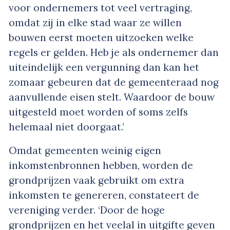
voor ondernemers tot veel vertraging,
omdat zij in elke stad waar ze willen
bouwen eerst moeten uitzoeken welke
regels er gelden. Heb je als ondernemer dan
uiteindelijk een vergunning dan kan het
zomaar gebeuren dat de gemeenteraad nog
aanvullende eisen stelt. Waardoor de bouw
uitgesteld moet worden of soms zelfs
helemaal niet doorgaat.’
Omdat gemeenten weinig eigen
inkomstenbronnen hebben, worden de
grondprijzen vaak gebruikt om extra
inkomsten te genereren, constateert de
vereniging verder. ‘Door de hoge
grondprijzen en het veelal in uitgifte geven