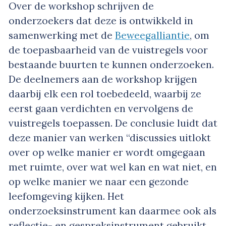
Over de workshop schrijven de
onderzoekers dat deze is ontwikkeld in
samenwerking met de
Beweegalliantie
, om
de toepasbaarheid van de vuistregels voor
bestaande buurten te kunnen onderzoeken.
De deelnemers aan de workshop krijgen
daarbij elk een rol toebedeeld, waarbij ze
eerst gaan verdichten en vervolgens de
vuistregels toepassen. De conclusie luidt dat
deze manier van werken “discussies uitlokt
over op welke manier er wordt omgegaan
met ruimte, over wat wel kan en wat niet, en
op welke manier we naar een gezonde
leefomgeving kijken. Het
onderzoeksinstrument kan daarmee ook als
reflectie- en gespreksinstrument gebruikt