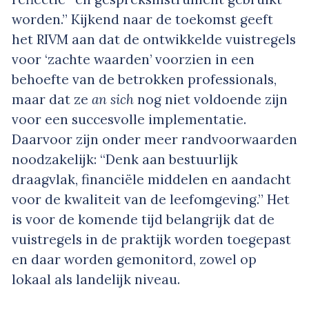
worden.” Kijkend naar de toekomst geeft
het RIVM aan dat de ontwikkelde vuistregels
voor ‘zachte waarden’ voorzien in een
behoefte van de betrokken professionals,
maar dat ze
an sich
nog niet voldoende zijn
voor een succesvolle implementatie.
Daarvoor zijn onder meer randvoorwaarden
noodzakelijk: “Denk aan bestuurlijk
draagvlak, financiële middelen en aandacht
voor de kwaliteit van de leefomgeving.” Het
is voor de komende tijd belangrijk dat de
vuistregels in de praktijk worden toegepast
en daar worden gemonitord, zowel op
lokaal als landelijk niveau.