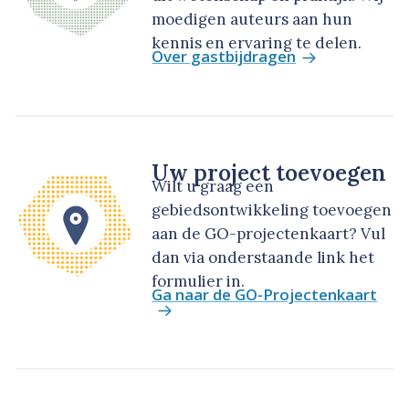
moedigen auteurs aan hun
kennis en ervaring te delen.
Over gastbijdragen
Uw project toevoegen
Wilt u graag een
gebiedsontwikkeling toevoegen
aan de GO-projectenkaart? Vul
dan via onderstaande link het
formulier in.
Ga naar de GO-Projectenkaart