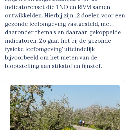
indicatorenset die TNO en RIVM samen
ontwikkelden. Hierbij zijn 12 doelen voor een
gezonde leefomgeving vastgesteld, met
daaronder thema’s en daaraan gekoppelde
indicatoren. Zo gaat het bij de ‘gezonde
fysieke leefomgeving’ uiteindelijk
bijvoorbeeld om het meten van de
blootstelling aan stikstof en fijnstof.