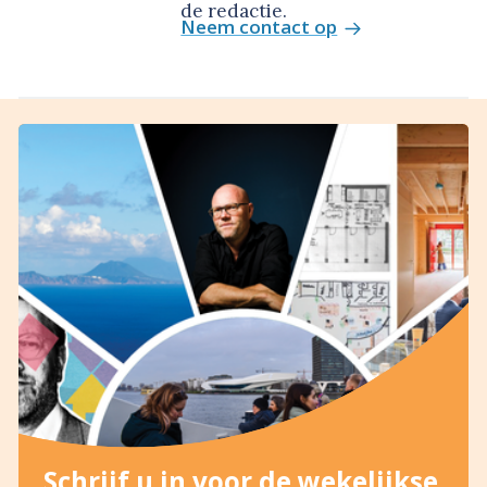
de redactie.
Neem contact op
Schrijf u in voor de wekelijkse