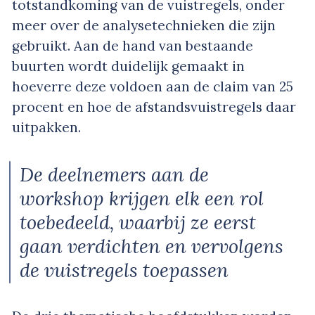
totstandkoming van de vuistregels, onder
meer over de analysetechnieken die zijn
gebruikt. Aan de hand van bestaande
buurten wordt duidelijk gemaakt in
hoeverre deze voldoen aan de claim van 25
procent en hoe de afstandsvuistregels daar
uitpakken.
De deelnemers aan de
workshop krijgen elk een rol
toebedeeld, waarbij ze eerst
gaan verdichten en vervolgens
de vuistregels toepassen