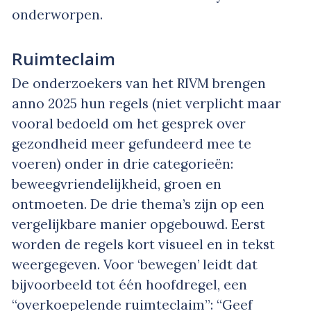
onderworpen.
Ruimteclaim
De onderzoekers van het RIVM brengen
anno 2025 hun regels (niet verplicht maar
vooral bedoeld om het gesprek over
gezondheid meer gefundeerd mee te
voeren) onder in drie categorieën:
beweegvriendelijkheid, groen en
ontmoeten. De drie thema’s zijn op een
vergelijkbare manier opgebouwd. Eerst
worden de regels kort visueel en in tekst
weergegeven. Voor ‘bewegen’ leidt dat
bijvoorbeeld tot één hoofdregel, een
“overkoepelende ruimteclaim”: “Geef