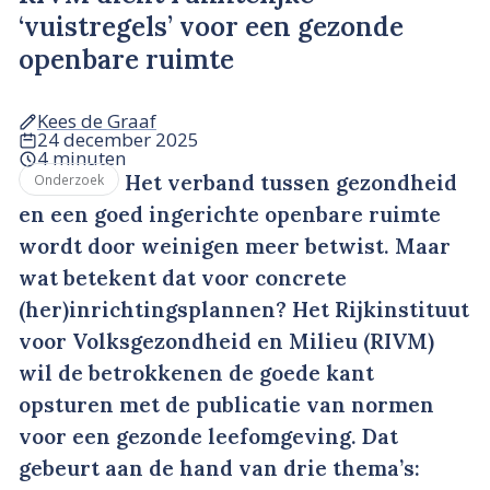
‘vuistregels’ voor een gezonde
openbare ruimte
Kees de Graaf
24 december 2025
4 minuten
Het verband tussen gezondheid
Onderzoek
en een goed ingerichte openbare ruimte
wordt door weinigen meer betwist. Maar
wat betekent dat voor concrete
(her)inrichtingsplannen? Het Rijkinstituut
voor Volksgezondheid en Milieu (RIVM)
wil de betrokkenen de goede kant
opsturen met de publicatie van normen
voor een gezonde leefomgeving. Dat
gebeurt aan de hand van drie thema’s: