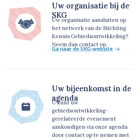
Uw organisatie bij de
SKG
Uw organisatie aansluiten op
het netwerk van de Stichting
Kennis Gebiedsontwikkeling?
Neem dan contact op.
Ga naar de SKG-website
Uw bijeenkomst in de
agenda
U kunt uw
gebiedsontwikkeling-
gerelateerde evenement
aankondigen via onze agenda
door contact op te nemen met