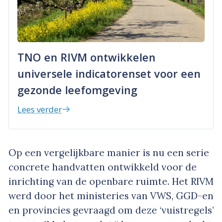
TNO en RIVM ontwikkelen
universele indicatorenset voor een
gezonde leefomgeving
Lees verder
Op een vergelijkbare manier is nu een serie
concrete handvatten ontwikkeld voor de
inrichting van de openbare ruimte. Het RIVM
werd door het ministeries van VWS, GGD-en
en provincies gevraagd om deze ‘vuistregels’