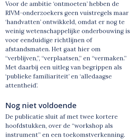
Voor de ambitie ‘ontmoeten’ hebben de
RIVM-onderzoekers geen vuistregels maar
‘handvatten’ ontwikkeld, omdat er nog te
weinig wetenschappelijke onderbouwing is
voor eenduidige richtlijnen of
afstandsmaten. Het gaat hier om
“verblijven,”, “verplaatsen,” en “vermaken.”
Met daarbij een uitleg van begrippen als
‘publieke familiariteit’ en ‘alledaagse
attentheid’.
Nog niet voldoende
De publicatie sluit af met twee kortere
hoofdstukken, over de “workshop als
instrument” en een toekomstverkenning.