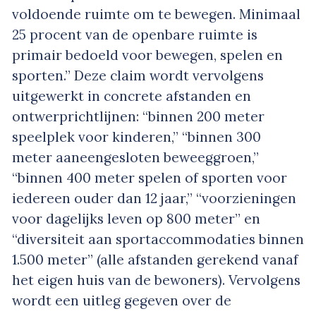
voldoende ruimte om te bewegen. Minimaal
25 procent van de openbare ruimte is
primair bedoeld voor bewegen, spelen en
sporten.” Deze claim wordt vervolgens
uitgewerkt in concrete afstanden en
ontwerprichtlijnen: “binnen 200 meter
speelplek voor kinderen,” “binnen 300
meter aaneengesloten beweeggroen,”
“binnen 400 meter spelen of sporten voor
iedereen ouder dan 12 jaar,” “voorzieningen
voor dagelijks leven op 800 meter” en
“diversiteit aan sportaccommodaties binnen
1.500 meter” (alle afstanden gerekend vanaf
het eigen huis van de bewoners). Vervolgens
wordt een uitleg gegeven over de