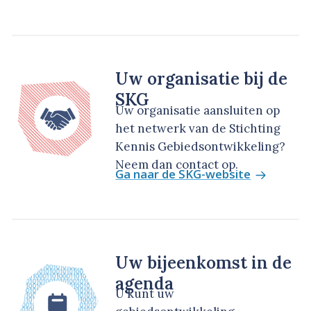
Uw organisatie bij de
SKG
Uw organisatie aansluiten op
het netwerk van de Stichting
Kennis Gebiedsontwikkeling?
Neem dan contact op.
Ga naar de SKG-website
Uw bijeenkomst in de
agenda
U kunt uw