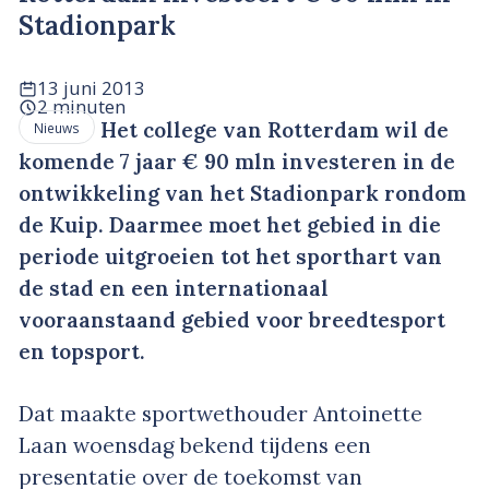
Stadionpark
13 juni 2013
2 minuten
Het college van Rotterdam wil de
Nieuws
komende 7 jaar € 90 mln investeren in de
ontwikkeling van het Stadionpark rondom
de Kuip. Daarmee moet het gebied in die
periode uitgroeien tot het sporthart van
de stad en een internationaal
vooraanstaand gebied voor breedtesport
en topsport.
Dat maakte sportwethouder Antoinette
Laan woensdag bekend tijdens een
presentatie over de toekomst van