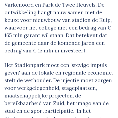
Varkenoord en Park de Twee Heuvels. De
ontwikkeling hangt nauw samen met de
keuze voor nieuwbouw van stadion de Kuip,
waarvoor het college met een bedrag van €
165 mln garant wil staan. Dat betekent dat
de gemeente daar de komende jaren een
bedrag van € 15 mln in investeert.
Het Stadionpark moet een 'stevige impuls
geven' aan de lokale en regionale economie,
stelt de wethouder. De injectie moet zorgen
voor werkgelegenheid, stageplaatsen,
maatschappelijke projecten, de
bereikbaarheid van Zuid, het imago van de
stad en de sportparticipatie. 'In het