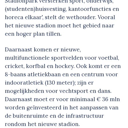
Stadionpark versterken sport, onderwijs,
(studenten)huisvesting, kantoorfuncties en
horeca elkaar', stelt de wethouder. Vooral
het nieuwe stadion moet het gebied naar
een hoger plan tillen.
Daarnaast komen er nieuwe,
multifunctionele sportvelden voor voetbal,
cricket, korfbal en hockey. Ook komt er een
8-baans atletiekbaan en een centrum voor
indooratletiek (130 meter); zijn er
mogelijkheden voor vechtsport en dans.
Daarnaast moet er voor minimaal € 36 mln
worden geïnvesteerd in het aanpassen van
de buitenruimte en de infrastructuur
rondom het nieuwe stadion.