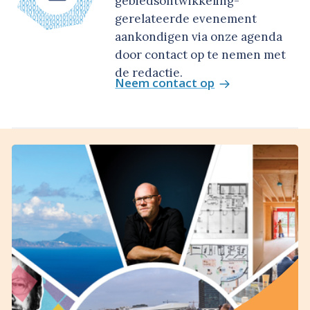
gebiedsontwikkeling-
gerelateerde evenement
aankondigen via onze agenda
door contact op te nemen met
de redactie.
Neem contact op