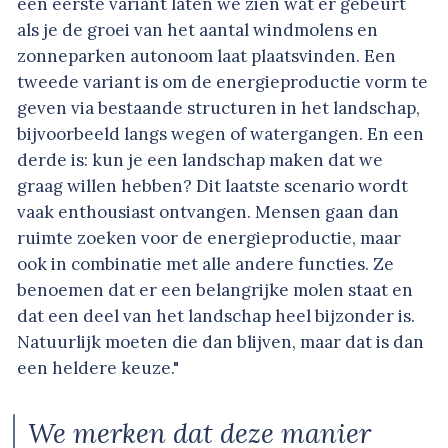
een eerste variant laten we zien wat er gebeurt
als je de groei van het aantal windmolens en
zonneparken autonoom laat plaatsvinden. Een
tweede variant is om de energieproductie vorm te
geven via bestaande structuren in het landschap,
bijvoorbeeld langs wegen of watergangen. En een
derde is: kun je een landschap maken dat we
graag willen hebben? Dit laatste scenario wordt
vaak enthousiast ontvangen. Mensen gaan dan
ruimte zoeken voor de energieproductie, maar
ook in combinatie met alle andere functies. Ze
benoemen dat er een belangrijke molen staat en
dat een deel van het landschap heel bijzonder is.
Natuurlijk moeten die dan blijven, maar dat is dan
een heldere keuze."
We merken dat deze manier