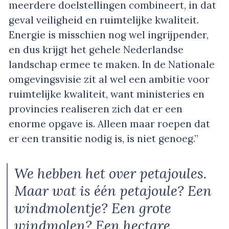
meerdere doelstellingen combineert, in dat
geval veiligheid en ruimtelijke kwaliteit.
Energie is misschien nog wel ingrijpender,
en dus krijgt het gehele Nederlandse
landschap ermee te maken. In de Nationale
omgevingsvisie zit al wel een ambitie voor
ruimtelijke kwaliteit, want ministeries en
provincies realiseren zich dat er een
enorme opgave is. Alleen maar roepen dat
er een transitie nodig is, is niet genoeg.”
We hebben het over petajoules.
Maar wat is één petajoule? Een
windmolentje? Een grote
windmolen? Een hectare