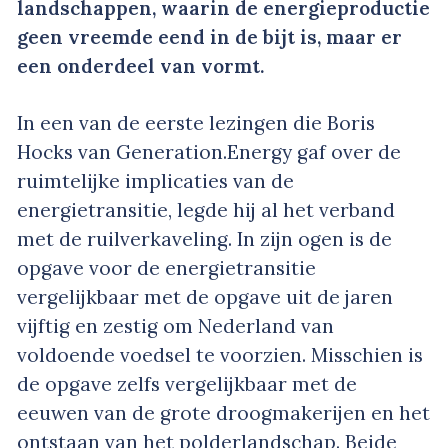
landschappen, waarin de energieproductie
geen vreemde eend in de bijt is, maar er
een onderdeel van vormt.
In een van de eerste lezingen die Boris
Hocks van Generation.Energy gaf over de
ruimtelijke implicaties van de
energietransitie, legde hij al het verband
met de ruilverkaveling. In zijn ogen is de
opgave voor de energietransitie
vergelijkbaar met de opgave uit de jaren
vijftig en zestig om Nederland van
voldoende voedsel te voorzien. Misschien is
de opgave zelfs vergelijkbaar met de
eeuwen van de grote droogmakerijen en het
ontstaan van het polderlandschap. Beide