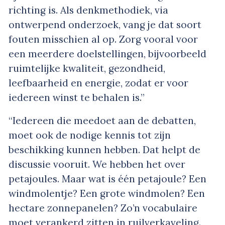
richting is. Als denkmethodiek, via
ontwerpend onderzoek, vang je dat soort
fouten misschien al op. Zorg vooral voor
een meerdere doelstellingen, bijvoorbeeld
ruimtelijke kwaliteit, gezondheid,
leefbaarheid en energie, zodat er voor
iedereen winst te behalen is.”
“Iedereen die meedoet aan de debatten,
moet ook de nodige kennis tot zijn
beschikking kunnen hebben. Dat helpt de
discussie vooruit. We hebben het over
petajoules. Maar wat is één petajoule? Een
windmolentje? Een grote windmolen? Een
hectare zonnepanelen? Zo’n vocabulaire
moet verankerd zitten in ruilverkaveling.