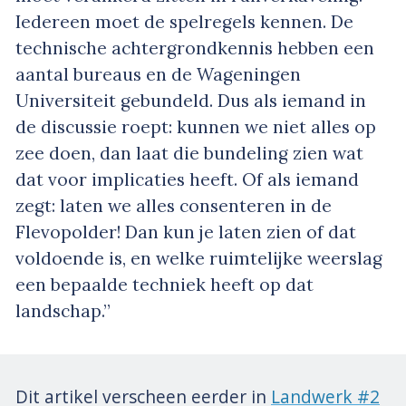
Iedereen moet de spelregels kennen. De
technische achtergrondkennis hebben een
aantal bureaus en de Wageningen
Universiteit gebundeld. Dus als iemand in
de discussie roept: kunnen we niet alles op
zee doen, dan laat die bundeling zien wat
dat voor implicaties heeft. Of als iemand
zegt: laten we alles consenteren in de
Flevopolder! Dan kun je laten zien of dat
voldoende is, en welke ruimtelijke weerslag
een bepaalde techniek heeft op dat
landschap.”
Dit artikel verscheen eerder in
Landwerk #2