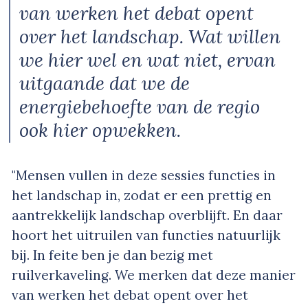
van werken het debat opent
over het landschap. Wat willen
we hier wel en wat niet, ervan
uitgaande dat we de
energiebehoefte van de regio
ook hier opwekken.
"Mensen vullen in deze sessies functies in
het landschap in, zodat er een prettig en
aantrekkelijk landschap overblijft. En daar
hoort het uitruilen van functies natuurlijk
bij. In feite ben je dan bezig met
ruilverkaveling. We merken dat deze manier
van werken het debat opent over het