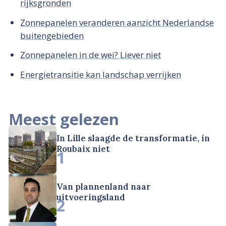
rijksgronden
Zonnepanelen veranderen aanzicht Nederlandse
buitengebieden
Zonnepanelen in de wei? Liever niet
Energietransitie kan landschap verrijken
Meest gelezen
In Lille slaagde de transformatie, in
Roubaix niet
1
Van plannenland naar
uitvoeringsland
2