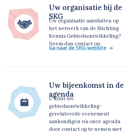
Uw organisatie bij de
SKG
Uw organisatie aansluiten op
het netwerk van de Stichting
Kennis Gebiedsontwikkeling?
Neem dan contact op.
Ga naar de SKG-website
Uw bijeenkomst in de
agenda
U kunt uw
gebiedsontwikkeling-
gerelateerde evenement
aankondigen via onze agenda
door contact op te nemen met