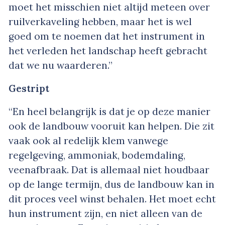
moet het misschien niet altijd meteen over
ruilverkaveling hebben, maar het is wel
goed om te noemen dat het instrument in
het verleden het landschap heeft gebracht
dat we nu waarderen.”
Gestript
“En heel belangrijk is dat je op deze manier
ook de landbouw vooruit kan helpen. Die zit
vaak ook al redelijk klem vanwege
regelgeving, ammoniak, bodemdaling,
veenafbraak. Dat is allemaal niet houdbaar
op de lange termijn, dus de landbouw kan in
dit proces veel winst behalen. Het moet echt
hun instrument zijn, en niet alleen van de