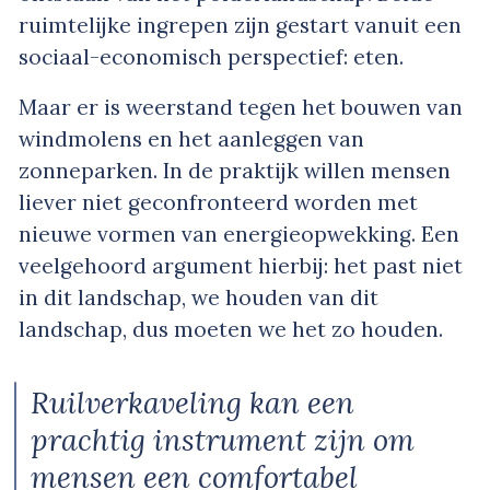
ruimtelijke ingrepen zijn gestart vanuit een
sociaal-economisch perspectief: eten.
Maar er is weerstand tegen het bouwen van
windmolens en het aanleggen van
zonneparken. In de praktijk willen mensen
liever niet geconfronteerd worden met
nieuwe vormen van energieopwekking. Een
veelgehoord argument hierbij: het past niet
in dit landschap, we houden van dit
landschap, dus moeten we het zo houden.
Ruilverkaveling kan een
prachtig instrument zijn om
mensen een comfortabel