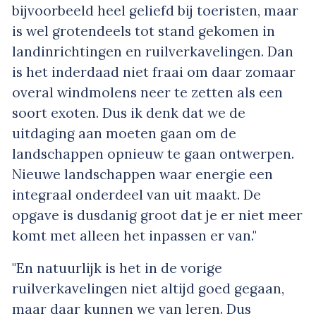
bijvoorbeeld heel geliefd bij toeristen, maar
is wel grotendeels tot stand gekomen in
landinrichtingen en ruilverkavelingen. Dan
is het inderdaad niet fraai om daar zomaar
overal windmolens neer te zetten als een
soort exoten. Dus ik denk dat we de
uitdaging aan moeten gaan om de
landschappen opnieuw te gaan ontwerpen.
Nieuwe landschappen waar energie een
integraal onderdeel van uit maakt. De
opgave is dusdanig groot dat je er niet meer
komt met alleen het inpassen er van."
"En natuurlijk is het in de vorige
ruilverkavelingen niet altijd goed gegaan,
maar daar kunnen we van leren. Dus