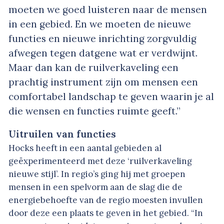
moeten we goed luisteren naar de mensen
in een gebied. En we moeten de nieuwe
functies en nieuwe inrichting zorgvuldig
afwegen tegen datgene wat er verdwijnt.
Maar dan kan de ruilverkaveling een
prachtig instrument zijn om mensen een
comfortabel landschap te geven waarin je al
die wensen en functies ruimte geeft.”
Uitruilen van functies
Hocks heeft in een aantal gebieden al
geëxperimenteerd met deze ‘ruilverkaveling
nieuwe stijl’. In regio’s ging hij met groepen
mensen in een spelvorm aan de slag die de
energiebehoefte van de regio moesten invullen
door deze een plaats te geven in het gebied. “In