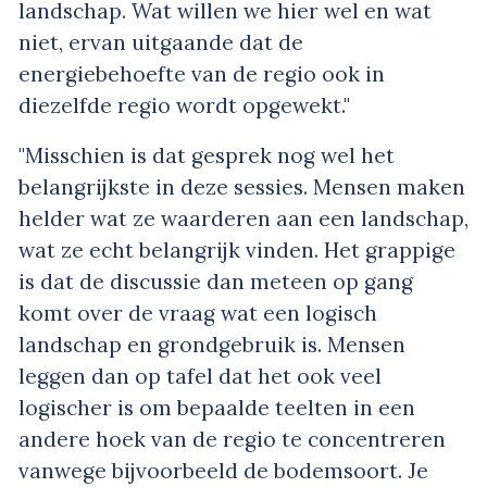
landschap. Wat willen we hier wel en wat
niet, ervan uitgaande dat de
energiebehoefte van de regio ook in
diezelfde regio wordt opgewekt."
"Misschien is dat gesprek nog wel het
belangrijkste in deze sessies. Mensen maken
helder wat ze waarderen aan een landschap,
wat ze echt belangrijk vinden. Het grappige
is dat de discussie dan meteen op gang
komt over de vraag wat een logisch
landschap en grondgebruik is. Mensen
leggen dan op tafel dat het ook veel
logischer is om bepaalde teelten in een
andere hoek van de regio te concentreren
vanwege bijvoorbeeld de bodemsoort. Je