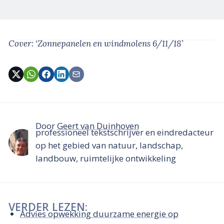
Cover: ‘Zonnepanelen en windmolens 6/11/18’
Door
Geert van Duinhoven
professioneel tekstschrijver en eindredacteur
op het gebied van natuur, landschap,
landbouw, ruimtelijke ontwikkeling
VERDER LEZEN:
Advies opwekking duurzame energie op