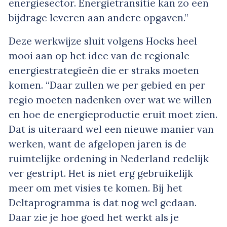
energiesector. Energietransitie kan zo een
bijdrage leveren aan andere opgaven.”
Deze werkwijze sluit volgens Hocks heel
mooi aan op het idee van de regionale
energiestrategieën die er straks moeten
komen. “Daar zullen we per gebied en per
regio moeten nadenken over wat we willen
en hoe de energieproductie eruit moet zien.
Dat is uiteraard wel een nieuwe manier van
werken, want de afgelopen jaren is de
ruimtelijke ordening in Nederland redelijk
ver gestript. Het is niet erg gebruikelijk
meer om met visies te komen. Bij het
Deltaprogramma is dat nog wel gedaan.
Daar zie je hoe goed het werkt als je