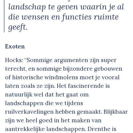
landschap te geven waarin je al
die wensen en functies ruimte
geeft.
Exoten
Hocks: “Sommige argumenten zijn super
terecht, en sommige bijzondere gebouwen
of historische windmolens moet je vooral
laten zoals ze zijn. Het fascinerende is
natuurlijk wel dat het gaat om
landschappen die we tijdens
ruilverkavelingen hebben gemaakt. Blijkbaar
zijn we heel goed in het maken van
aantrekkelijke landschappen. Drenthe is