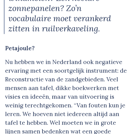
zonnepanelen? Zo’n
vocabulaire moet verankerd
zitten in ruilverkaveling.
Petajoule?
Nu hebben we in Nederland ook negatieve
ervaring met een soortgelijk instrument: de
Reconstructie van de zandgebieden. Veel
mensen aan tafel, dikke boekwerken met
visies en ideeën, maar van uitvoering is
weinig terechtgekomen. “Van fouten kun je
leren. We hoeven niet iedereen altijd aan
tafel te hebben. Wel moeten we in grote
lijnen samen bedenken wat een goede