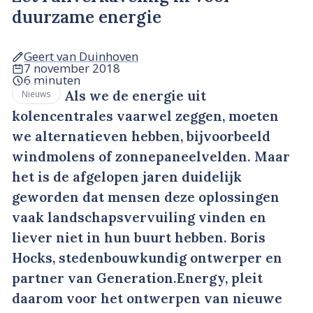
duurzame energie
Geert van Duinhoven
7 november 2018
6 minuten
Als we de energie uit
Nieuws
kolencentrales vaarwel zeggen, moeten
we alternatieven hebben, bijvoorbeeld
windmolens of zonnepaneelvelden. Maar
het is de afgelopen jaren duidelijk
geworden dat mensen deze oplossingen
vaak landschapsvervuiling vinden en
liever niet in hun buurt hebben. Boris
Hocks, stedenbouwkundig ontwerper en
partner van Generation.Energy, pleit
daarom voor het ontwerpen van nieuwe