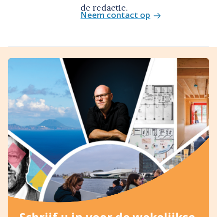
de redactie.
Neem contact op