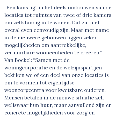
“Een kans ligt in het deels ombouwen van de
locaties tot ruimtes van twee of drie kamers
om zelfstandig in te wonen. Dat zal niet
overal even eenvoudig zijn. Maar met name
in de nieuwere gebouwen liggen zeker
mogelijkheden om aantrekkelijke,
verhuurbare wooneenheden te creëren.”
Van Bockel: “Samen met de
woningcorporatie en de welzijnspartijen
bekijken we of een deel van onze locaties is
om te vormen tot eigentijdse
woonzorgcentra voor kwetsbare ouderen.
Mensen betalen in de nieuwe situatie zelf
weliswaar hun huur, maar aanvullend zijn er
concrete mogelijkheden voor zorg en