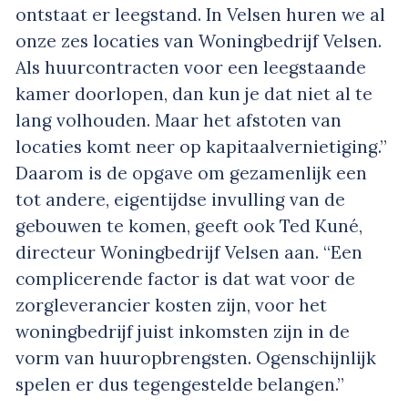
ontstaat er leegstand. In Velsen huren we al
onze zes locaties van Woningbedrijf Velsen.
Als huurcontracten voor een leegstaande
kamer doorlopen, dan kun je dat niet al te
lang volhouden. Maar het afstoten van
locaties komt neer op kapitaalvernietiging.”
Daarom is de opgave om gezamenlijk een
tot andere, eigentijdse invulling van de
gebouwen te komen, geeft ook Ted Kuné,
directeur Woningbedrijf Velsen aan. “Een
complicerende factor is dat wat voor de
zorgleverancier kosten zijn, voor het
woningbedrijf juist inkomsten zijn in de
vorm van huuropbrengsten. Ogenschijnlijk
spelen er dus tegengestelde belangen.”