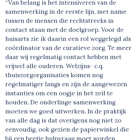
“Van belang is het intensiveren van de
samenwerking in de eerste lijn, met name
tussen de mensen die rechtstreeks in
contact staan met de doelgroep. Voor de
huisarts zie ik daarin een rol weggelegd als
coördinator van de curatieve zorg. Te meer
daar wij regelmatig contact hebben met
vrijwel alle ouderen. Welzijns- c.q.
thuiszorgorganisaties komen nog
regelmatiger langs en zijn de aangewezen
instanties om een oogje in het zeil te
houden. De onderlinge samenwerking
moeten we goed uitwerken. In de praktijk
van alle dag is dat overigens nog niet zo
eenvoudig, ook gezien de papierwinkel die
bij een beetje hulpvraag moet worden