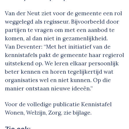
Van der Neut ziet voor de gemeente een rol
weggelegd als regisseur. Bijvoorbeeld door
partijen te vragen om met een aanbod te
komen, al dan niet in gezamenlijkheid.
Van Deventer: “Met het initiatief van de
kennistafels pakt de gemeente haar regierol
uitstekend op. We leren elkaar persoonlijk
beter kennen en horen tegelijkertijd wat
organisaties wel en niet kunnen. Op die
manier ontstaan nieuwe ideeën.”
Voor de volledige publicatie Kennistafel
Wonen, Welzijn, Zorg, zie bijlage
.
Zie ook: