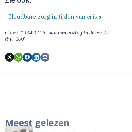
-
Houdbare zorg in tijden van crisis
Cover: ‘2014.02.25_samenwerking in de eerste
lijn_180’
Meest gelezen