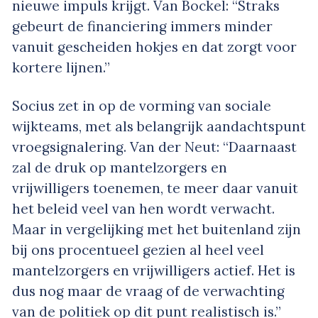
nieuwe impuls krijgt. Van Bockel: “Straks
gebeurt de financiering immers minder
vanuit gescheiden hokjes en dat zorgt voor
kortere lijnen.”
Socius zet in op de vorming van sociale
wijkteams, met als belangrijk aandachtspunt
vroegsignalering. Van der Neut: “Daarnaast
zal de druk op mantelzorgers en
vrijwilligers toenemen, te meer daar vanuit
het beleid veel van hen wordt verwacht.
Maar in vergelijking met het buitenland zijn
bij ons procentueel gezien al heel veel
mantelzorgers en vrijwilligers actief. Het is
dus nog maar de vraag of de verwachting
van de politiek op dit punt realistisch is.”