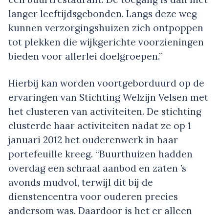
langer leeftijdsgebonden. Langs deze weg
kunnen verzorgingshuizen zich ontpoppen
tot plekken die wijkgerichte voorzieningen
bieden voor allerlei doelgroepen.”
Hierbij kan worden voortgeborduurd op de
ervaringen van Stichting Welzijn Velsen met
het clusteren van activiteiten. De stichting
clusterde haar activiteiten nadat ze op 1
januari 2012 het ouderenwerk in haar
portefeuille kreeg. “Buurthuizen hadden
overdag een schraal aanbod en zaten ’s
avonds mudvol, terwijl dit bij de
dienstencentra voor ouderen precies
andersom was. Daardoor is het er alleen