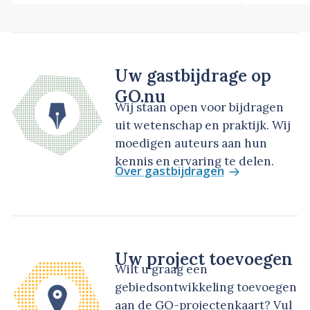
Uw gastbijdrage op
GO.nu
Wij staan open voor bijdragen
uit wetenschap en praktijk. Wij
moedigen auteurs aan hun
kennis en ervaring te delen.
Over gastbijdragen
Uw project toevoegen
Wilt u graag een
gebiedsontwikkeling toevoegen
aan de GO-projectenkaart? Vul