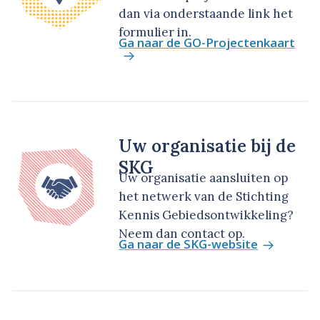
dan via onderstaande link het
formulier in.
Ga naar de GO-Projectenkaart
Uw organisatie bij de
SKG
Uw organisatie aansluiten op
het netwerk van de Stichting
Kennis Gebiedsontwikkeling?
Neem dan contact op.
Ga naar de SKG-website