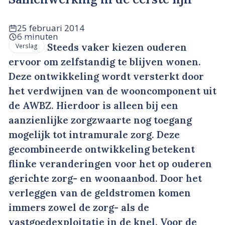
25 februari 2014
6 minuten
Steeds vaker kiezen ouderen
Verslag
ervoor om zelfstandig te blijven wonen.
Deze ontwikkeling wordt versterkt door
het verdwijnen van de wooncomponent uit
de AWBZ. Hierdoor is alleen bij een
aanzienlijke zorgzwaarte nog toegang
mogelijk tot intramurale zorg. Deze
gecombineerde ontwikkeling betekent
flinke veranderingen voor het op ouderen
gerichte zorg- en woonaanbod. Door het
verleggen van de geldstromen komen
immers zowel de zorg- als de
vastgoedexploitatie in de knel. Voor de