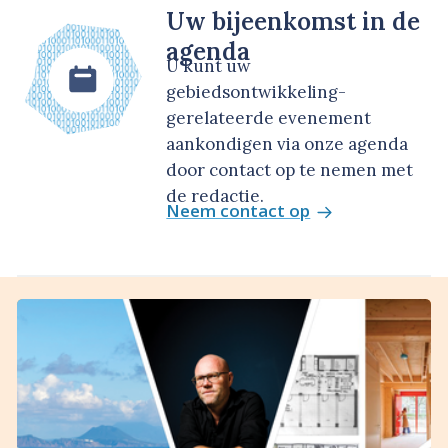
Uw bijeenkomst in de
agenda
U kunt uw
gebiedsontwikkeling-
gerelateerde evenement
aankondigen via onze agenda
door contact op te nemen met
de redactie.
Neem contact op