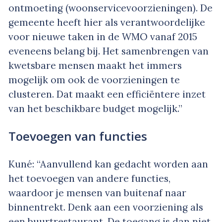
ontmoeting (woonservicevoorzieningen). De
gemeente heeft hier als verantwoordelijke
voor nieuwe taken in de WMO vanaf 2015
eveneens belang bij. Het samenbrengen van
kwetsbare mensen maakt het immers
mogelijk om ook de voorzieningen te
clusteren. Dat maakt een efficiëntere inzet
van het beschikbare budget mogelijk.”
Toevoegen van functies
Kuné: “Aanvullend kan gedacht worden aan
het toevoegen van andere functies,
waardoor je mensen van buitenaf naar
binnentrekt. Denk aan een voorziening als
een buurtrestaurant. De toegang is dan niet