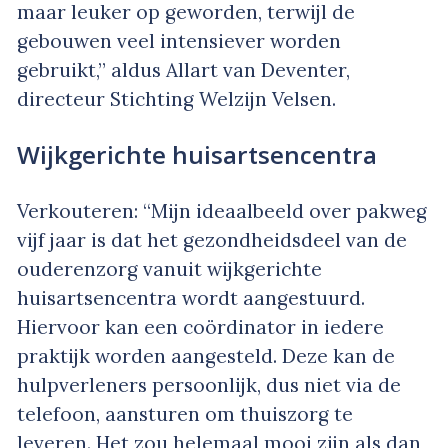
maar leuker op geworden, terwijl de
gebouwen veel intensiever worden
gebruikt,” aldus Allart van Deventer,
directeur Stichting Welzijn Velsen.
Wijkgerichte huisartsencentra
Verkouteren: “Mijn ideaalbeeld over pakweg
vijf jaar is dat het gezondheidsdeel van de
ouderenzorg vanuit wijkgerichte
huisartsencentra wordt aangestuurd.
Hiervoor kan een coördinator in iedere
praktijk worden aangesteld. Deze kan de
hulpverleners persoonlijk, dus niet via de
telefoon, aansturen om thuiszorg te
leveren. Het zou helemaal mooi zijn als dan