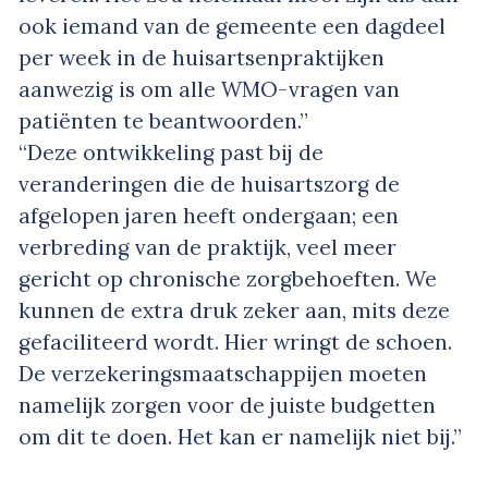
ook iemand van de gemeente een dagdeel
per week in de huisartsenpraktijken
aanwezig is om alle WMO-vragen van
patiënten te beantwoorden.”
“Deze ontwikkeling past bij de
veranderingen die de huisartszorg de
afgelopen jaren heeft ondergaan; een
verbreding van de praktijk, veel meer
gericht op chronische zorgbehoeften. We
kunnen de extra druk zeker aan, mits deze
gefaciliteerd wordt. Hier wringt de schoen.
De verzekeringsmaatschappijen moeten
namelijk zorgen voor de juiste budgetten
om dit te doen. Het kan er namelijk niet bij.”