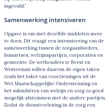
ingevuld.”
Samenwerking intensiveren
Opgave is om met dezelfde middelen meer
te doen. Dit vraagt een intensivering van de
samenwerking tussen de zorgaanbieders,
huisartsen, welzijnspartijen, corporaties en
gemeente. De wethouders te Beest en
Westerman willen daarom de eigen taken
zoals het loket van voorzieningen uit de
Wet Maatschappelijke Ondersteuning en
het subsidiëren van welzijn en zorg zo goed
mogelijk afstemmen met de andere partijen.
Zodat de dienstverlening in de zorg een