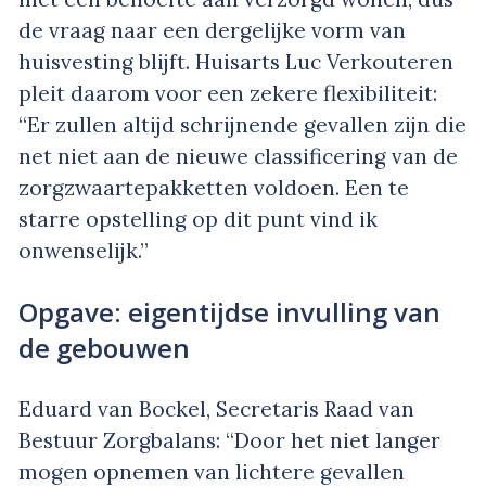
de vraag naar een dergelijke vorm van
huisvesting blijft. Huisarts Luc Verkouteren
pleit daarom voor een zekere flexibiliteit:
“Er zullen altijd schrijnende gevallen zijn die
net niet aan de nieuwe classificering van de
zorgzwaartepakketten voldoen. Een te
starre opstelling op dit punt vind ik
onwenselijk.”
Opgave: eigentijdse invulling van
de gebouwen
Eduard van Bockel, Secretaris Raad van
Bestuur Zorgbalans: “Door het niet langer
mogen opnemen van lichtere gevallen