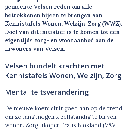
gemeente Velsen reden om alle
betrokkenen bijeen te brengen aan
Kennistafels Wonen, Welzijn, Zorg (WWZ).
Doel van dit initiatief is te komen tot een
eigentijds zorg- en woonaanbod aan de
inwoners van Velsen.
Velsen bundelt krachten met
Kennistafels Wonen, Welzijn, Zorg
Mentaliteitsverandering
De nieuwe koers sluit goed aan op de trend
om zo lang mogelijk zelfstandig te blijven
wonen. Zorginkoper Frans Blokland (V&V