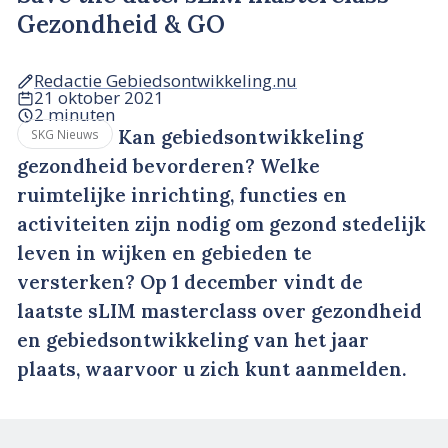
Gezondheid & GO
Redactie Gebiedsontwikkeling.nu
21 oktober 2021
2 minuten
Kan gebiedsontwikkeling
SKG Nieuws
gezondheid bevorderen? Welke
ruimtelijke inrichting, functies en
activiteiten zijn nodig om gezond stedelijk
leven in wijken en gebieden te
versterken? Op 1 december vindt de
laatste sLIM masterclass over gezondheid
en gebiedsontwikkeling van het jaar
plaats, waarvoor u zich kunt aanmelden.