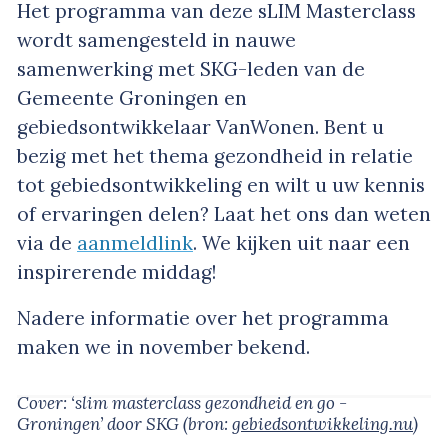
Het programma van deze sLIM Masterclass
wordt samengesteld in nauwe
samenwerking met SKG-leden van de
Gemeente Groningen en
gebiedsontwikkelaar VanWonen. Bent u
bezig met het thema gezondheid in relatie
tot gebiedsontwikkeling en wilt u uw kennis
of ervaringen delen? Laat het ons dan weten
via de
aanmeldlink
. We kijken uit naar een
inspirerende middag!
Nadere informatie over het programma
maken we in november bekend.
Cover: ‘slim masterclass gezondheid en go -
Groningen’
door SKG
(bron:
gebiedsontwikkeling.nu
)