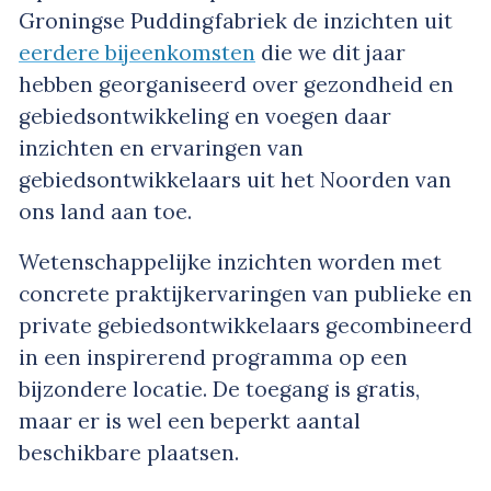
Groningse Puddingfabriek de inzichten uit
eerdere bijeenkomsten
die we dit jaar
hebben georganiseerd over gezondheid en
gebiedsontwikkeling en voegen daar
inzichten en ervaringen van
gebiedsontwikkelaars uit het Noorden van
ons land aan toe.
Wetenschappelijke inzichten worden met
concrete praktijkervaringen van publieke en
private gebiedsontwikkelaars gecombineerd
in een inspirerend programma op een
bijzondere locatie. De toegang is gratis,
maar er is wel een beperkt aantal
beschikbare plaatsen.