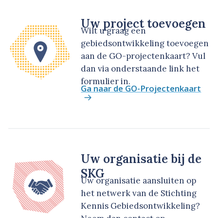
Uw project toevoegen
Wilt u graag een
gebiedsontwikkeling toevoegen
aan de GO-projectenkaart? Vul
dan via onderstaande link het
formulier in.
Ga naar de GO-Projectenkaart
Uw organisatie bij de
SKG
Uw organisatie aansluiten op
het netwerk van de Stichting
Kennis Gebiedsontwikkeling?