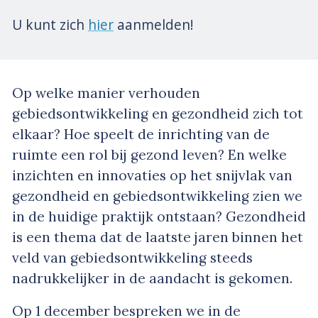
U kunt zich
hier
aanmelden!
Op welke manier verhouden
gebiedsontwikkeling en gezondheid zich tot
elkaar? Hoe speelt de inrichting van de
ruimte een rol bij gezond leven? En welke
inzichten en innovaties op het snijvlak van
gezondheid en gebiedsontwikkeling zien we
in de huidige praktijk ontstaan? Gezondheid
is een thema dat de laatste jaren binnen het
veld van gebiedsontwikkeling steeds
nadrukkelijker in de aandacht is gekomen.
Op 1 december bespreken we in de