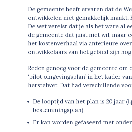
De gemeente heeft ervaren dat de Wet
ontwikkelen niet gemakkelijk maakt. 
De wet vereist dat je als het ware al e
de gemeente dat juist niet wil, maar e
het kostenverhaal via anterieure ove
ontwikkelaars van het gebied zijn no
Reden genoeg voor de gemeente om d
‘pilot omgevingsplan’ in het kader van
herstelwet. Dat had verschillende voo
De looptijd van het plan is 20 jaar (i
bestemmingsplan);
Er kan worden gefaseerd met onder