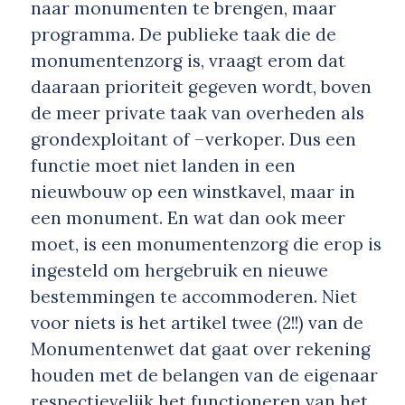
naar monumenten te brengen, maar
programma. De publieke taak die de
monumentenzorg is, vraagt erom dat
daaraan prioriteit gegeven wordt, boven
de meer private taak van overheden als
grondexploitant of –verkoper. Dus een
functie moet niet landen in een
nieuwbouw op een winstkavel, maar in
een monument. En wat dan ook meer
moet, is een monumentenzorg die erop is
ingesteld om hergebruik en nieuwe
bestemmingen te accommoderen. Niet
voor niets is het artikel twee (2!!) van de
Monumentenwet dat gaat over rekening
houden met de belangen van de eigenaar
respectievelijk het functioneren van het