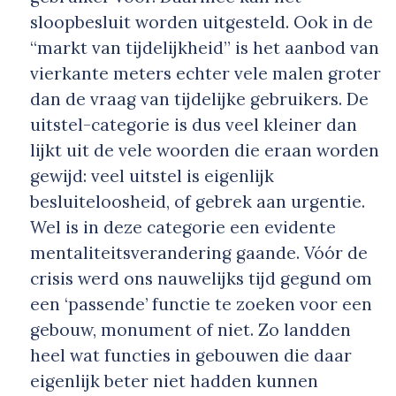
sloopbesluit worden uitgesteld. Ook in de
“markt van tijdelijkheid” is het aanbod van
vierkante meters echter vele malen groter
dan de vraag van tijdelijke gebruikers. De
uitstel-categorie is dus veel kleiner dan
lijkt uit de vele woorden die eraan worden
gewijd: veel uitstel is eigenlijk
besluiteloosheid, of gebrek aan urgentie.
Wel is in deze categorie een evidente
mentaliteitsverandering gaande. Vóór de
crisis werd ons nauwelijks tijd gegund om
een ‘passende’ functie te zoeken voor een
gebouw, monument of niet. Zo landden
heel wat functies in gebouwen die daar
eigenlijk beter niet hadden kunnen