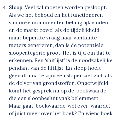
Sloop
. Veel zal moeten worden gesloopt.
Als we het behoud en het functioneren
van onze monumenten belangrijk vinden
en de markt zowel als de tijdelijkheid
maar beperkte vraag naar vierkante
meters genereren, dan is de potentiële
sloopcategorie groot. Het is tijd om dat te
erkennen. Een ‘shitlijst’ is de noodzakelijke
pendant van de hitlijst. En sloop hoeft
geen drama te zijn: een sloper ziet zich als
de delver van grondstoffen. Ongetwijfeld
komt het gesprek nu op de ‘boekwaarde’
die een sloopbesluit vaak belemmert.
Maar gaat ‘boekwaarde’ wel over ‘waarde’,
of juist meer over het boek? En wiens boek