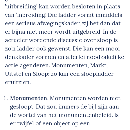
'uitbreiding' kan worden besloten in plaats
van ‘inbreiding’. Die ladder vormt inmiddels
een serieus afwegingskader, zij het dan dat
er bijna niet meer wordt uitgebreid. In de
actueler wordende discussie over sloop is
zo’n ladder ook gewenst. Die kan een mooi
denkkader vormen en allerlei noodzakelijke
actie agenderen. Monumenten, Markt,
Uitstel en Sloop: zo kan een sloopladder
eruitzien.
Monumenten
. Monumenten worden niet
gesloopt. Dat zou immers de bijl zijn aan
de wortel van het monumentenbeleid. Is
er twijfel of een object op een