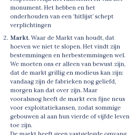
monument. Het hebben en het
onderhouden van een ‘hitlijst’ schept
verplichtingen
Markt
. Waar de Markt van houdt, dat
hoeven we niet te slopen. Het vindt zijn
bestemmingen en herbestemmingen wel.
We moeten ons er alleen van bewust zijn,
dat de markt grillig en modieus kan zijn:
vandaag zijn de fabrieken nog geliefd,
morgen kan dat over zijn. Maar
vooralsnog heeft de markt een fijne neus
voor exploitatiekansen, zodat sommige
gebouwen al aan hun vierde of vijfde leven
toe zijn.
De markt heeft geen vastgelegde omvang.