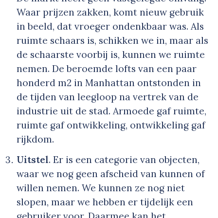
Waar prijzen zakken, komt nieuw gebruik
in beeld, dat vroeger ondenkbaar was. Als
ruimte schaars is, schikken we in, maar als
de schaarste voorbij is, kunnen we ruimte
nemen. De beroemde lofts van een paar
honderd m2 in Manhattan ontstonden in
de tijden van leegloop na vertrek van de
industrie uit de stad. Armoede gaf ruimte,
ruimte gaf ontwikkeling, ontwikkeling gaf
rijkdom.
Uitstel
. Er is een categorie van objecten,
waar we nog geen afscheid van kunnen of
willen nemen. We kunnen ze nog niet
slopen, maar we hebben er tijdelijk een
gebruiker voor. Daarmee kan het