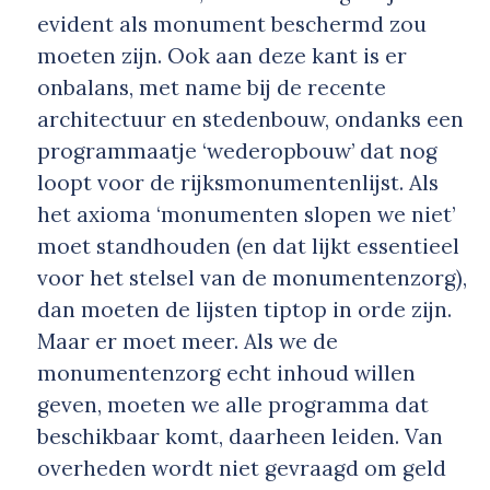
evident als monument beschermd zou
moeten zijn. Ook aan deze kant is er
onbalans, met name bij de recente
architectuur en stedenbouw, ondanks een
programmaatje ‘wederopbouw’ dat nog
loopt voor de rijksmonumentenlijst. Als
het axioma ‘monumenten slopen we niet’
moet standhouden (en dat lijkt essentieel
voor het stelsel van de monumentenzorg),
dan moeten de lijsten tiptop in orde zijn.
Maar er moet meer. Als we de
monumentenzorg echt inhoud willen
geven, moeten we alle programma dat
beschikbaar komt, daarheen leiden. Van
overheden wordt niet gevraagd om geld