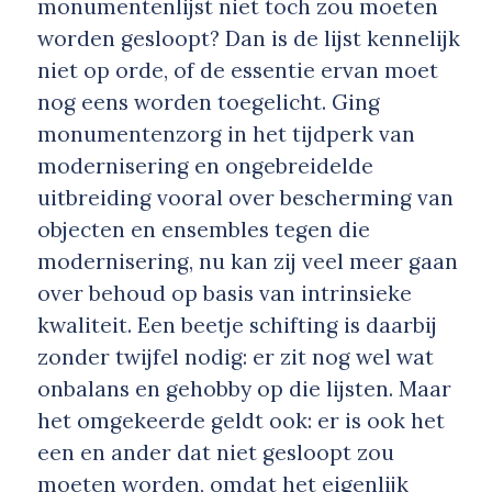
monumentenlijst niet toch zou moeten
worden gesloopt? Dan is de lijst kennelijk
niet op orde, of de essentie ervan moet
nog eens worden toegelicht. Ging
monumentenzorg in het tijdperk van
modernisering en ongebreidelde
uitbreiding vooral over bescherming van
objecten en ensembles tegen die
modernisering, nu kan zij veel meer gaan
over behoud op basis van intrinsieke
kwaliteit. Een beetje schifting is daarbij
zonder twijfel nodig: er zit nog wel wat
onbalans en gehobby op die lijsten. Maar
het omgekeerde geldt ook: er is ook het
een en ander dat niet gesloopt zou
moeten worden, omdat het eigenlijk