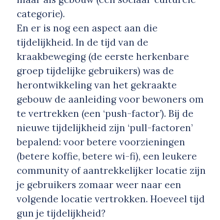
categorie).
En er is nog een aspect aan die
tijdelijkheid. In de tijd van de
kraakbeweging (de eerste herkenbare
groep tijdelijke gebruikers) was de
herontwikkeling van het gekraakte
gebouw de aanleiding voor bewoners om
te vertrekken (een ‘push-factor’). Bij de
nieuwe tijdelijkheid zijn ‘pull-factoren’
bepalend: voor betere voorzieningen
(betere koffie, betere wi-fi), een leukere
community of aantrekkelijker locatie zijn
je gebruikers zomaar weer naar een
volgende locatie vertrokken. Hoeveel tijd
gun je tijdelijkheid?