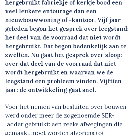
hergebruikt fabriekje of kerkje bood een
veel leukere entourage dan een
nieuwbouwwoning of -kantoor. Vijf jaar
geleden begon het gesprek over leegstand:
het deel van de voorraad dat niet wordt
hergebruikt. Dat begon bedenkelijk aan te
zwellen. Nu gaat het gesprek over sloop:
over dat deel van de voorraad dat niet
wordt hergebruikt en waarvan we de
leegstand een probleem vinden. Vijftien
jaar: de ontwikkeling gaat snel.
Voor het nemen van besluiten over bouwen
werd onder meer de zogenoemde SER-
ladder gebruikt: een reeks afwegingen die
gemaakt moet worden alvorens tot