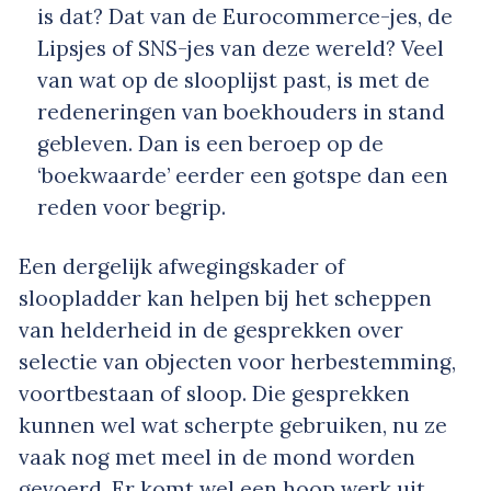
is dat? Dat van de Eurocommerce-jes, de
Lipsjes of SNS-jes van deze wereld? Veel
van wat op de slooplijst past, is met de
redeneringen van boekhouders in stand
gebleven. Dan is een beroep op de
‘boekwaarde’ eerder een gotspe dan een
reden voor begrip.
Een dergelijk afwegingskader of
sloopladder kan helpen bij het scheppen
van helderheid in de gesprekken over
selectie van objecten voor herbestemming,
voortbestaan of sloop. Die gesprekken
kunnen wel wat scherpte gebruiken, nu ze
vaak nog met meel in de mond worden
gevoerd. Er komt wel een hoop werk uit