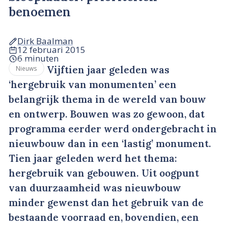
benoemen
Dirk Baalman
12 februari 2015
6 minuten
Vijftien jaar geleden was
Nieuws
‘hergebruik van monumenten’ een
belangrijk thema in de wereld van bouw
en ontwerp. Bouwen was zo gewoon, dat
programma eerder werd ondergebracht in
nieuwbouw dan in een ‘lastig’ monument.
Tien jaar geleden werd het thema:
hergebruik van gebouwen. Uit oogpunt
van duurzaamheid was nieuwbouw
minder gewenst dan het gebruik van de
bestaande voorraad en, bovendien, een