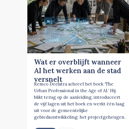
Wat er overblijft wanneer
AI het werken aan de stad
versnelt
Remco Deelstra schreef het boek ‘The
Urban Professional in the Age of AI.’ Hij
blikt terug op de aanleiding, introduceert
de vijf lagen uit het boek en werkt één laag
uit voor de gemeentelijke
gebiedsontwikkeling: het projectgeheugen.