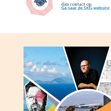
dan contact op.
Ga naar de SKG-website