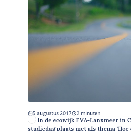
5 augustus 2017
2 minuten
In de ecowijk EVA-Lanxmeer in 
studiedag plaats met als thema 'Hoe 