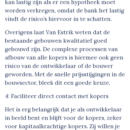
kan lastig zijn als er een hypotheek moet
worden verkregen, omdat de bank het lastig
vindt de risico’s hiervoor in te schatten.
Overigens laat Van Estrik weten dat de
bestaande gebouwen kwalitatief goed
gebouwd zijn. De complexe processen van
afbouw van alle kopers is hiermee ook geen
risico van de ontwikkelaar of de bouwer
geworden. Met de snelle prijsstijgingen in de
bouwsector, bleek dit een goede keuze.
4: Faciliteer direct contact met kopers
Het is erg belangrijk dat je als ontwikkelaar
in beeld bent en blijft voor de kopers, zeker
voor kapitaalkrachtige kopers. Zij willen je