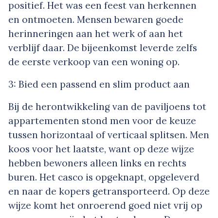
positief. Het was een feest van herkennen
en ontmoeten. Mensen bewaren goede
herinneringen aan het werk of aan het
verblijf daar. De bijeenkomst leverde zelfs
de eerste verkoop van een woning op.
3: Bied een passend en slim product aan
Bij de herontwikkeling van de paviljoens tot
appartementen stond men voor de keuze
tussen horizontaal of verticaal splitsen. Men
koos voor het laatste, want op deze wijze
hebben bewoners alleen links en rechts
buren. Het casco is opgeknapt, opgeleverd
en naar de kopers getransporteerd. Op deze
wijze komt het onroerend goed niet vrij op