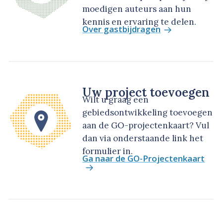
moedigen auteurs aan hun
kennis en ervaring te delen.
Over gastbijdragen
Uw project toevoegen
Wilt u graag een
gebiedsontwikkeling toevoegen
aan de GO-projectenkaart? Vul
dan via onderstaande link het
formulier in.
Ga naar de GO-Projectenkaart