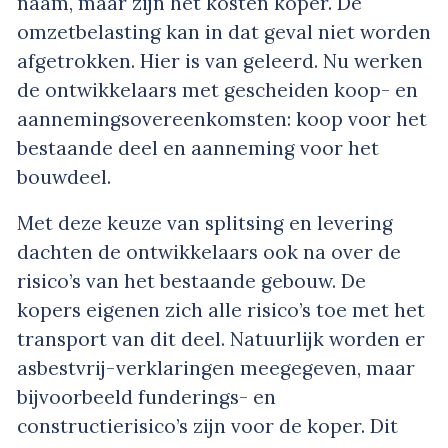
naam, maar zijn het kosten koper. De
omzetbelasting kan in dat geval niet worden
afgetrokken. Hier is van geleerd. Nu werken
de ontwikkelaars met gescheiden koop- en
aannemingsovereenkomsten: koop voor het
bestaande deel en aanneming voor het
bouwdeel.
Met deze keuze van splitsing en levering
dachten de ontwikkelaars ook na over de
risico’s van het bestaande gebouw. De
kopers eigenen zich alle risico’s toe met het
transport van dit deel. Natuurlijk worden er
asbestvrij-verklaringen meegegeven, maar
bijvoorbeeld funderings- en
constructierisico’s zijn voor de koper. Dit