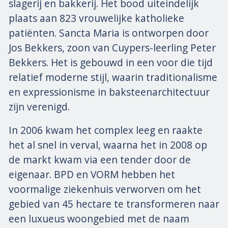
slagerij en bakkerij. Het bood uiteindelijk
plaats aan 823 vrouwelijke katholieke
patiënten. Sancta Maria is ontworpen door
Jos Bekkers, zoon van Cuypers-leerling Peter
Bekkers. Het is gebouwd in een voor die tijd
relatief moderne stijl, waarin traditionalisme
en expressionisme in baksteenarchitectuur
zijn verenigd.
In 2006 kwam het complex leeg en raakte
het al snel in verval, waarna het in 2008 op
de markt kwam via een tender door de
eigenaar. BPD en VORM hebben het
voormalige ziekenhuis verworven om het
gebied van 45 hectare te transformeren naar
een luxueus woongebied met de naam