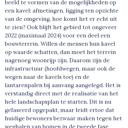
beeld te vormen van de mogelijkheden op
een kavel: afmetingen, ligging ten opzichte
van de omgeving, hoe komt het er echt uit
te zien? Ook blijft het gebied tot ongeveer
2022 (maximaal 2024) voor een deel een
bouwterrein. Willen de mensen hun kavel
op waarde schatten, dan moet het terrein
nagenoeg woonrijp zijn. Daarom zijn de
infrastructuur (hoofdwegen, maar ook de
wegen naar de kavels toe) en de
lantarenpalen bij aanvang aangelegd. Het is
verstandig direct met de realisatie van het
hele landschapsplan te starten. Dit is nu
gefaseerd opgepakt, maar leidt ertoe dat
huidige bewoners bezwaar maken tegen het
weghalen van bomen in de tweede fase,