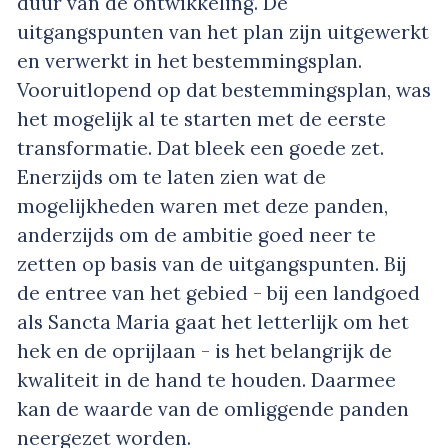
duur van de ontwikkeling. De
uitgangspunten van het plan zijn uitgewerkt
en verwerkt in het bestemmingsplan.
Vooruitlopend op dat bestemmingsplan, was
het mogelijk al te starten met de eerste
transformatie. Dat bleek een goede zet.
Enerzijds om te laten zien wat de
mogelijkheden waren met deze panden,
anderzijds om de ambitie goed neer te
zetten op basis van de uitgangspunten. Bij
de entree van het gebied - bij een landgoed
als Sancta Maria gaat het letterlijk om het
hek en de oprijlaan - is het belangrijk de
kwaliteit in de hand te houden. Daarmee
kan de waarde van de omliggende panden
neergezet worden.