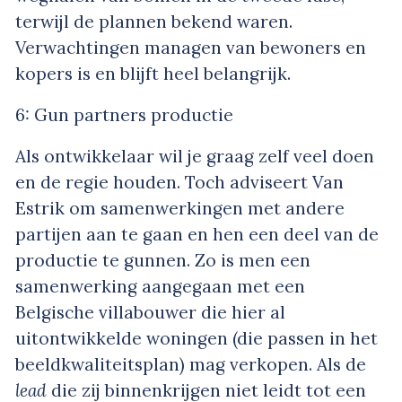
terwijl de plannen bekend waren.
Verwachtingen managen van bewoners en
kopers is en blijft heel belangrijk.
6: Gun partners productie
Als ontwikkelaar wil je graag zelf veel doen
en de regie houden. Toch adviseert Van
Estrik om samenwerkingen met andere
partijen aan te gaan en hen een deel van de
productie te gunnen. Zo is men een
samenwerking aangegaan met een
Belgische villabouwer die hier al
uitontwikkelde woningen (die passen in het
beeldkwaliteitsplan) mag verkopen. Als de
lead
die zij binnenkrijgen niet leidt tot een