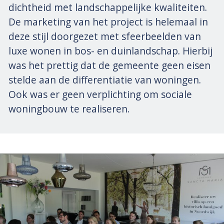
dichtheid met landschappelijke kwaliteiten.
De marketing van het project is helemaal in
deze stijl doorgezet met sfeerbeelden van
luxe wonen in bos- en duinlandschap. Hierbij
was het prettig dat de gemeente geen eisen
stelde aan de differentiatie van woningen.
Ook was er geen verplichting om sociale
woningbouw te realiseren.