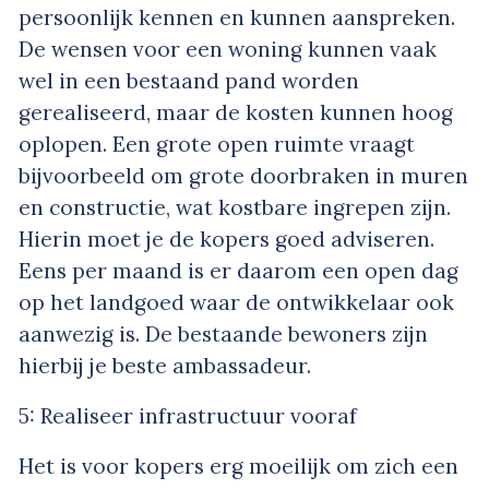
persoonlijk kennen en kunnen aanspreken.
De wensen voor een woning kunnen vaak
wel in een bestaand pand worden
gerealiseerd, maar de kosten kunnen hoog
oplopen. Een grote open ruimte vraagt
bijvoorbeeld om grote doorbraken in muren
en constructie, wat kostbare ingrepen zijn.
Hierin moet je de kopers goed adviseren.
Eens per maand is er daarom een open dag
op het landgoed waar de ontwikkelaar ook
aanwezig is. De bestaande bewoners zijn
hierbij je beste ambassadeur.
5: Realiseer infrastructuur vooraf
Het is voor kopers erg moeilijk om zich een