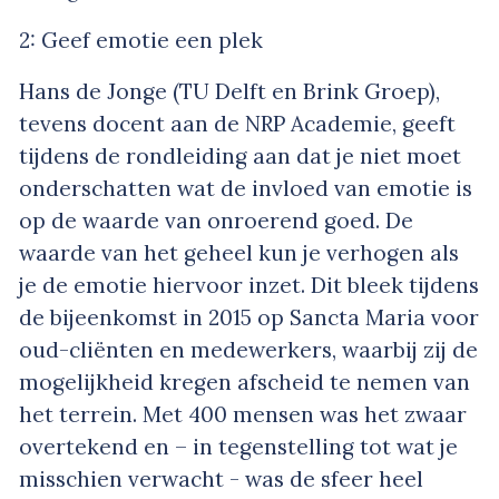
2: Geef emotie een plek
Hans de Jonge (TU Delft en Brink Groep),
tevens docent aan de NRP Academie, geeft
tijdens de rondleiding aan dat je niet moet
onderschatten wat de invloed van emotie is
op de waarde van onroerend goed. De
waarde van het geheel kun je verhogen als
je de emotie hiervoor inzet. Dit bleek tijdens
de bijeenkomst in 2015 op Sancta Maria voor
oud-cliënten en medewerkers, waarbij zij de
mogelijkheid kregen afscheid te nemen van
het terrein. Met 400 mensen was het zwaar
overtekend en – in tegenstelling tot wat je
misschien verwacht - was de sfeer heel