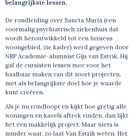
belangrijkste lessen.
De rondleiding over Sancta Maria (een
voormalig psychiatrisch ziekenhuis dat
wordt herontwikkeld tot een luxueus
woongebied, zie kader) werd gegeven door
NRP Academie-alumnist Gijs van Estrik. Hij
gaf de cursisten lessen mee voor het
haalbaar maken van dit soort projecten,
met als belangrijkste doel hoe je waarde
kunt creëren.
Als je nu rondloopt en kijkt hoe gretig alle
woningen en kavels aftrek vinden, dan lijkt
het een makkelijk project. Maar niets is
minder waar, zo laat Van Estrik weten. Het