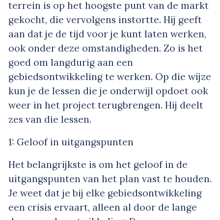
terrein is op het hoogste punt van de markt
gekocht, die vervolgens instortte. Hij geeft
aan dat je de tijd voor je kunt laten werken,
ook onder deze omstandigheden. Zo is het
goed om langdurig aan een
gebiedsontwikkeling te werken. Op die wijze
kun je de lessen die je onderwijl opdoet ook
weer in het project terugbrengen. Hij deelt
zes van die lessen.
1: Geloof in uitgangspunten
Het belangrijkste is om het geloof in de
uitgangspunten van het plan vast te houden.
Je weet dat je bij elke gebiedsontwikkeling
een crisis ervaart, alleen al door de lange