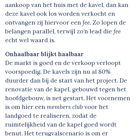
aankoop van het huis met de kavel, dan kan
deze kavel ook los worden verkocht en
ontvangen zij hiervoor een
fee
. Zo lopen de
belangen parallel, terwijl zo’n lead die
fee
echt wel waard is.
Onhaalbaar blijkt haalbaar
De markt is goed en de verkoop verloopt
voorspoedig. De kavels zijn nu al 80%
duurder dan bij de start van het project. De
renovatie van de kapel, gebouwd tegen het
hoofdgebouw, is net gestart. Het voornemen
is om hier een
members club
voor het
landgoed te realiseren, zodat de
ruimtelijkheid van de kapel goed wordt
benut. Het terugvalscenario is om er