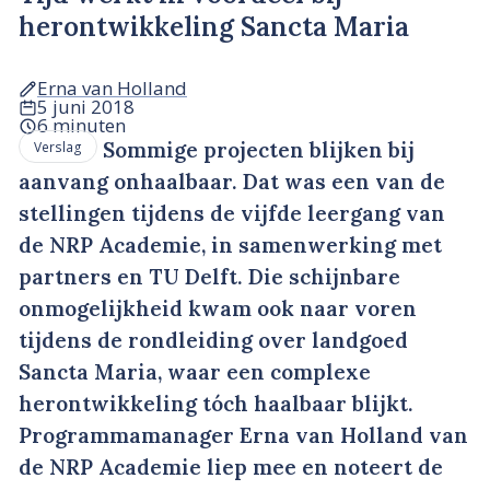
herontwikkeling Sancta Maria
Erna van Holland
5 juni 2018
6 minuten
Sommige projecten blijken bij
Verslag
aanvang onhaalbaar. Dat was een van de
stellingen tijdens de vijfde leergang van
de NRP Academie, in samenwerking met
partners en TU Delft. Die schijnbare
onmogelijkheid kwam ook naar voren
tijdens de rondleiding over landgoed
Sancta Maria, waar een complexe
herontwikkeling tóch haalbaar blijkt.
Programmamanager Erna van Holland van
de NRP Academie liep mee en noteert de