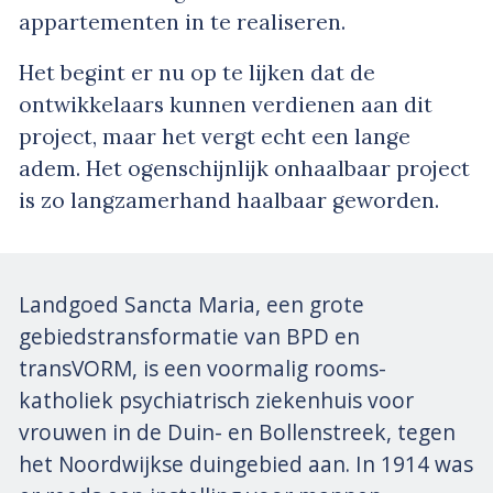
appartementen in te realiseren.
Het begint er nu op te lijken dat de
ontwikkelaars kunnen verdienen aan dit
project, maar het vergt echt een lange
adem. Het ogenschijnlijk onhaalbaar project
is zo langzamerhand haalbaar geworden.
Landgoed Sancta Maria, een grote
gebiedstransformatie van BPD en
transVORM, is een voormalig rooms-
katholiek psychiatrisch ziekenhuis voor
vrouwen in de Duin- en Bollenstreek, tegen
het Noordwijkse duingebied aan. In 1914 was