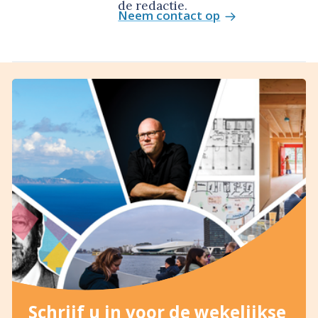
de redactie.
Neem contact op
Schrijf u in voor de wekelijkse