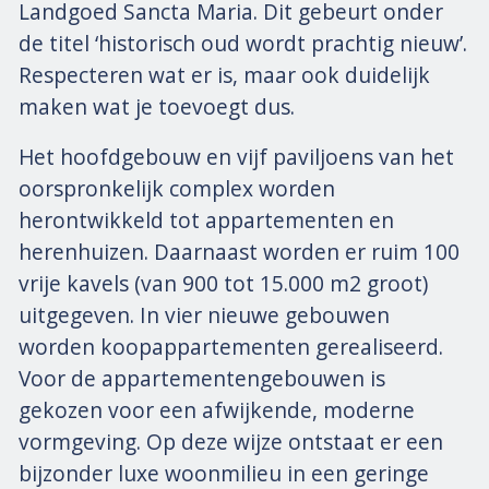
Landgoed Sancta Maria. Dit gebeurt onder
de titel ‘historisch oud wordt prachtig nieuw’.
Respecteren wat er is, maar ook duidelijk
maken wat je toevoegt dus.
Het hoofdgebouw en vijf paviljoens van het
oorspronkelijk complex worden
herontwikkeld tot appartementen en
herenhuizen. Daarnaast worden er ruim 100
vrije kavels (van 900 tot 15.000 m2 groot)
uitgegeven. In vier nieuwe gebouwen
worden koopappartementen gerealiseerd.
Voor de appartementengebouwen is
gekozen voor een afwijkende, moderne
vormgeving. Op deze wijze ontstaat er een
bijzonder luxe woonmilieu in een geringe