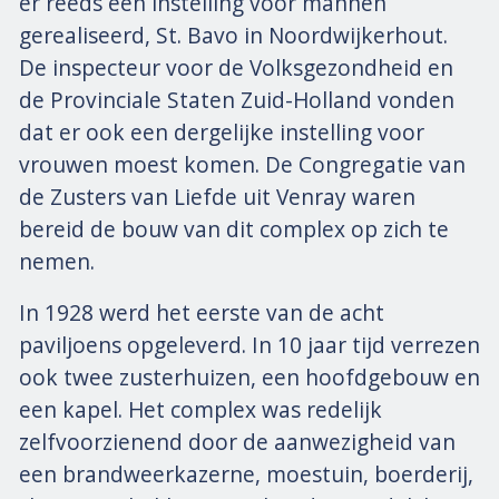
er reeds een instelling voor mannen
gerealiseerd, St. Bavo in Noordwijkerhout.
De inspecteur voor de Volksgezondheid en
de Provinciale Staten Zuid-Holland vonden
dat er ook een dergelijke instelling voor
vrouwen moest komen. De Congregatie van
de Zusters van Liefde uit Venray waren
bereid de bouw van dit complex op zich te
nemen.
In 1928 werd het eerste van de acht
paviljoens opgeleverd. In 10 jaar tijd verrezen
ook twee zusterhuizen, een hoofdgebouw en
een kapel. Het complex was redelijk
zelfvoorzienend door de aanwezigheid van
een brandweerkazerne, moestuin, boerderij,