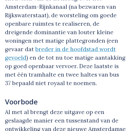
Amsterdam-Rijnkanaal (na bezwaren van
Rijkswaterstaat), de worsteling om goede
openbare ruimtes te realiseren, de
dreigende dominantie van louter kleine
woningen met matige plattegronden (een
gevaar dat
breder in de hoofdstad wordt
gevoeld
) en de tot nu toe matige aantakking
op goed openbaar vervoer. Deze laatste is
met één tramhalte en twee haltes van bus
37 bepaald niet royaal te noemen.
Voorbode
Al met al brengt deze uitgave op een
geslaagde manier een tussenstand van de
ontwikkeling van deze nieuwe Amsterdamse