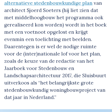
alternatieve stedenbouwkundige plan
van
architect Sjoerd Soeters (hij liet zien dat
met middelhoogbouw het programma ook
gerealiseerd kon worden) wordt in het boek
met een voetnoot opgelost en krijgt
evenmin een toelichting met beelden.
Daarentegen is er wel de nodige ruimte
voor de (inter)nationale lof voor het plan,
zoals de keuze van de redactie van het
Jaarboek voor Stedenbouw en
Landschapsarchitectuur 2017, die Sluisbuurt
uitverkoos als “het belangrijkste grote
stedenbouwkundig woningbouwproject van
dat jaar in Nederland.”