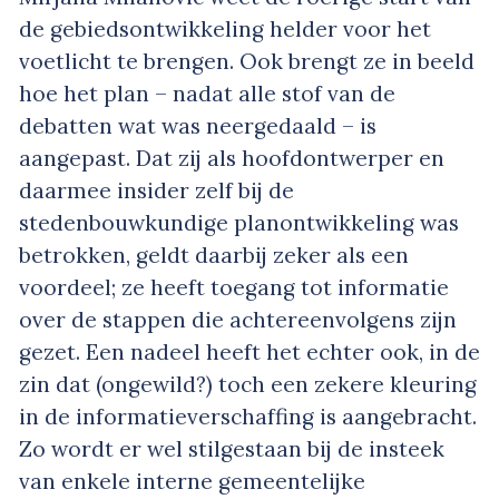
de gebiedsontwikkeling helder voor het
voetlicht te brengen. Ook brengt ze in beeld
hoe het plan – nadat alle stof van de
debatten wat was neergedaald – is
aangepast. Dat zij als hoofdontwerper en
daarmee insider zelf bij de
stedenbouwkundige planontwikkeling was
betrokken, geldt daarbij zeker als een
voordeel; ze heeft toegang tot informatie
over de stappen die achtereenvolgens zijn
gezet. Een nadeel heeft het echter ook, in de
zin dat (ongewild?) toch een zekere kleuring
in de informatieverschaffing is aangebracht.
Zo wordt er wel stilgestaan bij de insteek
van enkele interne gemeentelijke