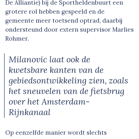
De Alliantie) bij de Sportheldenbuurt een
grotere rol hebben gespeeld en de
gemeente meer toetsend optrad, daarbij
ondersteund door extern supervisor Marlies
Rohmer.
Milanovic laat ook de
kwetsbare kanten van de
gebiedsontwikkeling zien, zoals
het sneuvelen van de fietsbrug
over het Amsterdam-
Rijnkanaal
Op eenzelfde manier wordt slechts