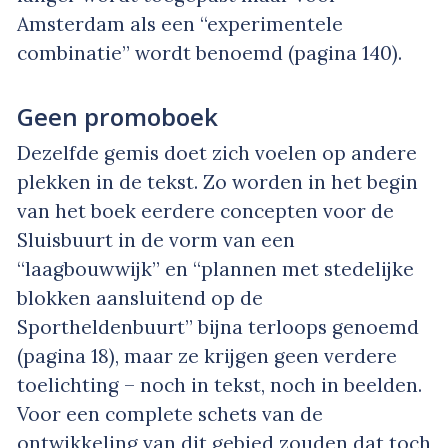
Amsterdam als een “experimentele
combinatie” wordt benoemd (pagina 140).
Geen promoboek
Dezelfde gemis doet zich voelen op andere
plekken in de tekst. Zo worden in het begin
van het boek eerdere concepten voor de
Sluisbuurt in de vorm van een
“laagbouwwijk” en “plannen met stedelijke
blokken aansluitend op de
Sportheldenbuurt” bijna terloops genoemd
(pagina 18), maar ze krijgen geen verdere
toelichting – noch in tekst, noch in beelden.
Voor een complete schets van de
ontwikkeling van dit gebied zouden dat toch