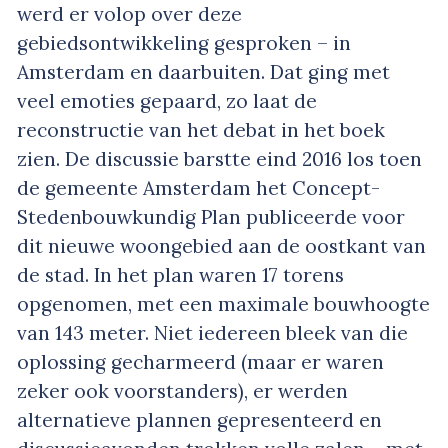
werd er volop over deze
gebiedsontwikkeling gesproken – in
Amsterdam en daarbuiten. Dat ging met
veel emoties gepaard, zo laat de
reconstructie van het debat in het boek
zien. De discussie barstte eind 2016 los toen
de gemeente Amsterdam het Concept-
Stedenbouwkundig Plan publiceerde voor
dit nieuwe woongebied aan de oostkant van
de stad. In het plan waren 17 torens
opgenomen, met een maximale bouwhoogte
van 143 meter. Niet iedereen bleek van die
oplossing gecharmeerd (maar er waren
zeker ook voorstanders), er werden
alternatieve plannen gepresenteerd en