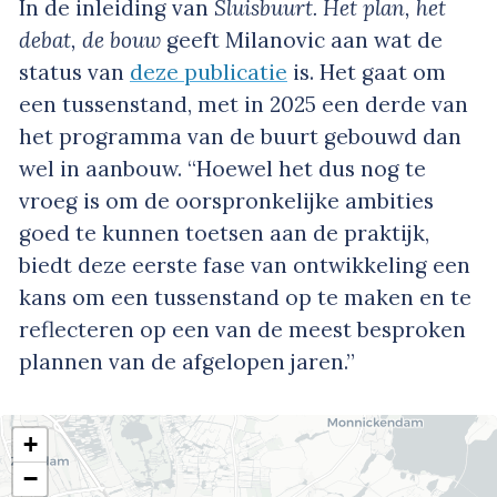
In de inleiding van
Sluisbuurt. Het plan, het
debat, de bouw
geeft Milanovic aan wat de
status van
deze publicatie
is. Het gaat om
een tussenstand, met in 2025 een derde van
het programma van de buurt gebouwd dan
wel in aanbouw. “Hoewel het dus nog te
vroeg is om de oorspronkelijke ambities
goed te kunnen toetsen aan de praktijk,
biedt deze eerste fase van ontwikkeling een
kans om een tussenstand op te maken en te
reflecteren op een van de meest besproken
plannen van de afgelopen jaren.”
+
−