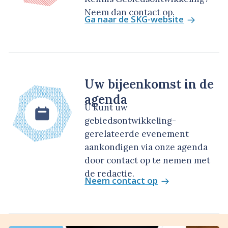
Neem dan contact op.
Ga naar de SKG-website
Uw bijeenkomst in de
agenda
U kunt uw
gebiedsontwikkeling-
gerelateerde evenement
aankondigen via onze agenda
door contact op te nemen met
de redactie.
Neem contact op