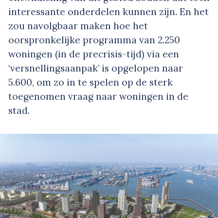
interessante onderdelen kunnen zijn. En het
zou navolgbaar maken hoe het
oorspronkelijke programma van 2.250
woningen (in de precrisis-tijd) via een
‘versnellingsaanpak’ is opgelopen naar
5.600, om zo in te spelen op de sterk
toegenomen vraag naar woningen in de
stad.