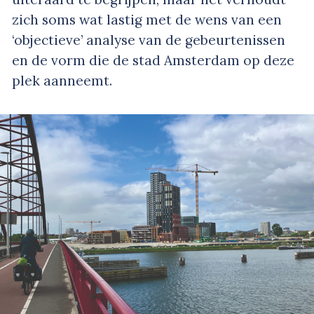
zich soms wat lastig met de wens van een
‘objectieve’ analyse van de gebeurtenissen
en de vorm die de stad Amsterdam op deze
plek aanneemt.