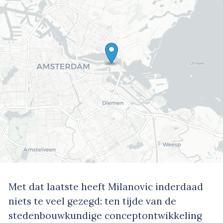
Met dat laatste heeft Milanovic inderdaad
niets te veel gezegd: ten tijde van de
stedenbouwkundige conceptontwikkeling