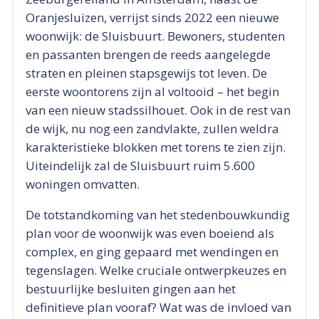
Oranjesluizen, verrijst sinds 2022 een nieuwe
woonwijk: de Sluisbuurt. Bewoners, studenten
en passanten brengen de reeds aangelegde
straten en pleinen stapsgewijs tot leven. De
eerste woontorens zijn al voltooid – het begin
van een nieuw stadssilhouet. Ook in de rest van
de wijk, nu nog een zandvlakte, zullen weldra
karakteristieke blokken met torens te zien zijn.
Uiteindelijk zal de Sluisbuurt ruim 5.600
woningen omvatten.
De totstandkoming van het stedenbouwkundig
plan voor de woonwijk was even boeiend als
complex, en ging gepaard met wendingen en
tegenslagen. Welke cruciale ontwerpkeuzes en
bestuurlijke besluiten gingen aan het
definitieve plan vooraf? Wat was de invloed van