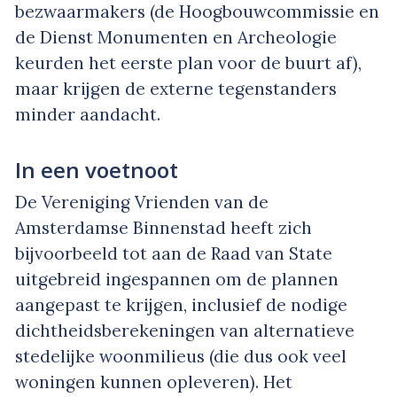
bezwaarmakers (de Hoogbouwcommissie en
de Dienst Monumenten en Archeologie
keurden het eerste plan voor de buurt af),
maar krijgen de externe tegenstanders
minder aandacht.
In een voetnoot
De Vereniging Vrienden van de
Amsterdamse Binnenstad heeft zich
bijvoorbeeld tot aan de Raad van State
uitgebreid ingespannen om de plannen
aangepast te krijgen, inclusief de nodige
dichtheidsberekeningen van alternatieve
stedelijke woonmilieus (die dus ook veel
woningen kunnen opleveren). Het