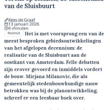
van de Sluisbuurt
Kees de Graaf
13 januari 2026
6 minuten
Het is met voorsprong een van de
Recensie
meest besproken gebiedsontwikkelingen
van het afgelopen decennium: de
realisatie van de Sluisbuurt aan de
oostkant van Amsterdam. Felle debatten
zijn erover gevoerd en inmiddels vordert
de bouw. Mirjana Milanovic, die als
gemeentelijk stedenbouwkundige nauw
betrokken was bij de planontwikkeling,
schreef er een leesbaar boek over.