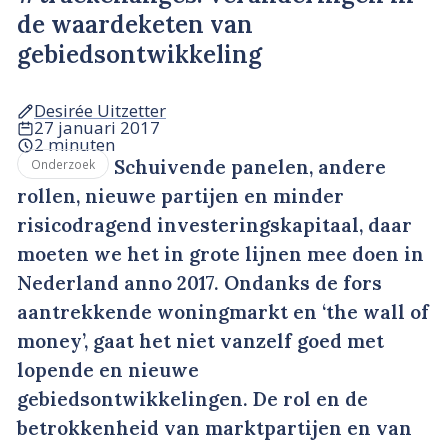
de waardeketen van
gebiedsontwikkeling
Desirée Uitzetter
27 januari 2017
2 minuten
Schuivende panelen, andere
Onderzoek
rollen, nieuwe partijen en minder
risicodragend investeringskapitaal, daar
moeten we het in grote lijnen mee doen in
Nederland anno 2017. Ondanks de fors
aantrekkende woningmarkt en ‘the wall of
money’, gaat het niet vanzelf goed met
lopende en nieuwe
gebiedsontwikkelingen. De rol en de
betrokkenheid van marktpartijen en van