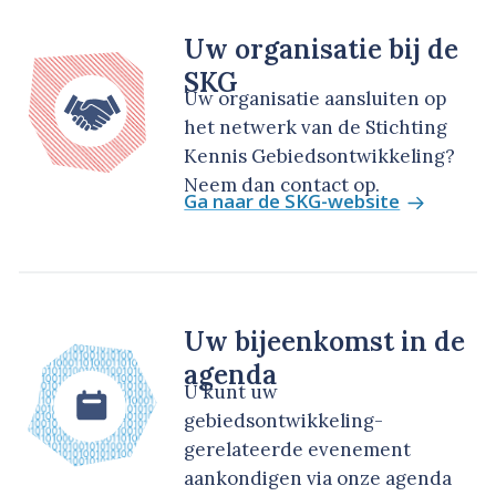
Uw organisatie bij de
SKG
Uw organisatie aansluiten op
het netwerk van de Stichting
Kennis Gebiedsontwikkeling?
Neem dan contact op.
Ga naar de SKG-website
Uw bijeenkomst in de
agenda
U kunt uw
gebiedsontwikkeling-
gerelateerde evenement
aankondigen via onze agenda