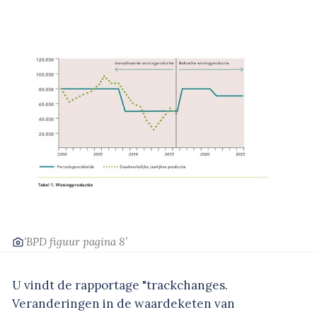
‘BPD figuur pagina 8’
U vindt de rapportage "trackchanges.
Veranderingen in de waardeketen van