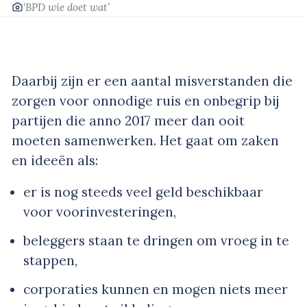
‘BPD wie doet wat’
Daarbij zijn er een aantal misverstanden die
zorgen voor onnodige ruis en onbegrip bij
partijen die anno 2017 meer dan ooit
moeten samenwerken. Het gaat om zaken
en ideeën als:
er is nog steeds veel geld beschikbaar
voor voorinvesteringen,
beleggers staan te dringen om vroeg in te
stappen,
corporaties kunnen en mogen niets meer