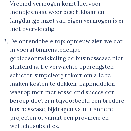
Vreemd vermogen komt hiervoor
mondjesmaat weer beschikbaar en
langdurige inzet van eigen vermogen is er
niet overvloedig.
De onrendabele top: opnieuw zien we dat
in vooral binnenstedelijke
gebiedsontwikkeling de businesscase niet
sluitend is. De verwachte opbrengsten
schieten simpelweg tekort om alle te
maken kosten te dekken. Lapmiddelen
waarop men met wisselend succes een
beroep doet zijn bijvoorbeeld een bredere
businesscase, bijdragen vanuit andere
projecten of vanuit een provincie en
wellicht subsidies.