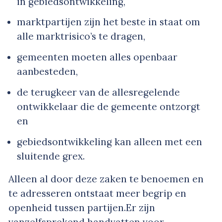
in gebiedsontwikkeling,
marktpartijen zijn het beste in staat om
alle marktrisico’s te dragen,
gemeenten moeten alles openbaar
aanbesteden,
de terugkeer van de allesregelende
ontwikkelaar die de gemeente ontzorgt
en
gebiedsontwikkeling kan alleen met een
sluitende grex.
Alleen al door deze zaken te benoemen en
te adresseren ontstaat meer begrip en
openheid tussen partijen.Er zijn
vanzelfsprekend handvatten voor