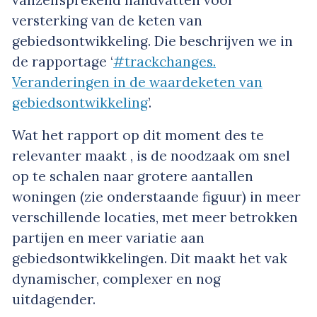
versterking van de keten van
gebiedsontwikkeling. Die beschrijven we in
de rapportage ‘
#trackchanges.
Veranderingen in de waardeketen van
gebiedsontwikkeling
’.
Wat het rapport op dit moment des te
relevanter maakt , is de noodzaak om snel
op te schalen naar grotere aantallen
woningen (zie onderstaande figuur) in meer
verschillende locaties, met meer betrokken
partijen en meer variatie aan
gebiedsontwikkelingen. Dit maakt het vak
dynamischer, complexer en nog
uitdagender.