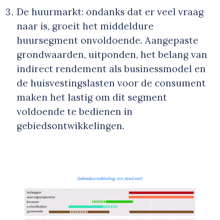
De huurmarkt: ondanks dat er veel vraag
naar is, groeit het middeldure
huursegment onvoldoende. Aangepaste
grondwaarden, uitponden, het belang van
indirect rendement als businessmodel en
de huisvestingslasten voor de consument
maken het lastig om dit segment
voldoende te bedienen in
gebiedsontwikkelingen.