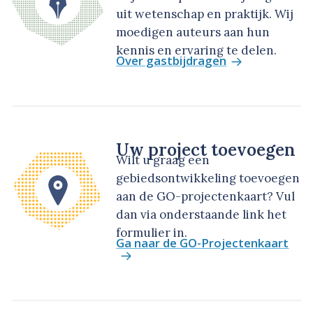
uit wetenschap en praktijk. Wij
moedigen auteurs aan hun
kennis en ervaring te delen.
Over gastbijdragen
Uw project toevoegen
Wilt u graag een
gebiedsontwikkeling toevoegen
aan de GO-projectenkaart? Vul
dan via onderstaande link het
formulier in.
Ga naar de GO-Projectenkaart