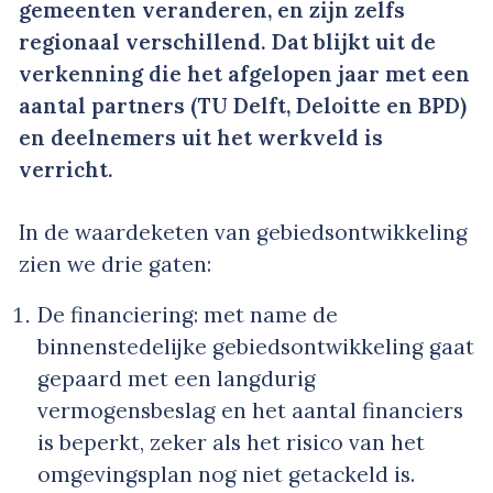
gemeenten veranderen, en zijn zelfs
regionaal verschillend. Dat blijkt uit de
verkenning die het afgelopen jaar met een
aantal partners (TU Delft, Deloitte en BPD)
en deelnemers uit het werkveld is
verricht.
In de waardeketen van gebiedsontwikkeling
zien we drie gaten:
De financiering: met name de
binnenstedelijke gebiedsontwikkeling gaat
gepaard met een langdurig
vermogensbeslag en het aantal financiers
is beperkt, zeker als het risico van het
omgevingsplan nog niet getackeld is.