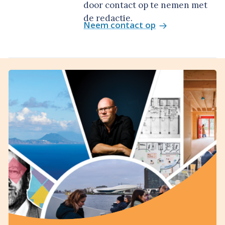
door contact op te nemen met
de redactie.
Neem contact op