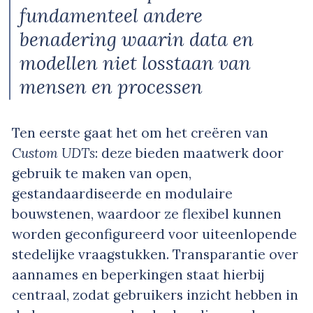
fundamenteel andere
benadering waarin data en
modellen niet losstaan van
mensen en processen
Ten eerste gaat het om het creëren van
Custom UDTs
: deze bieden maatwerk door
gebruik te maken van open,
gestandaardiseerde en modulaire
bouwstenen, waardoor ze flexibel kunnen
worden geconfigureerd voor uiteenlopende
stedelijke vraagstukken. Transparantie over
aannames en beperkingen staat hierbij
centraal, zodat gebruikers inzicht hebben in