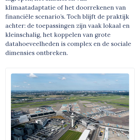
klimaatadaptatie of het doorrekenen van
financiële scenario’s. Toch blijft de praktijk
achter: de toepassingen zijn vaak lokaal en
kleinschalig, het koppelen van grote
datahoeveelheden is complex en de sociale
dimensies ontbreken.