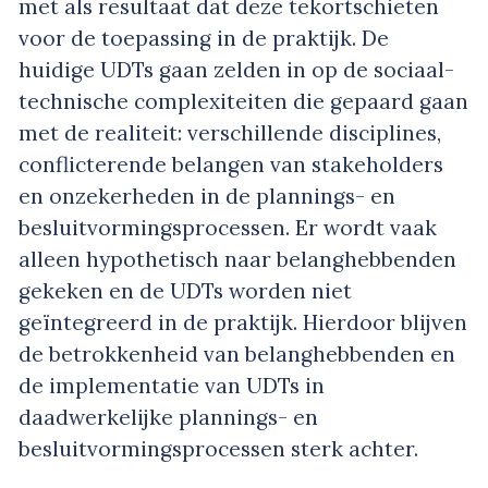
met als resultaat dat deze tekortschieten
voor de toepassing in de praktijk. De
huidige UDTs gaan zelden in op de sociaal-
technische complexiteiten die gepaard gaan
met de realiteit: verschillende disciplines,
conflicterende belangen van stakeholders
en onzekerheden in de plannings- en
besluitvormingsprocessen. Er wordt vaak
alleen hypothetisch naar belanghebbenden
gekeken en de UDTs worden niet
geïntegreerd in de praktijk. Hierdoor blijven
de betrokkenheid van belanghebbenden en
de implementatie van UDTs in
daadwerkelijke plannings- en
besluitvormingsprocessen sterk achter.