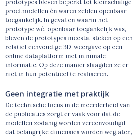
prototypes bleven beperkt tot kleinschalige
proefmodellen én waren zelden openbaar
toegankelijk. In gevallen waarin het
prototype wél openbaar toegankelijk was,
bleven de prototypes meestal steken op een
relatief eenvoudige 3D-weergave op een
online dataplatform met minimale
informatie. Op deze manier slaagden ze er
niet in hun potentieel te realiseren.
Geen integratie met praktijk
De technische focus in de meerderheid van
de publicaties zorgt er vaak voor dat de
modellen zodanig worden vereenvoudigd
dat belangrijke dimensies worden weglaten,