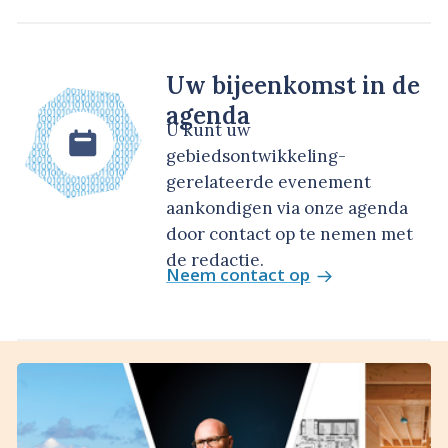
Uw bijeenkomst in de
agenda
U kunt uw
gebiedsontwikkeling-
gerelateerde evenement
aankondigen via onze agenda
door contact op te nemen met
de redactie.
Neem contact op