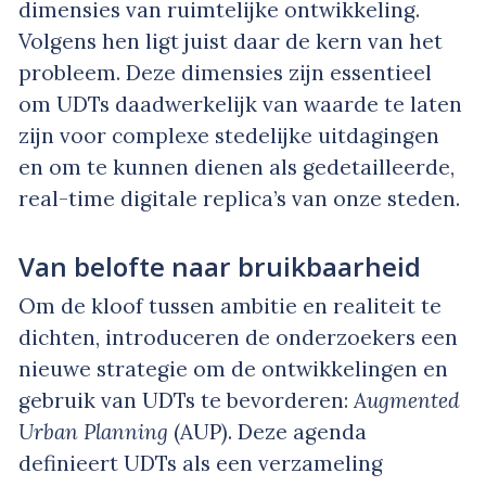
dimensies van ruimtelijke ontwikkeling.
Volgens hen ligt juist daar de kern van het
probleem. Deze dimensies zijn essentieel
om UDTs daadwerkelijk van waarde te laten
zijn voor complexe stedelijke uitdagingen
en om te kunnen dienen als gedetailleerde,
real-time digitale replica’s van onze steden.
Van belofte naar bruikbaarheid
Om de kloof tussen ambitie en realiteit te
dichten, introduceren de onderzoekers een
nieuwe strategie om de ontwikkelingen en
gebruik van UDTs te bevorderen:
Augmented
Urban Planning
(AUP). Deze agenda
definieert UDTs als een verzameling