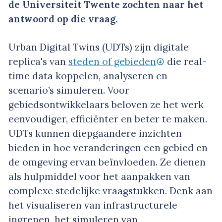
de Universiteit Twente zochten naar het
antwoord op die vraag.
Urban Digital Twins (UDTs) zijn digitale
replica's van
steden of gebieden
die real-
time data koppelen, analyseren en
scenario’s simuleren. Voor
gebiedsontwikkelaars beloven ze het werk
eenvoudiger, efficiënter en beter te maken.
UDTs kunnen diepgaandere inzichten
bieden in hoe veranderingen een gebied en
de omgeving ervan beïnvloeden. Ze dienen
als hulpmiddel voor het aanpakken van
complexe stedelijke vraagstukken. Denk aan
het visualiseren van infrastructurele
ingrepen, het simuleren van