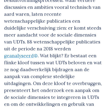
besluitvormingsprocessen. Waar eerdere
discussies en ambities vooral technisch van
aard waren, laten recente
wetenschappelijke publicaties een
duidelijke verschuiving zien: er komt steeds
meer aandacht voor de sociale dimensies
van UDTs. 88 wetenschappelijke publicaties
uit de periode na 2018 werden
geanalyseerd
. Wat blijkt? Er bestaat een
flinke kloof tussen wat UDTs beloven en wat
ze nog daadwerkelijk bijdragen aan de
aanpak van complexe stedelijke
uitdagingen. Om deze kloof te overbruggen,
presenteert het onderzoek een aanpak om
de sociale dimensies te integreren in UDTs
en om de ontwikkelingen en gebruik van