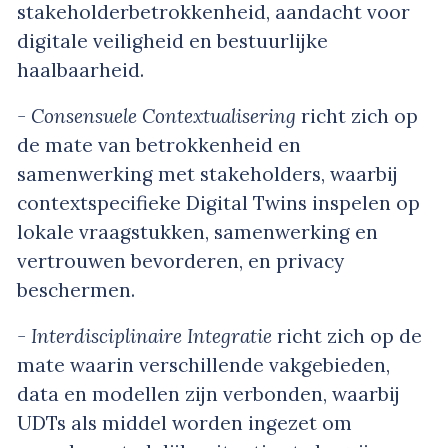
stakeholderbetrokkenheid, aandacht voor
digitale veiligheid en bestuurlijke
haalbaarheid.
- Consensuele Contextualisering
richt zich op
de mate van betrokkenheid en
samenwerking met stakeholders, waarbij
contextspecifieke Digital Twins inspelen op
lokale vraagstukken, samenwerking en
vertrouwen bevorderen, en privacy
beschermen.
- Interdisciplinaire Integratie
richt zich op de
mate waarin verschillende vakgebieden,
data en modellen zijn verbonden, waarbij
UDTs als middel worden ingezet om