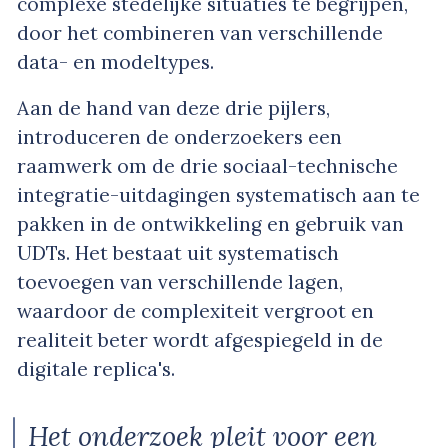
complexe stedelijke situaties te begrijpen,
door het combineren van verschillende
data- en modeltypes.
Aan de hand van deze drie pijlers,
introduceren de onderzoekers een
raamwerk om de drie sociaal-technische
integratie-uitdagingen systematisch aan te
pakken in de ontwikkeling en gebruik van
UDTs. Het bestaat uit systematisch
toevoegen van verschillende lagen,
waardoor de complexiteit vergroot en
realiteit beter wordt afgespiegeld in de
digitale replica's.
Het onderzoek pleit voor een