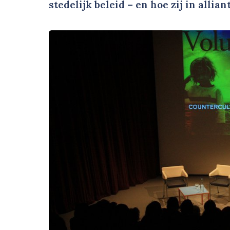
stedelijk beleid – en hoe zij in alli