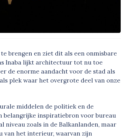
te brengen en ziet dit als een onmisbare
 Inaba lijkt architectuur tot nu toe
over de enorme aandacht voor de stad als
 als plek waar het overgrote deel van onze
urale middelen de politiek en de
n belangrijke inspiratiebron voor bureau
al niveau zoals in de Balkanlanden, maar
 van het interieur, waarvan zijn