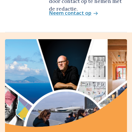
door contact op te nemen met
de redactie.
Neem contact op