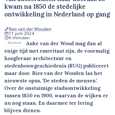
kwam na 1850 de stedelijke
ontwikkeling in Nederland op gang
Ries van der Wouden
11 juni 2024
6 minuten
Auke van der Woud mag dan al
Recensie
enige tijd met emeritaat zijn, de voormalig
hoogleraar architectuur en
stedenbouwgeschiedenis (RUG) publiceert
maar door. Ries van der Wouden las het
nieuwste opus, ‘De steden de mensen’.
Over de onstuimige stadsontwikkeling
tussen 1850 en 1900, waarvan de wijken er
nu nog staan. En daarmee ter lering
blijven dienen.