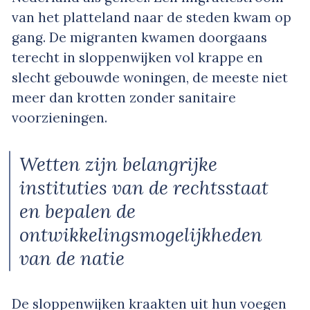
van het platteland naar de steden kwam op
gang. De migranten kwamen doorgaans
terecht in sloppenwijken vol krappe en
slecht gebouwde woningen, de meeste niet
meer dan krotten zonder sanitaire
voorzieningen.
Wetten zijn belangrijke
instituties van de rechtsstaat
en bepalen de
ontwikkelingsmogelijkheden
van de natie
De sloppenwijken kraakten uit hun voegen