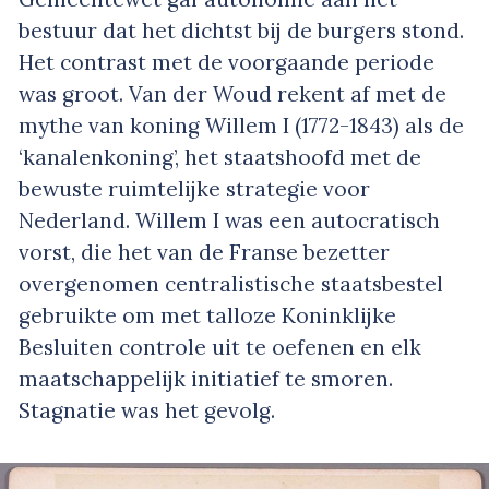
bestuur dat het dichtst bij de burgers stond.
Het contrast met de voorgaande periode
was groot. Van der Woud rekent af met de
mythe van koning Willem I (1772-1843) als de
‘kanalenkoning’, het staatshoofd met de
bewuste ruimtelijke strategie voor
Nederland. Willem I was een autocratisch
vorst, die het van de Franse bezetter
overgenomen centralistische staatsbestel
gebruikte om met talloze Koninklijke
Besluiten controle uit te oefenen en elk
maatschappelijk initiatief te smoren.
Stagnatie was het gevolg.