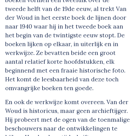
tweede helft van de 19de eeuw, al trekt Van
der Woud in het eerste boek de lijnen door
naar 1940 waar hij in het tweede boek aan
het begin van de twintigste eeuw stopt. De
boeken lijken op elkaar, in uiterlijk en in
werkwijze. Ze bevatten beide een groot
aantal relatief korte hoofdstukken, elk
beginnend met een fraaie historische foto.
Het komt de leesbaarheid van deze toch
omvangrijke boeken ten goede.
En ook de werkwijze komt overeen. Van der
Woud is historicus, maar geen archieftijger.
Hij probeert met de ogen van de toenmalige
beschouwers naar de ontwikkelingen te