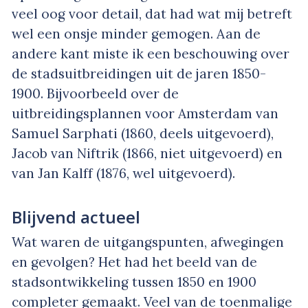
veel oog voor detail, dat had wat mij betreft
wel een onsje minder gemogen. Aan de
andere kant miste ik een beschouwing over
de stadsuitbreidingen uit de jaren 1850-
1900. Bijvoorbeeld over de
uitbreidingsplannen voor Amsterdam van
Samuel Sarphati (1860, deels uitgevoerd),
Jacob van Niftrik (1866, niet uitgevoerd) en
van Jan Kalff (1876, wel uitgevoerd).
Blijvend actueel
Wat waren de uitgangspunten, afwegingen
en gevolgen? Het had het beeld van de
stadsontwikkeling tussen 1850 en 1900
completer gemaakt. Veel van de toenmalige