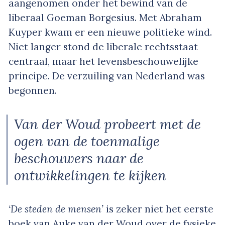
aangenomen onder het bewind van de
liberaal Goeman Borgesius. Met Abraham
Kuyper kwam er een nieuwe politieke wind.
Niet langer stond de liberale rechtsstaat
centraal, maar het levensbeschouwelijke
principe. De verzuiling van Nederland was
begonnen.
Van der Woud probeert met de
ogen van de toenmalige
beschouwers naar de
ontwikkelingen te kijken
‘De steden de mensen’
is zeker niet het eerste
boek van Auke van der Woud over de fysieke