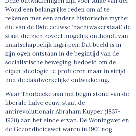
Deze ontwikkelingen zijn voor Auke van der
Woud een belangrijke reden om af te
rekenen met een andere historische mythe:
die van de 19de eeuwse ‘nachtwakerstaat’, de
staat die zich zoveel mogelijk onthoudt van
maatschappelijk ingrijpen. Dat beeld is in
zijn ogen ontstaan in de begintijd van de
socialistische beweging, bedoeld om de
eigen ideologie te profileren maar in strijd
met de daadwerkelijke ontwikkeling.
Waar Thorbecke aan het begin stond van de
liberale halve eeuw, staat de
antirevolutionair Abraham Kuyper (1837-
1920) aan het einde ervan. De Woningwet en
de Gezondheidswet waren in 1901 nog