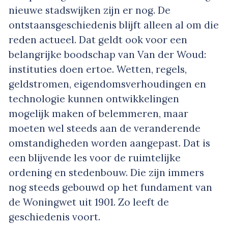
nieuwe stadswijken zijn er nog. De
ontstaansgeschiedenis blijft alleen al om die
reden actueel. Dat geldt ook voor een
belangrijke boodschap van Van der Woud:
instituties doen ertoe. Wetten, regels,
geldstromen, eigendomsverhoudingen en
technologie kunnen ontwikkelingen
mogelijk maken of belemmeren, maar
moeten wel steeds aan de veranderende
omstandigheden worden aangepast. Dat is
een blijvende les voor de ruimtelijke
ordening en stedenbouw. Die zijn immers
nog steeds gebouwd op het fundament van
de Woningwet uit 1901. Zo leeft de
geschiedenis voort.