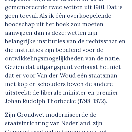
gememoreerde twee wetten uit 1901. Dat is
geen toeval. Als ik één overkoepelende
boodschap uit het boek zou moeten
aanwijzen dan is deze: wetten zijn
belangrijke instituties van de rechtsstaat en
die instituties zijn bepalend voor de
ontwikkelingsmogelijkheden van de natie.
Gezien dat uitgangspunt verbaast het niet
dat er voor Van der Woud één staatsman
met kop en schouders boven de andere
uitsteekt: de liberale minister en premier
Johan Rudolph Thorbecke (1798-1872).
Zijn Grondwet moderniseerde de
staatsinrichting van Nederland, zijn
Gemeentewet gaf autonomie aan het