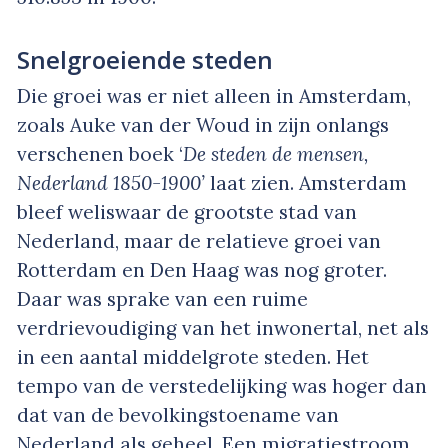
Snelgroeiende steden
Die groei was er niet alleen in Amsterdam,
zoals Auke van der Woud in zijn onlangs
verschenen boek ‘
De steden de mensen,
Nederland 1850-1900’
laat zien. Amsterdam
bleef weliswaar de grootste stad van
Nederland, maar de relatieve groei van
Rotterdam en Den Haag was nog groter.
Daar was sprake van een ruime
verdrievoudiging van het inwonertal, net als
in een aantal middelgrote steden. Het
tempo van de verstedelijking was hoger dan
dat van de bevolkingstoename van
Nederland als geheel. Een migratiestroom