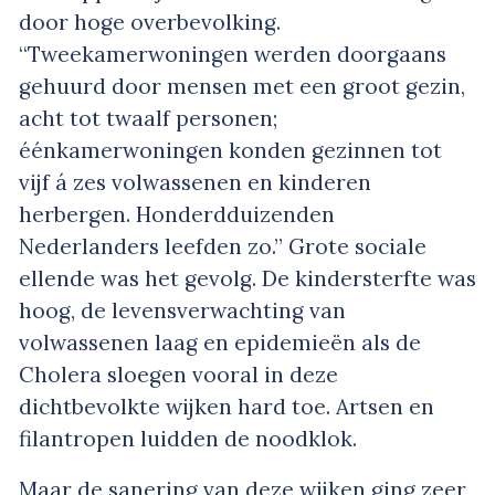
door hoge overbevolking.
“Tweekamerwoningen werden doorgaans
gehuurd door mensen met een groot gezin,
acht tot twaalf personen;
éénkamerwoningen konden gezinnen tot
vijf á zes volwassenen en kinderen
herbergen. Honderdduizenden
Nederlanders leefden zo.” Grote sociale
ellende was het gevolg. De kindersterfte was
hoog, de levensverwachting van
volwassenen laag en epidemieën als de
Cholera sloegen vooral in deze
dichtbevolkte wijken hard toe. Artsen en
filantropen luidden de noodklok.
Maar de sanering van deze wijken ging zeer