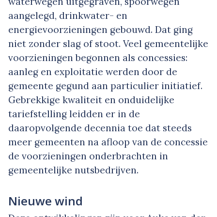
waterwegen uitgegraven, spoorwegen
aangelegd, drinkwater- en
energievoorzieningen gebouwd. Dat ging
niet zonder slag of stoot. Veel gemeentelijke
voorzieningen begonnen als concessies:
aanleg en exploitatie werden door de
gemeente gegund aan particulier initiatief.
Gebrekkige kwaliteit en onduidelijke
tariefstelling leidden er in de
daaropvolgende decennia toe dat steeds
meer gemeenten na afloop van de concessie
de voorzieningen onderbrachten in
gemeentelijke nutsbedrijven.
Nieuwe wind