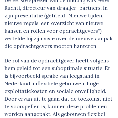
De eerste spreker van de middag was Peter
Ruchti, directeur van draaijer+partners. In
zijn presentatie (getiteld “Nieuwe tijden,
nieuwe regels: een overzicht van nieuwe
kansen en rollen voor opdrachtgevers”)
vertelde hij zijn visie over de nieuwe aanpak
die opdrachtgevers moeten hanteren.
De rol van de opdrachtgever heeft volgens
hem geleid tot een suboptimale situatie. Er
is bijvoorbeeld sprake van leegstand in
Nederland, inflexibele gebouwen, hoge
exploitatiekosten en sociale onveiligheid.
Door ervan uit te gaan dat de toekomst niet
te voorspellen is, kunnen deze problemen
worden aangepakt. Als gebouwen flexibel