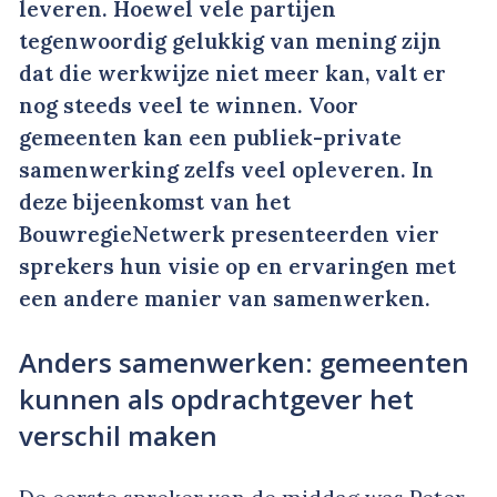
leveren. Hoewel vele partijen
tegenwoordig gelukkig van mening zijn
dat die werkwijze niet meer kan, valt er
nog steeds veel te winnen. Voor
gemeenten kan een publiek-private
samenwerking zelfs veel opleveren. In
deze bijeenkomst van het
BouwregieNetwerk presenteerden vier
sprekers hun visie op en ervaringen met
een andere manier van samenwerken.
Anders samenwerken: gemeenten
kunnen als opdrachtgever het
verschil maken