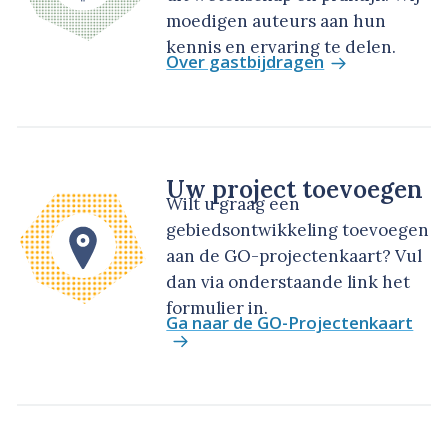
moedigen auteurs aan hun
kennis en ervaring te delen.
Over gastbijdragen
Uw project toevoegen
Wilt u graag een
gebiedsontwikkeling toevoegen
aan de GO-projectenkaart? Vul
dan via onderstaande link het
formulier in.
Ga naar de GO-Projectenkaart