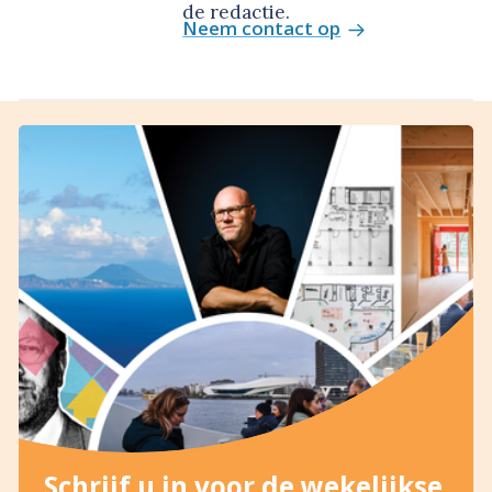
de redactie.
Neem contact op
Schrijf u in voor de wekelijkse