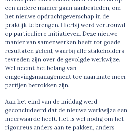
een andere manier gaan aanbesteden, om
het nieuwe opdrachtgeverschap in de
praktijk te brengen. Hierbij werd vertrouwd
op particuliere initiatieven. Deze nieuwe
manier van samenwerken heeft tot goede
resultaten geleid, waarbij alle stakeholders
tevreden zijn over de gevolgde werkwijze.
Wel neemt het belang van
omgevingsmanagement toe naarmate meer
partijen betrokken zijn.
Aan het eind van de middag werd
geconcludeerd dat de nieuwe werkwijze een
meerwaarde heeft. Het is wel nodig om het
rigoureus anders aan te pakken, anders