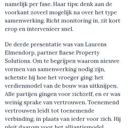
namelijk per fase. Haar tips: denk aan de
voorkant zoveel mogelijk na over het type
samenwerking. Richt monitoring in, zit kort
erop en intervenieer snel.
De derde presentatie was van Laurens
Elmendorp, partner Baese Property
Solutions. Om te begrijpen waarom nieuwe
vormen van samenwerking nodig zijn,
schetste hij hoe het vroeger ging: het
verdienmodel van de bouw was uitknijpen.
Alle partijen gingen voor zichzelf, en er was
weinig sprake van vertrouwen. Toenemend
vertrouwen leidt tot toenemende
verbinding, in plaats van ieder voor zich. Hij
pleit daarom voor het alliantiemodel,