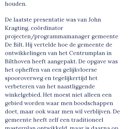
houden.
De laatste presentatie was van John
Kragting, coördinator
projecten/programmamanager gemeente
De Bilt. Hij vertelde hoe de gemeente de
ontwikkelingen van het Centrumplan in
Bilthoven heeft aangepakt. De opgave was
het opheffen van een gelijkvloerse
spooroverweg en tegelijkertijd het
verbeteren van het naastliggende
winkelgebied. Het moest niet alleen een
gebied worden waar men boodschappen
doet, maar ook waar men wil verblijven. De
gemeente heeft zelf een traditioneel
masterplan ontwikkeld, maar is daarna op