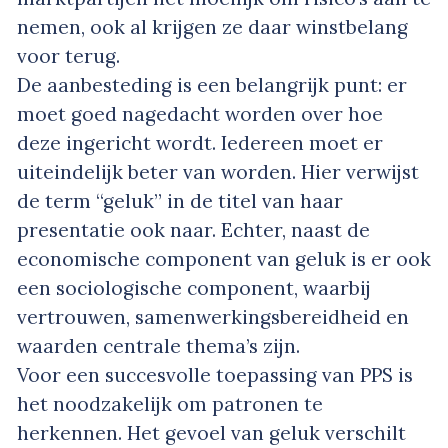
nemen, ook al krijgen ze daar winstbelang
voor terug.
De aanbesteding is een belangrijk punt: er
moet goed nagedacht worden over hoe
deze ingericht wordt. Iedereen moet er
uiteindelijk beter van worden. Hier verwijst
de term “geluk” in de titel van haar
presentatie ook naar. Echter, naast de
economische component van geluk is er ook
een sociologische component, waarbij
vertrouwen, samenwerkingsbereidheid en
waarden centrale thema’s zijn.
Voor een succesvolle toepassing van PPS is
het noodzakelijk om patronen te
herkennen. Het gevoel van geluk verschilt