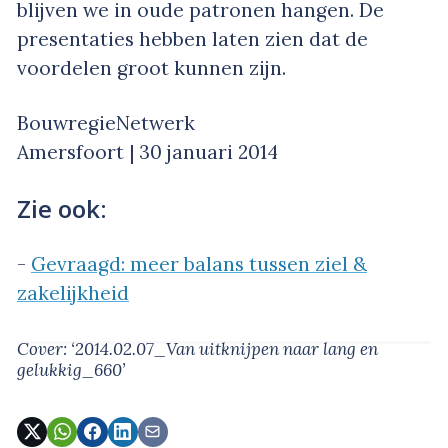
blijven we in oude patronen hangen. De
presentaties hebben laten zien dat de
voordelen groot kunnen zijn.
BouwregieNetwerk
Amersfoort | 30 januari 2014
Zie ook:
-
Gevraagd: meer balans tussen ziel &
zakelijkheid
Cover: ‘2014.02.07_Van uitknijpen naar lang en
gelukkig_660’