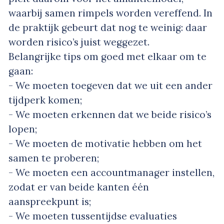
waarbij samen rimpels worden vereffend. In
de praktijk gebeurt dat nog te weinig: daar
worden risico’s juist weggezet.
Belangrijke tips om goed met elkaar om te
gaan:
- We moeten toegeven dat we uit een ander
tijdperk komen;
- We moeten erkennen dat we beide risico’s
lopen;
- We moeten de motivatie hebben om het
samen te proberen;
- We moeten een accountmanager instellen,
zodat er van beide kanten één
aanspreekpunt is;
- We moeten tussentijdse evaluaties