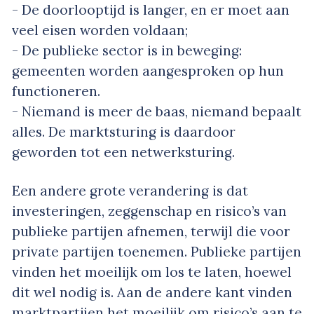
- De doorlooptijd is langer, en er moet aan
veel eisen worden voldaan;
- De publieke sector is in beweging:
gemeenten worden aangesproken op hun
functioneren.
- Niemand is meer de baas, niemand bepaalt
alles. De marktsturing is daardoor
geworden tot een netwerksturing.
Een andere grote verandering is dat
investeringen, zeggenschap en risico’s van
publieke partijen afnemen, terwijl die voor
private partijen toenemen. Publieke partijen
vinden het moeilijk om los te laten, hoewel
dit wel nodig is. Aan de andere kant vinden
marktpartijen het moeilijk om risico’s aan te