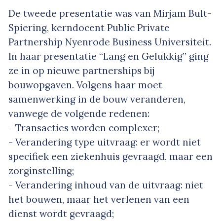
De tweede presentatie was van Mirjam Bult-
Spiering, kerndocent Public Private
Partnership Nyenrode Business Universiteit.
In haar presentatie “Lang en Gelukkig” ging
ze in op nieuwe partnerships bij
bouwopgaven. Volgens haar moet
samenwerking in de bouw veranderen,
vanwege de volgende redenen:
- Transacties worden complexer;
- Verandering type uitvraag: er wordt niet
specifiek een ziekenhuis gevraagd, maar een
zorginstelling;
- Verandering inhoud van de uitvraag: niet
het bouwen, maar het verlenen van een
dienst wordt gevraagd;