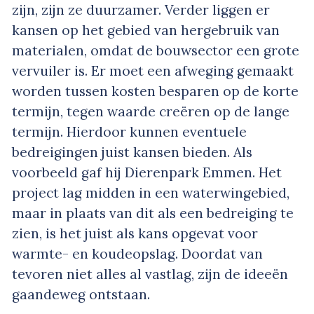
zijn, zijn ze duurzamer. Verder liggen er
kansen op het gebied van hergebruik van
materialen, omdat de bouwsector een grote
vervuiler is. Er moet een afweging gemaakt
worden tussen kosten besparen op de korte
termijn, tegen waarde creëren op de lange
termijn. Hierdoor kunnen eventuele
bedreigingen juist kansen bieden. Als
voorbeeld gaf hij Dierenpark Emmen. Het
project lag midden in een waterwingebied,
maar in plaats van dit als een bedreiging te
zien, is het juist als kans opgevat voor
warmte- en koudeopslag. Doordat van
tevoren niet alles al vastlag, zijn de ideeën
gaandeweg ontstaan.