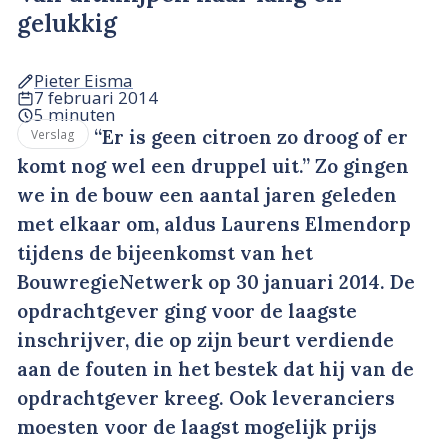
gelukkig
Pieter Eisma
7 februari 2014
5 minuten
“Er is geen citroen zo droog of er
Verslag
komt nog wel een druppel uit.” Zo gingen
we in de bouw een aantal jaren geleden
met elkaar om, aldus Laurens Elmendorp
tijdens de bijeenkomst van het
BouwregieNetwerk op 30 januari 2014. De
opdrachtgever ging voor de laagste
inschrijver, die op zijn beurt verdiende
aan de fouten in het bestek dat hij van de
opdrachtgever kreeg. Ook leveranciers
moesten voor de laagst mogelijk prijs