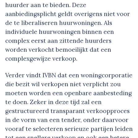
huurder aan te bieden. Deze
aanbiedingsplicht geldt overigens niet voor
de te liberaliseren huurwoningen. Als
individuele huurwoningen binnen een
complex eerst aan zittende huurders
worden verkocht bemoeilijkt dat een
complexgewijze verkoop.
Verder vindt IVBN dat een woningcorporatie
die bezit wil verkopen niet verplicht zou
moeten worden een openbare aanbesteding
te doen. Zeker in deze tijd zal een
gestructureerd transparant verkoopproces
in de vorm van een tender, onder daarvoor
vooraf te selecteren serieuze partijen leiden
tot een snellere verkoop en ook een betere