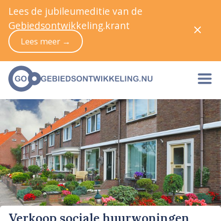
Lees de jubileumeditie van de
Gebiedsontwikkeling.krant
Lees meer →
Verkoop sociale huurwoningen