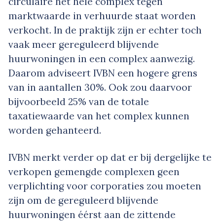
circulaire het hele complex tegen
marktwaarde in verhuurde staat worden
verkocht. In de praktijk zijn er echter toch
vaak meer gereguleerd blijvende
huurwoningen in een complex aanwezig.
Daarom adviseert IVBN een hogere grens
van in aantallen 30%. Ook zou daarvoor
bijvoorbeeld 25% van de totale
taxatiewaarde van het complex kunnen
worden gehanteerd.
IVBN merkt verder op dat er bij dergelijke te
verkopen gemengde complexen geen
verplichting voor corporaties zou moeten
zijn om de gereguleerd blijvende
huurwoningen éérst aan de zittende