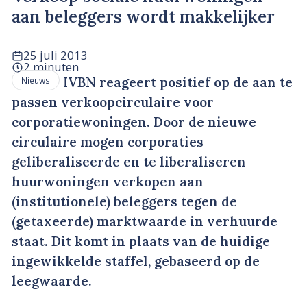
aan beleggers wordt makkelijker
25 juli 2013
2 minuten
IVBN reageert positief op de aan te
Nieuws
passen verkoopcirculaire voor
corporatiewoningen. Door de nieuwe
circulaire mogen corporaties
geliberaliseerde en te liberaliseren
huurwoningen verkopen aan
(institutionele) beleggers tegen de
(getaxeerde) marktwaarde in verhuurde
staat. Dit komt in plaats van de huidige
ingewikkelde staffel, gebaseerd op de
leegwaarde.