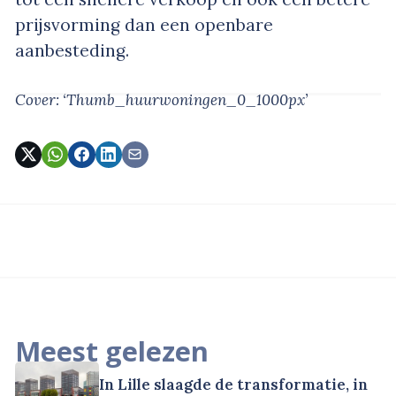
prijsvorming dan een openbare
aanbesteding.
Cover: ‘Thumb_huurwoningen_0_1000px’
Meest gelezen
In Lille slaagde de transformatie, in