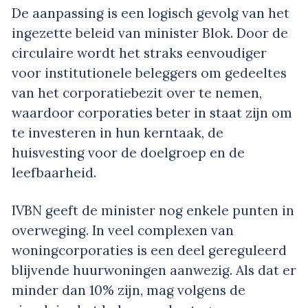
De aanpassing is een logisch gevolg van het
ingezette beleid van minister Blok. Door de
circulaire wordt het straks eenvoudiger
voor institutionele beleggers om gedeeltes
van het corporatiebezit over te nemen,
waardoor corporaties beter in staat zijn om
te investeren in hun kerntaak, de
huisvesting voor de doelgroep en de
leefbaarheid.
IVBN geeft de minister nog enkele punten in
overweging. In veel complexen van
woningcorporaties is een deel gereguleerd
blijvende huurwoningen aanwezig. Als dat er
minder dan 10% zijn, mag volgens de