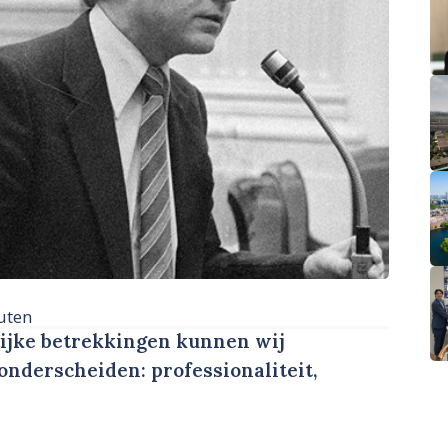
uten
ijke betrekkingen kunnen wij
onderscheiden: professionaliteit,