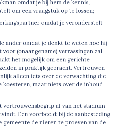
vakman omdat je bij hem de kennis,
telt om een vraagstuk op te lossen;
erkingspartner omdat je veronderstelt
de ander omdat je denkt te weten hoe hij
t voor (onaangename) verrassingen zal
aakt het mogelijk om een gerichte
 zelden in praktijk gebracht. Vertrouwen
nlijk alleen iets over de verwachting die
e koesteren, maar niets over de inhoud
t vertrouwensbegrip af van het stadium
vindt. Een voorbeeld: bij de aanbesteding
e gemeente de nieren te proeven van de