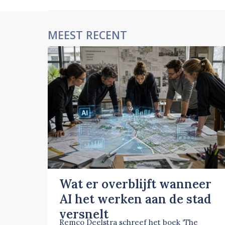
MEEST RECENT
Wat er overblijft wanneer
AI het werken aan de stad
versnelt
Remco Deelstra schreef het boek ‘The