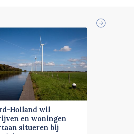
rd-Holland wil
rijven en woningen
taan situeren bij