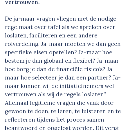
vertrouwen.
De ja-maar vragen vliegen met de nodige
regelmaat over tafel als we spreken over
loslaten, faciliteren en een andere
rolverdeling. Ja-maar moeten we dan geen
specifieke eisen opstellen? Ja-maar hoe
bestem je dan globaal en flexibel? Ja-maar
hoe borg je dan de financiële risico’s? Ja-
maar hoe selecteer je dan een partner? Ja-
maar kunnen wij de initiatiefnemers wel
vertrouwen als wij de regels loslaten?
Allemaal legitieme vragen die vaak door
gewoon te doen, te leren, te luisteren en te
reflecteren tijdens het proces samen
beantwoord en opgelost worden. Dit vergt