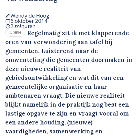
Wendy de Hoog
6 oktober 2014
2 minuten
Regelmatig zit ik met klapperende
Opinie
oren van verwondering aan tafel bij
gemeenten. Luisterend naar de
omwenteling die gemeenten doormaken in
deze nieuwe realiteit van
gebiedsontwikkeling en wat dit van een
gemeentelijke organisatie en haar
ambtenaren vraagt. Die nieuwe realiteit
blijkt namelijk in de praktijk nog best een
lastige opgave te zijn en vraagt vooral om
een andere houding, (nieuwe)
vaardigheden, samenwerking en