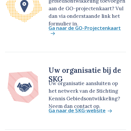
gebiedsontwikkeling toevoegen
aan de GO-projectenkaart? Vul
dan via onderstaande link het
formulier in.
Ga naar de GO-Projectenkaart
Uw organisatie bij de
SKG
Uw organisatie aansluiten op
het netwerk van de Stichting
Kennis Gebiedsontwikkeling?
Neem dan contact op.
Ga naar de SKG-website