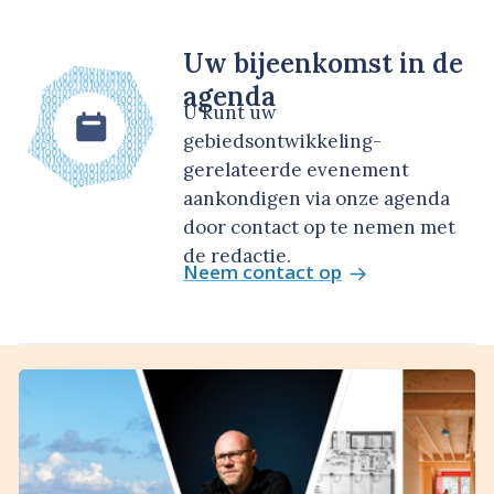
Uw bijeenkomst in de
agenda
U kunt uw
gebiedsontwikkeling-
gerelateerde evenement
aankondigen via onze agenda
door contact op te nemen met
de redactie.
Neem contact op