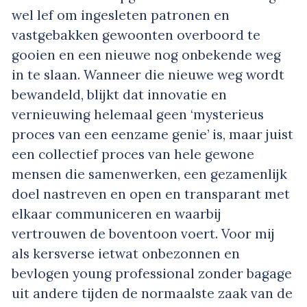
wel lef om ingesleten patronen en
vastgebakken gewoonten overboord te
gooien en een nieuwe nog onbekende weg
in te slaan. Wanneer die nieuwe weg wordt
bewandeld, blijkt dat innovatie en
vernieuwing helemaal geen ‘mysterieus
proces van een eenzame genie’ is, maar juist
een collectief proces van hele gewone
mensen die samenwerken, een gezamenlijk
doel nastreven en open en transparant met
elkaar communiceren en waarbij
vertrouwen de boventoon voert. Voor mij
als kersverse ietwat onbezonnen en
bevlogen young professional zonder bagage
uit andere tijden de normaalste zaak van de