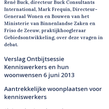
René Buck, directeur Buck Consultants
International, Mark Frequin, Directeur-
Generaal Wonen en Bouwen van het
Ministerie van Binnenlandse Zaken en
Friso de Zeeuw, praktijkhoogleraar
Gebiedsontwikkeling, over deze vragen in
debat.
Verslag Ontbijtsessie
Kenniswerkers en hun
woonwensen 6 juni 2013
Aantrekkelijke woonplaatsen voor
kenniswerkers