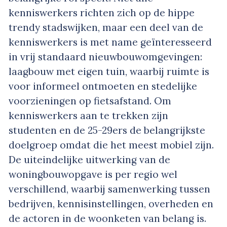
kenniswerkers richten zich op de hippe
trendy stadswijken, maar een deel van de
kenniswerkers is met name geïnteresseerd
in vrij standaard nieuwbouwomgevingen:
laagbouw met eigen tuin, waarbij ruimte is
voor informeel ontmoeten en stedelijke
voorzieningen op fietsafstand. Om
kenniswerkers aan te trekken zijn
studenten en de 25-29ers de belangrijkste
doelgroep omdat die het meest mobiel zijn.
De uiteindelijke uitwerking van de
woningbouwopgave is per regio wel
verschillend, waarbij samenwerking tussen
bedrijven, kennisinstellingen, overheden en
de actoren in de woonketen van belang is.