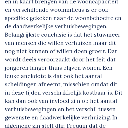
en in kaart brengen van de wooncapaciteit
en verschillende woonmilieus is er ook
specifiek gekeken naar de woonbehoefte en
de daadwerkelijke verhuisbewegingen.
Belangrijkste conclusie is dat het stuwmeer
van mensen die willen verhuizen maar dit
nog niet kunnen of willen doen groeit. Dat
wordt deels veroorzaakt door het feit dat
jongeren langer thuis blijven wonen. Een
leuke anekdote is dat ook het aantal
scheidingen afneemt, misschien omdat dit
in deze tijden verschrikkelijk kostbaar is. Dit
kan dan ook van invloed zijn op het aantal
verhuisbewegingen en het verschil tussen
gewenste en daadwerkelijke verhuizing. In
algemene zin stelt dhr. Frequin dat de