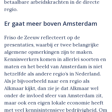
betaalbare arbeidskrachten in de directe
regio.
Er gaat meer boven Amsterdam
Friso de Zeeuw reflecteert op de
presentaties, waarbij er twee belangrijke
algemene opmerkingen zijn te maken.
Kenniswerkers komen in allerlei soorten en
maten en het beeld van Amsterdam is niet
hetzelfde als andere regio’s in Nederland.
Als je bijvoorbeeld naar een regio als
Alkmaar kijkt, dan zie je dat Alkmaar wel
onder de invloed sfeer van Amsterdam zit,
maar ook een eigen lokale economie heeft
met veel kennisintensieve bedrijvigheid. Om