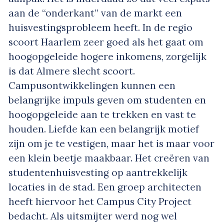
aan de “onderkant” van de markt een
huisvestingsprobleem heeft. In de regio
scoort Haarlem zeer goed als het gaat om
hoogopgeleide hogere inkomens, zorgelijk
is dat Almere slecht scoort.
Campusontwikkelingen kunnen een
belangrijke impuls geven om studenten en
hoogopgeleide aan te trekken en vast te
houden. Liefde kan een belangrijk motief
zijn om je te vestigen, maar het is maar voor
een klein beetje maakbaar. Het creëren van
studentenhuisvesting op aantrekkelijk
locaties in de stad. Een groep architecten
heeft hiervoor het Campus City Project
bedacht. Als uitsmijter werd nog wel