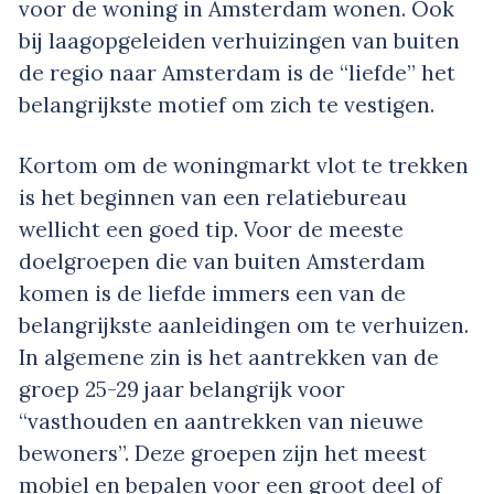
voor de woning in Amsterdam wonen. Ook
bij laagopgeleiden verhuizingen van buiten
de regio naar Amsterdam is de “liefde” het
belangrijkste motief om zich te vestigen.
Kortom om de woningmarkt vlot te trekken
is het beginnen van een relatiebureau
wellicht een goed tip. Voor de meeste
doelgroepen die van buiten Amsterdam
komen is de liefde immers een van de
belangrijkste aanleidingen om te verhuizen.
In algemene zin is het aantrekken van de
groep 25-29 jaar belangrijk voor
“vasthouden en aantrekken van nieuwe
bewoners”. Deze groepen zijn het meest
mobiel en bepalen voor een groot deel of