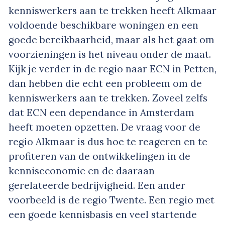
kenniswerkers aan te trekken heeft Alkmaar
voldoende beschikbare woningen en een
goede bereikbaarheid, maar als het gaat om
voorzieningen is het niveau onder de maat.
Kijk je verder in de regio naar ECN in Petten,
dan hebben die echt een probleem om de
kenniswerkers aan te trekken. Zoveel zelfs
dat ECN een dependance in Amsterdam
heeft moeten opzetten. De vraag voor de
regio Alkmaar is dus hoe te reageren en te
profiteren van de ontwikkelingen in de
kenniseconomie en de daaraan
gerelateerde bedrijvigheid. Een ander
voorbeeld is de regio Twente. Een regio met
een goede kennisbasis en veel startende