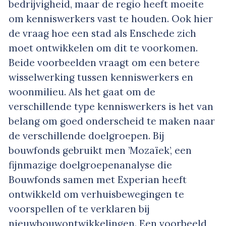
bedrijvigheid, maar de regio heeft moeite
om kenniswerkers vast te houden. Ook hier
de vraag hoe een stad als Enschede zich
moet ontwikkelen om dit te voorkomen.
Beide voorbeelden vraagt om een betere
wisselwerking tussen kenniswerkers en
woonmilieu. Als het gaat om de
verschillende type kenniswerkers is het van
belang om goed onderscheid te maken naar
de verschillende doelgroepen. Bij
bouwfonds gebruikt men ’Mozaïek’, een
fijnmazige doelgroepenanalyse die
Bouwfonds samen met Experian heeft
ontwikkeld om verhuisbewegingen te
voorspellen of te verklaren bij
nieuwbouwontwikkelingen. Een voorbeeld