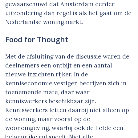
gewaarschuwd dat Amsterdam eerder
uitzondering dan regel is als het gaat om de
Nederlandse woningmarkt.
Food for Thought
Met de afsluiting van de discussie waren de
deelnemers een ontbijt en een aantal
nieuwe inzichten rijker. In de
kenniseconomie vestigen bedrijven zich in
toenemende mate, daar waar
kenniswerkers beschikbaar zijn.
Kenniswerkers letten daarbij niet alleen op
de woning, maar vooral op de
woonomgeving, waarbij ook de liefde een
belangrijke rol speelt. Niet alle