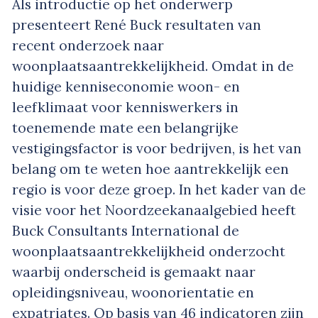
Als introductie op het onderwerp
presenteert René Buck resultaten van
recent onderzoek naar
woonplaatsaantrekkelijkheid. Omdat in de
huidige kenniseconomie woon- en
leefklimaat voor kenniswerkers in
toenemende mate een belangrijke
vestigingsfactor is voor bedrijven, is het van
belang om te weten hoe aantrekkelijk een
regio is voor deze groep. In het kader van de
visie voor het Noordzeekanaalgebied heeft
Buck Consultants International de
woonplaatsaantrekkelijkheid onderzocht
waarbij onderscheid is gemaakt naar
opleidingsniveau, woonorientatie en
expatriates. Op basis van 46 indicatoren zijn