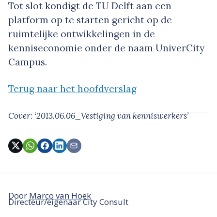
Tot slot kondigt de TU Delft aan een
platform op te starten gericht op de
ruimtelijke ontwikkelingen in de
kenniseconomie onder de naam UniverCity
Campus.
Terug naar het hoofdverslag
Cover: ‘2013.06.06_Vestiging van kenniswerkers’
Door
Marco van Hoek
Directeur/eigenaar City Consult