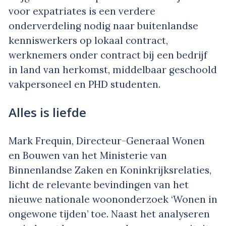
voor expatriates is een verdere
onderverdeling nodig naar buitenlandse
kenniswerkers op lokaal contract,
werknemers onder contract bij een bedrijf
in land van herkomst, middelbaar geschoold
vakpersoneel en PHD studenten.
Alles is liefde
Mark Frequin, Directeur-Generaal Wonen
en Bouwen van het Ministerie van
Binnenlandse Zaken en Koninkrijksrelaties,
licht de relevante bevindingen van het
nieuwe nationale woononderzoek ‘Wonen in
ongewone tijden’ toe. Naast het analyseren