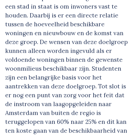
een stad in staat is om inwoners vast te
houden. Daarbij is er een directe relatie
tussen de hoeveelheid beschikbare
woningen en nieuwbouw en de komst van
deze groep. De wensen van deze doelgroep
kunnen alleen worden ingevuld als er
voldoende woningen binnen de gewenste
woonmilieus beschikbaar zijn. Studenten
zijn een belangrijke basis voor het
aantrekken van deze doelgroep. Tot slot is
er nog een punt van zorg voor het feit dat
de instroom van laagopgeleiden naar
Amsterdam van buiten de regio is
teruggelopen van 60% naar 25% en dit kan
ten koste gaan van de beschikbaarheid van