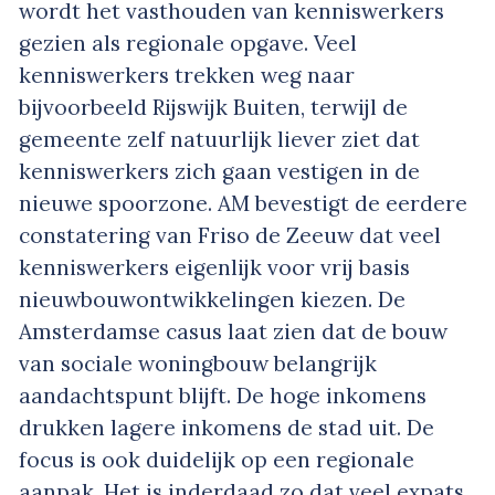
wordt het vasthouden van kenniswerkers
gezien als regionale opgave. Veel
kenniswerkers trekken weg naar
bijvoorbeeld Rijswijk Buiten, terwijl de
gemeente zelf natuurlijk liever ziet dat
kenniswerkers zich gaan vestigen in de
nieuwe spoorzone. AM bevestigt de eerdere
constatering van Friso de Zeeuw dat veel
kenniswerkers eigenlijk voor vrij basis
nieuwbouwontwikkelingen kiezen. De
Amsterdamse casus laat zien dat de bouw
van sociale woningbouw belangrijk
aandachtspunt blijft. De hoge inkomens
drukken lagere inkomens de stad uit. De
focus is ook duidelijk op een regionale
aanpak. Het is inderdaad zo dat veel expats