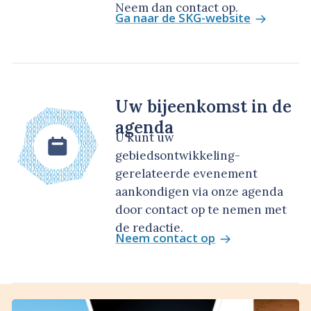
Neem dan contact op.
Ga naar de SKG-website
Uw bijeenkomst in de
agenda
U kunt uw
gebiedsontwikkeling-
gerelateerde evenement
aankondigen via onze agenda
door contact op te nemen met
de redactie.
Neem contact op