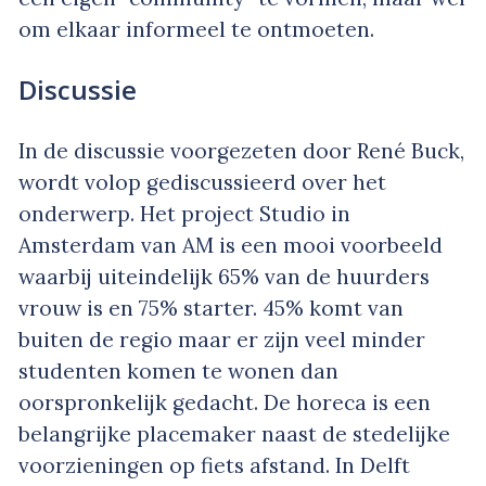
om elkaar informeel te ontmoeten.
Discussie
In de discussie voorgezeten door René Buck,
wordt volop gediscussieerd over het
onderwerp. Het project Studio in
Amsterdam van AM is een mooi voorbeeld
waarbij uiteindelijk 65% van de huurders
vrouw is en 75% starter. 45% komt van
buiten de regio maar er zijn veel minder
studenten komen te wonen dan
oorspronkelijk gedacht. De horeca is een
belangrijke placemaker naast de stedelijke
voorzieningen op fiets afstand. In Delft