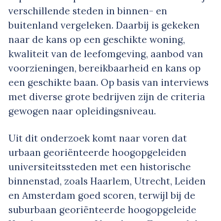
verschillende steden in binnen- en
buitenland vergeleken. Daarbij is gekeken
naar de kans op een geschikte woning,
kwaliteit van de leefomgeving, aanbod van
voorzieningen, bereikbaarheid en kans op
een geschikte baan. Op basis van interviews
met diverse grote bedrijven zijn de criteria
gewogen naar opleidingsniveau.
Uit dit onderzoek komt naar voren dat
urbaan georiënteerde hoogopgeleiden
universiteitssteden met een historische
binnenstad, zoals Haarlem, Utrecht, Leiden
en Amsterdam goed scoren, terwijl bij de
suburbaan georiënteerde hoogopgeleide