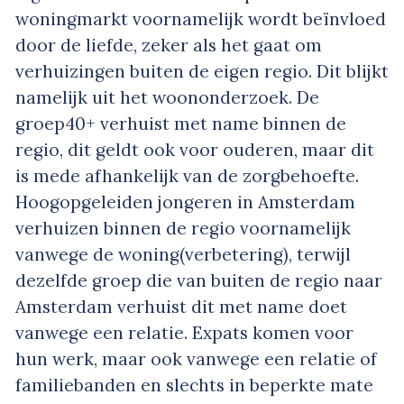
woningmarkt voornamelijk wordt beïnvloed
door de liefde, zeker als het gaat om
verhuizingen buiten de eigen regio. Dit blijkt
namelijk uit het woononderzoek. De
groep40+ verhuist met name binnen de
regio, dit geldt ook voor ouderen, maar dit
is mede afhankelijk van de zorgbehoefte.
Hoogopgeleiden jongeren in Amsterdam
verhuizen binnen de regio voornamelijk
vanwege de woning(verbetering), terwijl
dezelfde groep die van buiten de regio naar
Amsterdam verhuist dit met name doet
vanwege een relatie. Expats komen voor
hun werk, maar ook vanwege een relatie of
familiebanden en slechts in beperkte mate