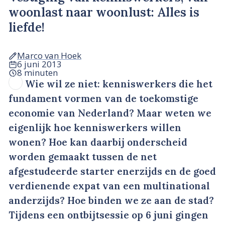
woonlast naar woonlust: Alles is
liefde!
Marco van Hoek
6 juni 2013
8 minuten
Wie wil ze niet: kenniswerkers die het
fundament vormen van de toekomstige
economie van Nederland? Maar weten we
eigenlijk hoe kenniswerkers willen
wonen? Hoe kan daarbij onderscheid
worden gemaakt tussen de net
afgestudeerde starter enerzijds en de goed
verdienende expat van een multinational
anderzijds? Hoe binden we ze aan de stad?
Tijdens een ontbijtsessie op 6 juni gingen