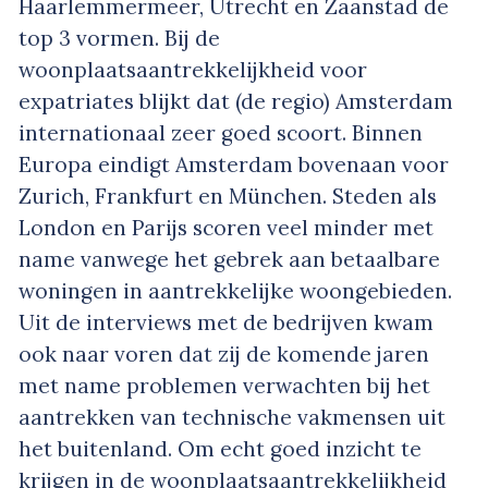
Haarlemmermeer, Utrecht en Zaanstad de
top 3 vormen. Bij de
woonplaatsaantrekkelijkheid voor
expatriates blijkt dat (de regio) Amsterdam
internationaal zeer goed scoort. Binnen
Europa eindigt Amsterdam bovenaan voor
Zurich, Frankfurt en München. Steden als
London en Parijs scoren veel minder met
name vanwege het gebrek aan betaalbare
woningen in aantrekkelijke woongebieden.
Uit de interviews met de bedrijven kwam
ook naar voren dat zij de komende jaren
met name problemen verwachten bij het
aantrekken van technische vakmensen uit
het buitenland. Om echt goed inzicht te
krijgen in de woonplaatsaantrekkelijkheid