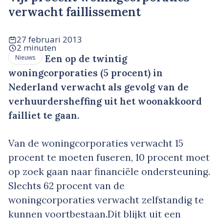
verwacht faillissement
27 februari 2013
2 minuten
Een op de twintig
Nieuws
woningcorporaties (5 procent) in
Nederland verwacht als gevolg van de
verhuurdersheffing uit het woonakkoord
failliet te gaan.
Van de woningcorporaties verwacht 15
procent te moeten fuseren, 10 procent moet
op zoek gaan naar financiële ondersteuning.
Slechts 62 procent van de
woningcorporaties verwacht zelfstandig te
kunnen voortbestaan.Dit blijkt uit een