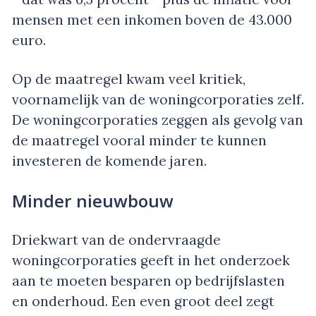
mensen met een inkomen boven de 43.000
euro.
Op de maatregel kwam veel kritiek,
voornamelijk van de woningcorporaties zelf.
De woningcorporaties zeggen als gevolg van
de maatregel vooral minder te kunnen
investeren de komende jaren.
Minder nieuwbouw
Driekwart van de ondervraagde
woningcorporaties geeft in het onderzoek
aan te moeten besparen op bedrijfslasten
en onderhoud. Een even groot deel zegt