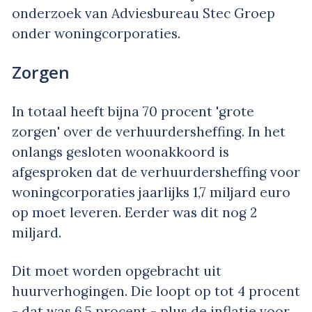
onderzoek van Adviesbureau Stec Groep
onder woningcorporaties.
Zorgen
In totaal heeft bijna 70 procent 'grote
zorgen' over de verhuurdersheffing. In het
onlangs gesloten woonakkoord is
afgesproken dat de verhuurdersheffing voor
woningcorporaties jaarlijks 1,7 miljard euro
op moet leveren. Eerder was dit nog 2
miljard.
Dit moet worden opgebracht uit
huurverhogingen. Die loopt op tot 4 procent
- dat was 6,5 procent - plus de inflatie voor