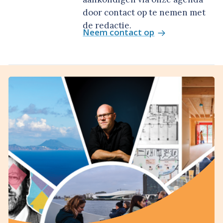
door contact op te nemen met
de redactie.
Neem contact op