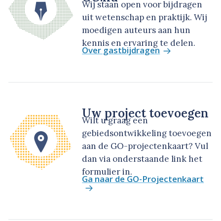
Wij staan open voor bijdragen
uit wetenschap en praktijk. Wij
moedigen auteurs aan hun
kennis en ervaring te delen.
Over gastbijdragen
Uw project toevoegen
Wilt u graag een
gebiedsontwikkeling toevoegen
aan de GO-projectenkaart? Vul
dan via onderstaande link het
formulier in.
Ga naar de GO-Projectenkaart