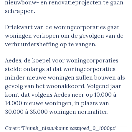
nieuwbouw- en renovatieprojecten te gaan
schrappen.
Driekwart van de woningcorporaties gaat
woningen verkopen om de gevolgen van de
verhuurdersheffing op te vangen.
Aedes, de koepel voor woningcorporaties,
stelde onlangs al dat woningcorporaties
minder nieuwe woningen zullen bouwen als
gevolg van het woonakkoord. Volgend jaar
komt dat volgens Aedes neer op 10.000 á
14.000 nieuwe woningen, in plaats van
30.000 á 35.000 woningen normaliter.
Cover: ‘Thumb_nieuwbouw vastgoed_0_1000px’