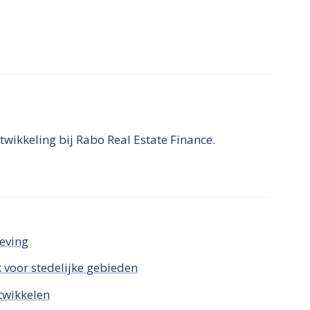
wikkeling bij Rabo Real Estate Finance.
eving
 voor stedelijke gebieden
twikkelen