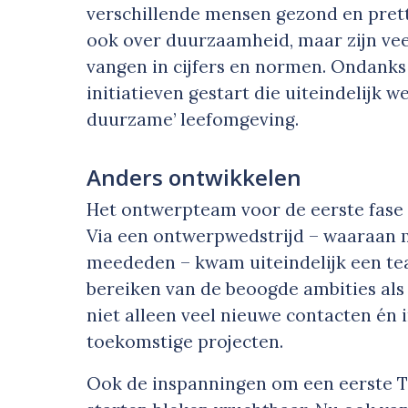
verschillende mensen gezond en prett
ook over duurzaamheid, maar zijn vee
vangen in cijfers en normen. Ondanks
initiatieven gestart die uiteindelijk 
duurzame’ leefomgeving.
Anders ontwikkelen
Het ontwerpteam voor de eerste fase
Via een ontwerpwedstrijd – waaraan
meededen – kwam uiteindelijk een te
bereiken van de beoogde ambities als 
niet alleen veel nieuwe contacten én 
toekomstige projecten.
Ook de inspanningen om een eerste 