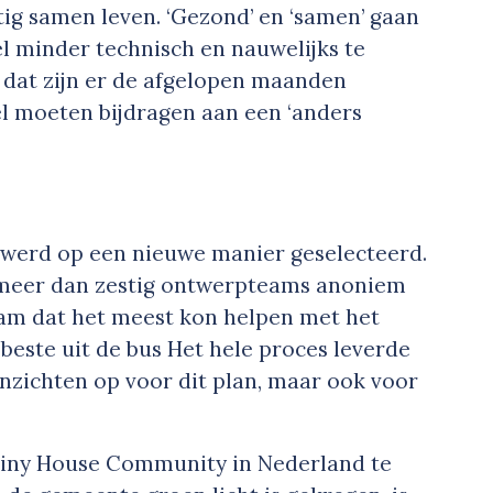
ig samen leven. ‘Gezond’ en ‘samen’ gaan
l minder technisch en nauwelijks te
 dat zijn er de afgelopen maanden
wel moeten bijdragen aan een ‘anders
 werd op een nieuwe manier geselecteerd.
 meer dan zestig ontwerpteams anoniem
am dat het meest kon helpen met het
beste uit de bus Het hele proces leverde
inzichten op voor dit plan, maar ook voor
Tiny House Community in Nederland te