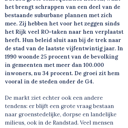
het brengt schrappen van een deel van de
bestaande suburbane plannen met zich
mee. Zij hebben het voor het zeggen sinds
het Rijk veel RO-taken naar hen verplaatst
heeft. Hun beleid sluit aan bij de trek naar
de stad van de laatste vijfentwintig jaar. In
1990 woonde 25 procent van de bevolking
in gemeenten met meer dan 100.000
inwoners, nu 34 procent. De groei zit hem
vooral in de steden onder de G4.
De markt ziet echter ook een andere
tendens: er blijft een grote vraag bestaan
naar groenstedelijke, dorpse en landelijke
milieus, ook in de Randstad. Veel mensen