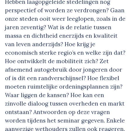
Hebben laagopgeleide stedelingen nog
perspectief of worden ze verdrongen? Gaan
onze steden ooit weer leeglopen, zoals in de
jaren zeventig? Wat is de relatie tussen
massa en dichtheid enerzijds en kwaliteit
van leven anderzijds? Hoe krijg je
economisch sterke regio’s en welke zijn dat?
Hoe ontwikkelt de mobiliteit zich? Zet
afnemend autogebruik door jongeren door
of is dit een randverschijnsel? Hoe flexibel
moeten ruimtelijke ordeningsplannen zijn?
Waar liggen de kansen? Hoe kan een
zinvolle dialoog tussen overheden en markt
ontstaan? Antwoorden op deze vragen
worden tijdens het seminar gegeven. Enkele
aanwezige wethouders zullen ook reageren.