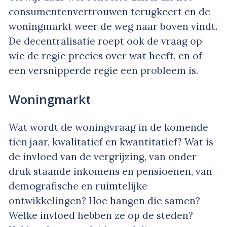
consumentenvertrouwen terugkeert en de
woningmarkt weer de weg naar boven vindt.
De decentralisatie roept ook de vraag op
wie de regie precies over wat heeft, en of
een versnipperde regie een probleem is.
Woningmarkt
Wat wordt de woningvraag in de komende
tien jaar, kwalitatief en kwantitatief? Wat is
de invloed van de vergrijzing, van onder
druk staande inkomens en pensioenen, van
demografische en ruimtelijke
ontwikkelingen? Hoe hangen die samen?
Welke invloed hebben ze op de steden?