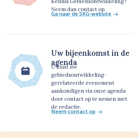
Kennis Gebiedsontwikkeling?
Neem dan contact op.
Ga naar de SKG-website
Uw bijeenkomst in de
agenda
U kunt uw
gebiedsontwikkeling-
gerelateerde evenement
aankondigen via onze agenda
door contact op te nemen met
de redactie.
Neem contact op