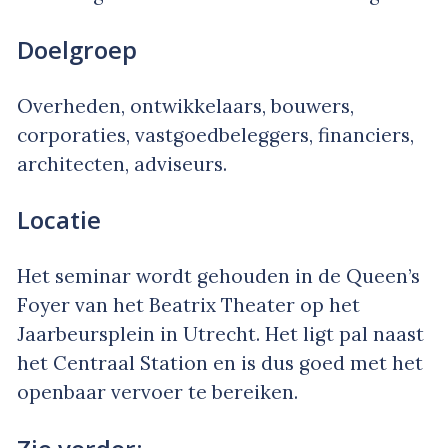
Doelgroep
Overheden, ontwikkelaars, bouwers,
corporaties, vastgoedbeleggers, financiers,
architecten, adviseurs.
Locatie
Het seminar wordt gehouden in de Queen’s
Foyer van het Beatrix Theater op het
Jaarbeursplein in Utrecht. Het ligt pal naast
het Centraal Station en is dus goed met het
openbaar vervoer te bereiken.