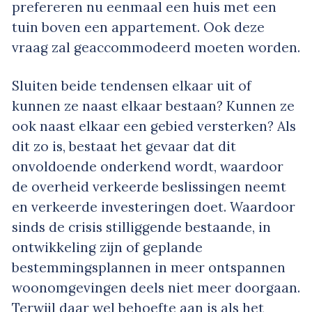
prefereren nu eenmaal een huis met een
tuin boven een appartement. Ook deze
vraag zal geaccommodeerd moeten worden.
Sluiten beide tendensen elkaar uit of
kunnen ze naast elkaar bestaan? Kunnen ze
ook naast elkaar een gebied versterken? Als
dit zo is, bestaat het gevaar dat dit
onvoldoende onderkend wordt, waardoor
de overheid verkeerde beslissingen neemt
en verkeerde investeringen doet. Waardoor
sinds de crisis stilliggende bestaande, in
ontwikkeling zijn of geplande
bestemmingsplannen in meer ontspannen
woonomgevingen deels niet meer doorgaan.
Terwijl daar wel behoefte aan is als het