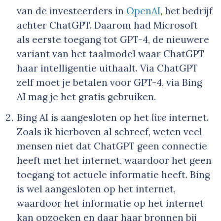
van de investeerders in
OpenAI
, het bedrijf
achter ChatGPT. Daarom had Microsoft
als eerste toegang tot GPT-4, de nieuwere
variant van het taalmodel waar ChatGPT
haar intelligentie uithaalt. Via ChatGPT
zelf moet je betalen voor GPT-4, via Bing
AI mag je het gratis gebruiken.
Bing AI is aangesloten op het
live
internet.
Zoals ik hierboven al schreef, weten veel
mensen niet dat ChatGPT geen connectie
heeft met het internet, waardoor het geen
toegang tot actuele informatie heeft. Bing
is wel aangesloten op het internet,
waardoor het informatie op het internet
kan opzoeken en daar haar bronnen bij