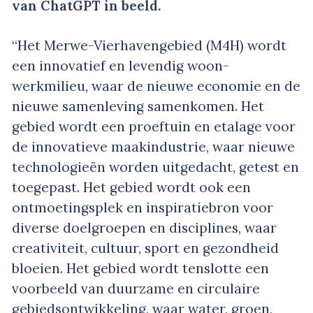
van ChatGPT in beeld.
“Het Merwe-Vierhavengebied (M4H) wordt
een innovatief en levendig woon-
werkmilieu, waar de nieuwe economie en de
nieuwe samenleving samenkomen. Het
gebied wordt een proeftuin en etalage voor
de innovatieve maakindustrie, waar nieuwe
technologieën worden uitgedacht, getest en
toegepast. Het gebied wordt ook een
ontmoetingsplek en inspiratiebron voor
diverse doelgroepen en disciplines, waar
creativiteit, cultuur, sport en gezondheid
bloeien. Het gebied wordt tenslotte een
voorbeeld van duurzame en circulaire
gebiedsontwikkeling, waar water, groen,