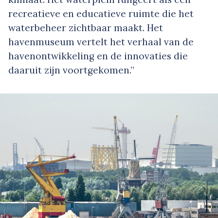
recreatieve en educatieve ruimte die het
waterbeheer zichtbaar maakt. Het
havenmuseum vertelt het verhaal van de
havenontwikkeling en de innovaties die
daaruit zijn voortgekomen.”