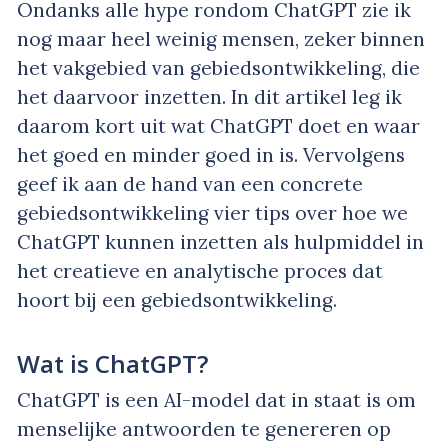
Ondanks alle hype rondom ChatGPT zie ik
nog maar heel weinig mensen, zeker binnen
het vakgebied van gebiedsontwikkeling, die
het daarvoor inzetten. In dit artikel leg ik
daarom kort uit wat ChatGPT doet en waar
het goed en minder goed in is. Vervolgens
geef ik aan de hand van een concrete
gebiedsontwikkeling vier tips over hoe we
ChatGPT kunnen inzetten als hulpmiddel in
het creatieve en analytische proces dat
hoort bij een gebiedsontwikkeling.
Wat is ChatGPT?
ChatGPT is een AI-model dat in staat is om
menselijke antwoorden te genereren op