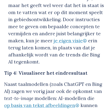
maar het geeft wel weer dat het in staat is
om te vatten wat er op dit moment speelt
in gebiedsontwikkeling. Door instructies
mee te geven om bepaalde concepten te
vermijden en andere juist belangrijker te
maken, kun je meer
je eigen visie
erin
terug laten komen, in plaats van dat je
afhankelijk wordt van de trends die Bing
AI tegenkomt.
Tip 4: Visualiseer het eindresultaat
Naast taalmodellen (zoals ChatGPT en Bing
AI) zagen we vorig jaar ook de opkomst van
text-to-image
modellen: AI-modellen die
op basis van tekst afbeeldingen
kunnen