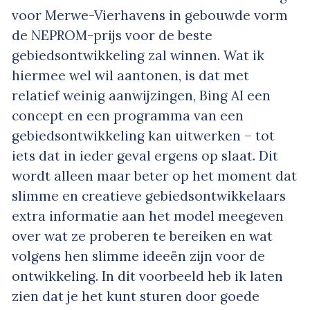
voor Merwe-Vierhavens in gebouwde vorm
de NEPROM-prijs voor de beste
gebiedsontwikkeling zal winnen. Wat ik
hiermee wel wil aantonen, is dat met
relatief weinig aanwijzingen, Bing AI een
concept en een programma van een
gebiedsontwikkeling kan uitwerken – tot
iets dat in ieder geval ergens op slaat. Dit
wordt alleen maar beter op het moment dat
slimme en creatieve gebiedsontwikkelaars
extra informatie aan het model meegeven
over wat ze proberen te bereiken en wat
volgens hen slimme ideeën zijn voor de
ontwikkeling. In dit voorbeeld heb ik laten
zien dat je het kunt sturen door goede