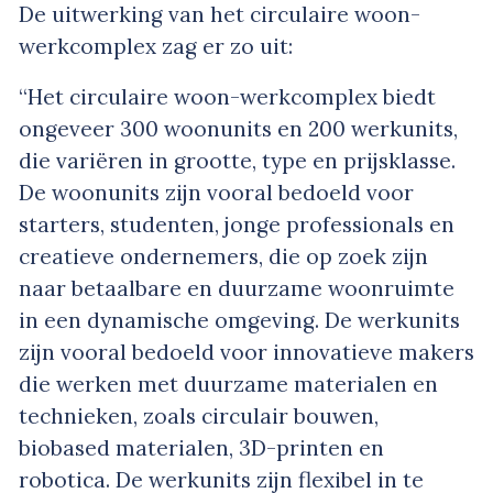
De uitwerking van het circulaire woon-
werkcomplex zag er zo uit:
“Het circulaire woon-werkcomplex biedt
ongeveer 300 woonunits en 200 werkunits,
die variëren in grootte, type en prijsklasse.
De woonunits zijn vooral bedoeld voor
starters, studenten, jonge professionals en
creatieve ondernemers, die op zoek zijn
naar betaalbare en duurzame woonruimte
in een dynamische omgeving. De werkunits
zijn vooral bedoeld voor innovatieve makers
die werken met duurzame materialen en
technieken, zoals circulair bouwen,
biobased materialen, 3D-printen en
robotica. De werkunits zijn flexibel in te