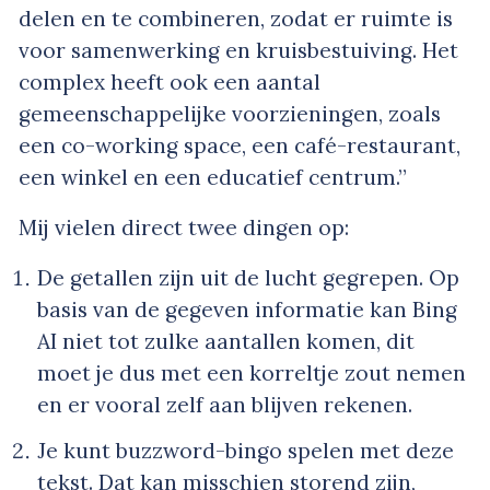
delen en te combineren, zodat er ruimte is
voor samenwerking en kruisbestuiving. Het
complex heeft ook een aantal
gemeenschappelijke voorzieningen, zoals
een co-working space, een café-restaurant,
een winkel en een educatief centrum.”
Mij vielen direct twee dingen op:
De getallen zijn uit de lucht gegrepen. Op
basis van de gegeven informatie kan Bing
AI niet tot zulke aantallen komen, dit
moet je dus met een korreltje zout nemen
en er vooral zelf aan blijven rekenen.
Je kunt buzzword-bingo spelen met deze
tekst. Dat kan misschien storend zijn,