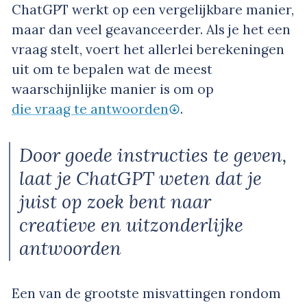
ChatGPT werkt op een vergelijkbare manier,
maar dan veel geavanceerder. Als je het een
vraag stelt, voert het allerlei berekeningen
uit om te bepalen wat de meest
waarschijnlijke manier is om op
die vraag te antwoorden
.
Door goede instructies te geven,
laat je ChatGPT weten dat je
juist op zoek bent naar
creatieve en uitzonderlijke
antwoorden
Een van de grootste misvattingen rondom