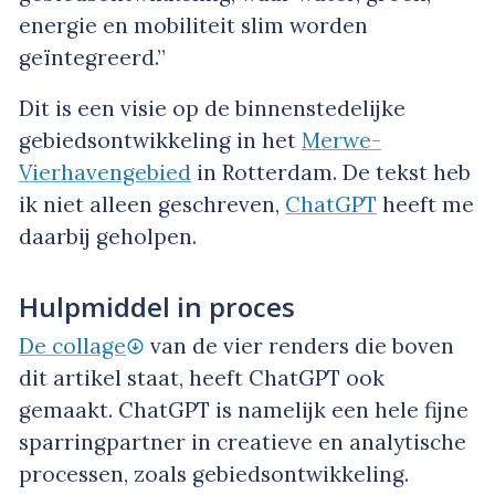
energie en mobiliteit slim worden
geïntegreerd.”
Dit is een visie op de binnenstedelijke
gebiedsontwikkeling in het
Merwe-
Vierhavengebied
in Rotterdam. De tekst heb
ik niet alleen geschreven,
ChatGPT
heeft me
daarbij geholpen.
Hulpmiddel in proces
De collage
van de vier renders die boven
dit artikel staat, heeft ChatGPT ook
gemaakt. ChatGPT is namelijk een hele fijne
sparringpartner in creatieve en analytische
processen, zoals gebiedsontwikkeling.