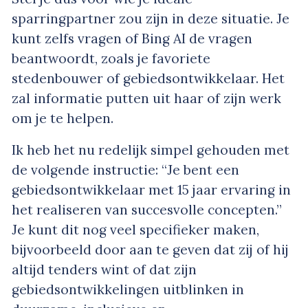
sparringpartner zou zijn in deze situatie. Je
kunt zelfs vragen of Bing AI de vragen
beantwoordt, zoals je favoriete
stedenbouwer of gebiedsontwikkelaar. Het
zal informatie putten uit haar of zijn werk
om je te helpen.
Ik heb het nu redelijk simpel gehouden met
de volgende instructie: “Je bent een
gebiedsontwikkelaar met 15 jaar ervaring in
het realiseren van succesvolle concepten.”
Je kunt dit nog veel specifieker maken,
bijvoorbeeld door aan te geven dat zij of hij
altijd tenders wint of dat zijn
gebiedsontwikkelingen uitblinken in