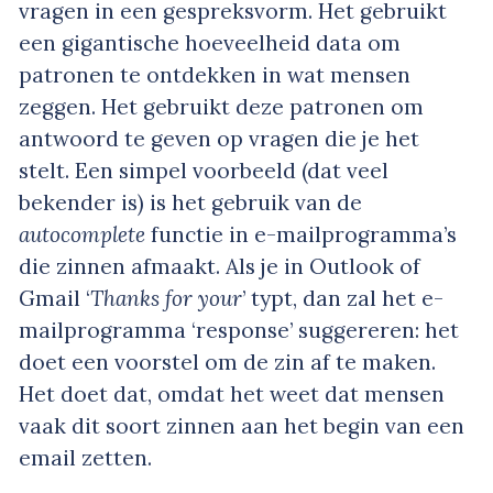
vragen in een gespreksvorm. Het gebruikt
een gigantische hoeveelheid data om
patronen te ontdekken in wat mensen
zeggen. Het gebruikt deze patronen om
antwoord te geven op vragen die je het
stelt. Een simpel voorbeeld (dat veel
bekender is) is het gebruik van de
autocomplete
functie in e-mailprogramma’s
die zinnen afmaakt. Als je in Outlook of
Gmail ‘
Thanks for your
’ typt, dan zal het e-
mailprogramma ‘response’ suggereren: het
doet een voorstel om de zin af te maken.
Het doet dat, omdat het weet dat mensen
vaak dit soort zinnen aan het begin van een
email zetten.