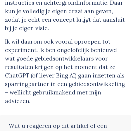
instructies en achtergrondinformatie. Daar
kun je volledig je eigen draai aan geven,
zodat je echt een concept krijgt dat aansluit
bij je eigen visie.
Ik wil daarom ook vooral oproepen tot
experiment. Ik ben ongelofelijk benieuwd
wat goede gebiedsontwikkelaars voor
resultaten krijgen op het moment dat ze
ChatGPT (of liever Bing AI) gaan inzetten als
sparringpartner in een gebiedsontwikkeling
– wellicht gebruikmakend met mijn
adviezen.
Wilt u reageren op dit artikel of een