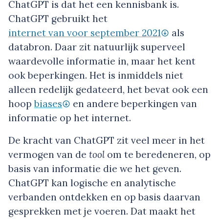
ChatGPT is dat het een kennisbank is.
ChatGPT gebruikt het
internet van voor september 2021
als
databron. Daar zit natuurlijk superveel
waardevolle informatie in, maar het kent
ook beperkingen. Het is inmiddels niet
alleen redelijk gedateerd, het bevat ook een
hoop
biases
en andere beperkingen van
informatie op het internet.
De kracht van ChatGPT zit veel meer in het
vermogen van de
tool
om te beredeneren, op
basis van informatie die we het geven.
ChatGPT kan logische en analytische
verbanden ontdekken en op basis daarvan
gesprekken met je voeren. Dat maakt het