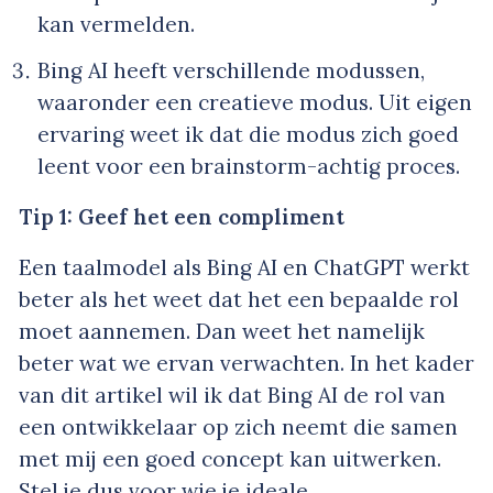
kan vermelden.
Bing AI heeft verschillende modussen,
waaronder een creatieve modus. Uit eigen
ervaring weet ik dat die modus zich goed
leent voor een brainstorm-achtig proces.
Tip 1: Geef het een compliment
Een taalmodel als Bing AI en ChatGPT werkt
beter als het weet dat het een bepaalde rol
moet aannemen. Dan weet het namelijk
beter wat we ervan verwachten. In het kader
van dit artikel wil ik dat Bing AI de rol van
een ontwikkelaar op zich neemt die samen
met mij een goed concept kan uitwerken.
Stel je dus voor wie je ideale