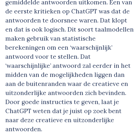
gemiddelde antwoorden uitkomen. Een van
de eerste kritieken op ChatGPT was dat de
antwoorden te doorsnee waren. Dat klopt
en dat is ook logisch. Dit soort taalmodellen
maken gebruik van statistische
berekeningen om een ‘waarschijnlijk’
antwoord voor te stellen. Dat
‘waarschijnlijke’ antwoord zal eerder in het
midden van de mogelijkheden liggen dan
aan de buitenranden waar de creatieve en
uitzonderlijke antwoorden zich bevinden.
Door goede instructies te geven, laat je
ChatGPT weten dat je juist op zoek bent
naar deze creatieve en uitzonderlijke
antwoorden.