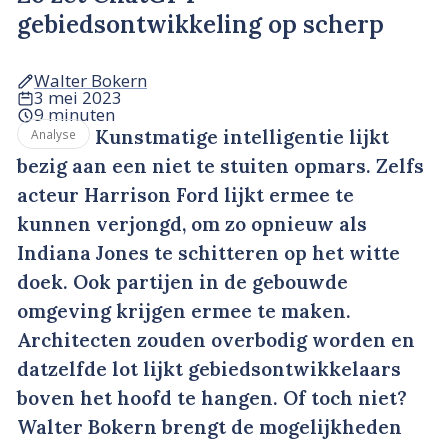
gebiedsontwikkeling op scherp
Walter Bokern
3 mei 2023
9 minuten
Kunstmatige intelligentie lijkt
Analyse
bezig aan een niet te stuiten opmars. Zelfs
acteur Harrison Ford lijkt ermee te
kunnen verjongd, om zo opnieuw als
Indiana Jones te schitteren op het witte
doek. Ook partijen in de gebouwde
omgeving krijgen ermee te maken.
Architecten zouden overbodig worden en
datzelfde lot lijkt gebiedsontwikkelaars
boven het hoofd te hangen. Of toch niet?
Walter Bokern brengt de mogelijkheden