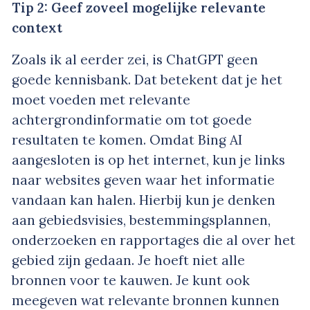
Tip 2: Geef zoveel mogelijke relevante
context
Zoals ik al eerder zei, is ChatGPT geen
goede kennisbank. Dat betekent dat je het
moet voeden met relevante
achtergrondinformatie om tot goede
resultaten te komen. Omdat Bing AI
aangesloten is op het internet, kun je links
naar websites geven waar het informatie
vandaan kan halen. Hierbij kun je denken
aan gebiedsvisies, bestemmingsplannen,
onderzoeken en rapportages die al over het
gebied zijn gedaan. Je hoeft niet alle
bronnen voor te kauwen. Je kunt ook
meegeven wat relevante bronnen kunnen