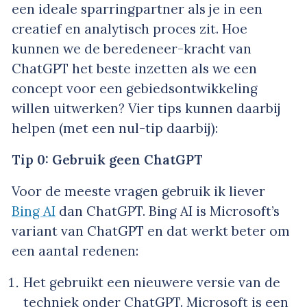
een ideale sparringpartner als je in een
creatief en analytisch proces zit. Hoe
kunnen we de beredeneer-kracht van
ChatGPT het beste inzetten als we een
concept voor een gebiedsontwikkeling
willen uitwerken? Vier tips kunnen daarbij
helpen (met een nul-tip daarbij):
Tip 0: Gebruik geen ChatGPT
Voor de meeste vragen gebruik ik liever
Bing AI
dan ChatGPT. Bing AI is Microsoft’s
variant van ChatGPT en dat werkt beter om
een aantal redenen:
Het gebruikt een nieuwere versie van de
techniek onder ChatGPT. Microsoft is een