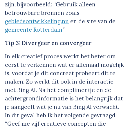
zijn, bijvoorbeeld: “Gebruik alleen
betrouwbare bronnen zoals
gebiedsontwikkeling.nu
en de site van de
gemeente Rotterdam
.”
Tip 3: Divergeer en convergeer
In elk creatief proces werkt het beter om
eerst te verkennen wat er allemaal mogelijk
is, voordat je dit concreet probeert dit te
maken. Zo werkt dit ook in de interactie
met Bing AI. Na het complimentje en de
achtergrondinformatie is het belangrijk dat
je aangeeft wat je nu van Bing AI verwacht.
In dit geval heb ik het volgende gevraagd:
“Geef me vijf creatieve concepten die