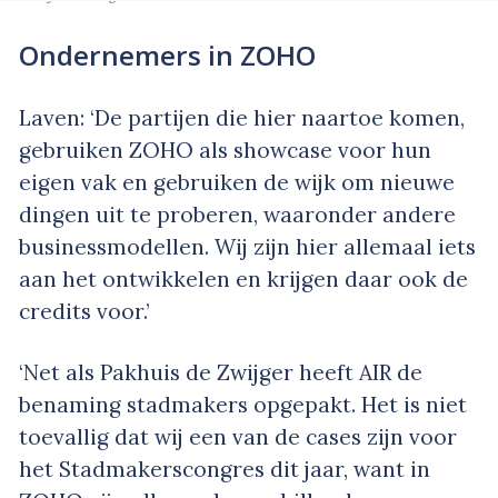
Ondernemers in ZOHO
Laven: ‘De partijen die hier naartoe komen,
gebruiken ZOHO als showcase voor hun
eigen vak en gebruiken de wijk om nieuwe
dingen uit te proberen, waaronder andere
businessmodellen. Wij zijn hier allemaal iets
aan het ontwikkelen en krijgen daar ook de
credits voor.’
‘Net als Pakhuis de Zwijger heeft AIR de
benaming stadmakers opgepakt. Het is niet
toevallig dat wij een van de cases zijn voor
het Stadmakerscongres dit jaar, want in