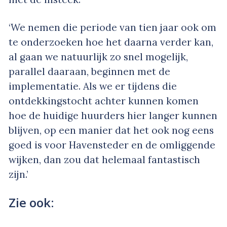
‘We nemen die periode van tien jaar ook om
te onderzoeken hoe het daarna verder kan,
al gaan we natuurlijk zo snel mogelijk,
parallel daaraan, beginnen met de
implementatie. Als we er tijdens die
ontdekkingstocht achter kunnen komen
hoe de huidige huurders hier langer kunnen
blijven, op een manier dat het ook nog eens
goed is voor Havensteder en de omliggende
wijken, dan zou dat helemaal fantastisch
zijn.’
Zie ook: