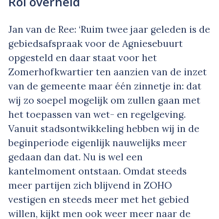
Rol overheid
Jan van de Ree: ‘Ruim twee jaar geleden is de
gebiedsafspraak voor de Agniesebuurt
opgesteld en daar staat voor het
Zomerhofkwartier ten aanzien van de inzet
van de gemeente maar één zinnetje in: dat
wij zo soepel mogelijk om zullen gaan met
het toepassen van wet- en regelgeving.
Vanuit stadsontwikkeling hebben wij in de
beginperiode eigenlijk nauwelijks meer
gedaan dan dat. Nu is wel een
kantelmoment ontstaan. Omdat steeds
meer partijen zich blijvend in ZOHO
vestigen en steeds meer met het gebied
willen, kijkt men ook weer meer naar de