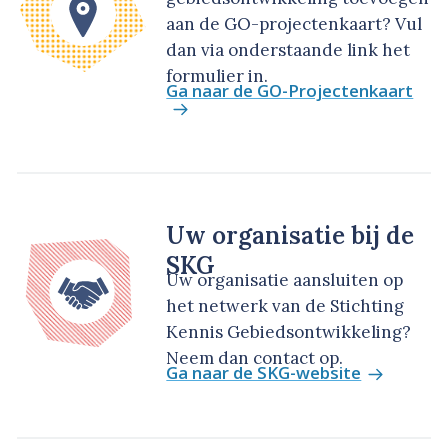
aan de GO-projectenkaart? Vul
dan via onderstaande link het
formulier in.
Ga naar de GO-Projectenkaart
Uw organisatie bij de
SKG
Uw organisatie aansluiten op
het netwerk van de Stichting
Kennis Gebiedsontwikkeling?
Neem dan contact op.
Ga naar de SKG-website