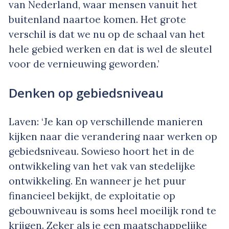
van Nederland, waar mensen vanuit het
buitenland naartoe komen. Het grote
verschil is dat we nu op de schaal van het
hele gebied werken en dat is wel de sleutel
voor de vernieuwing geworden.’
Denken op gebiedsniveau
Laven: ‘Je kan op verschillende manieren
kijken naar die verandering naar werken op
gebiedsniveau. Sowieso hoort het in de
ontwikkeling van het vak van stedelijke
ontwikkeling. En wanneer je het puur
financieel bekijkt, de exploitatie op
gebouwniveau is soms heel moeilijk rond te
krijgen. Zeker als je een maatschappelijke