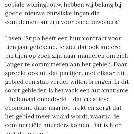
sociale woningbouw, hebben wij belang bij
goede, nieuwe ontwikkelingen die
complementair zijn voor onze bewoners.’
Laven: ‘Stipo heeft een huurcontract voor
tien jaar getekend. Je ziet dat ook andere
partijen op zoek zijn naar manieren om zich
langer te committeren aan het gebied. Daar
spreekt ook uit dat partijen, met elkaar, dit
gebied een stap verder willen brengen. In dit
soort gebieden is het vaak een automatisme
– helemaal onbedoeld – dat creatieve
economie daar naartoe trekt en zorgt dat
het gebied meer waard wordt, waarna de
commerciële huurders komen. Dat is hier
niet de insteek.’