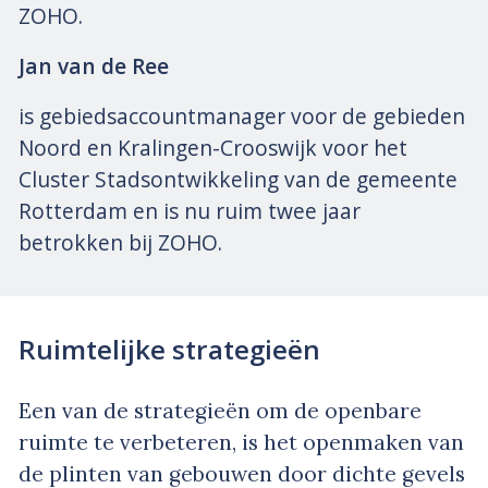
ZOHO.
Jan van de Ree
is gebiedsaccountmanager voor de gebieden
Noord en Kralingen-Crooswijk voor het
Cluster Stadsontwikkeling van de gemeente
Rotterdam en is nu ruim twee jaar
betrokken bij ZOHO.
Ruimtelijke strategieën
Een van de strategieën om de openbare
ruimte te verbeteren, is het openmaken van
de plinten van gebouwen door dichte gevels