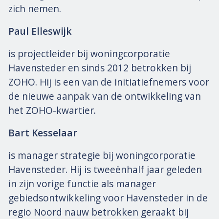
zich nemen.
Paul Elleswijk
is projectleider bij woningcorporatie
Havensteder en sinds 2012 betrokken bij
ZOHO. Hij is een van de initiatiefnemers voor
de nieuwe aanpak van de ontwikkeling van
het ZOHO-kwartier.
Bart Kesselaar
is manager strategie bij woningcorporatie
Havensteder. Hij is tweeënhalf jaar geleden
in zijn vorige functie als manager
gebiedsontwikkeling voor Havensteder in de
regio Noord nauw betrokken geraakt bij