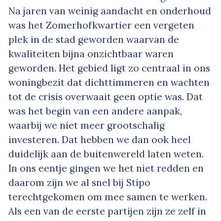
Na jaren van weinig aandacht en onderhoud
was het Zomerhofkwartier een vergeten
plek in de stad geworden waarvan de
kwaliteiten bijna onzichtbaar waren
geworden. Het gebied ligt zo centraal in ons
woningbezit dat dichttimmeren en wachten
tot de crisis overwaait geen optie was. Dat
was het begin van een andere aanpak,
waarbij we niet meer grootschalig
investeren. Dat hebben we dan ook heel
duidelijk aan de buitenwereld laten weten.
In ons eentje gingen we het niet redden en
daarom zijn we al snel bij Stipo
terechtgekomen om mee samen te werken.
Als een van de eerste partijen zijn ze zelf in