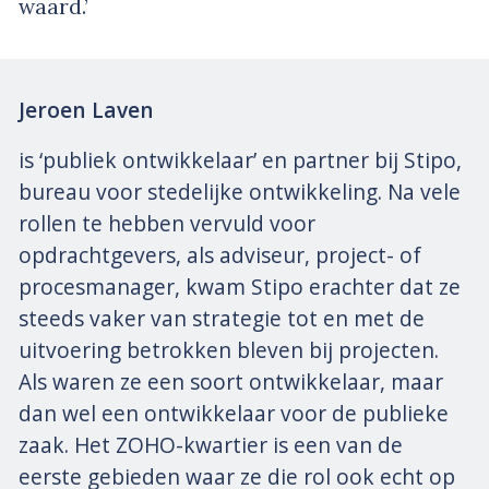
waard.’
Jeroen Laven
is ‘publiek ontwikkelaar’ en partner bij Stipo,
bureau voor stedelijke ontwikkeling. Na vele
rollen te hebben vervuld voor
opdrachtgevers, als adviseur, project- of
procesmanager, kwam Stipo erachter dat ze
steeds vaker van strategie tot en met de
uitvoering betrokken bleven bij projecten.
Als waren ze een soort ontwikkelaar, maar
dan wel een ontwikkelaar voor de publieke
zaak. Het ZOHO-kwartier is een van de
eerste gebieden waar ze die rol ook echt op