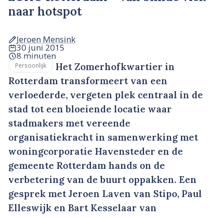
naar hotspot
Jeroen Mensink
30 juni 2015
8 minuten
Het Zomerhofkwartier in
Persoonlijk
Rotterdam transformeert van een
verloederde, vergeten plek centraal in de
stad tot een bloeiende locatie waar
stadmakers met vereende
organisatiekracht in samenwerking met
woningcorporatie Havensteder en de
gemeente Rotterdam hands on de
verbetering van de buurt oppakken. Een
gesprek met Jeroen Laven van Stipo, Paul
Elleswijk en Bart Kesselaar van