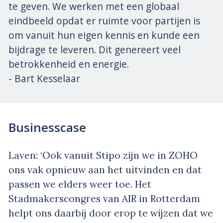
te geven. We werken met een globaal
eindbeeld opdat er ruimte voor partijen is
om vanuit hun eigen kennis en kunde een
bijdrage te leveren. Dit genereert veel
betrokkenheid en energie.
- Bart Kesselaar
Businesscase
Laven: ‘Ook vanuit Stipo zijn we in ZOHO
ons vak opnieuw aan het uitvinden en dat
passen we elders weer toe. Het
Stadmakerscongres van AIR in Rotterdam
helpt ons daarbij door erop te wijzen dat we