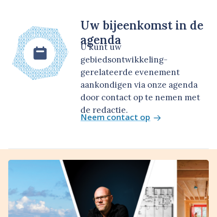
Uw bijeenkomst in de
agenda
U kunt uw
gebiedsontwikkeling-
gerelateerde evenement
aankondigen via onze agenda
door contact op te nemen met
de redactie.
Neem contact op