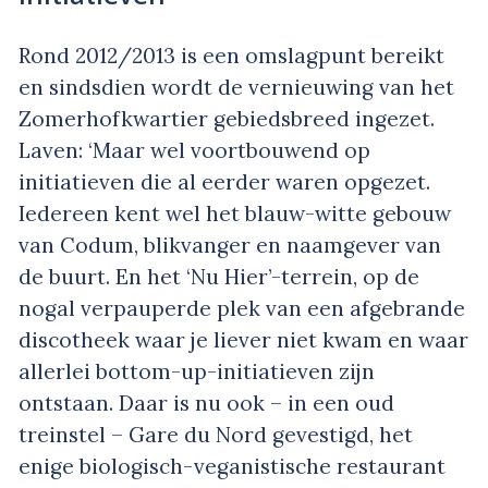
Rond 2012/2013 is een omslagpunt bereikt
en sindsdien wordt de vernieuwing van het
Zomerhofkwartier gebiedsbreed ingezet.
Laven: ‘Maar wel voortbouwend op
initiatieven die al eerder waren opgezet.
Iedereen kent wel het blauw-witte gebouw
van Codum, blikvanger en naamgever van
de buurt. En het ‘Nu Hier’-terrein, op de
nogal verpauperde plek van een afgebrande
discotheek waar je liever niet kwam en waar
allerlei bottom-up-initiatieven zijn
ontstaan. Daar is nu ook – in een oud
treinstel – Gare du Nord gevestigd, het
enige biologisch-veganistische restaurant