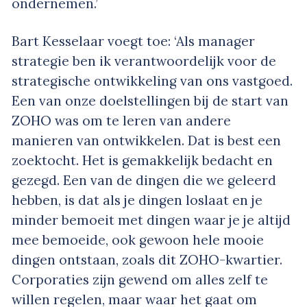
ondernemen.’
Bart Kesselaar voegt toe: ‘Als manager
strategie ben ik verantwoordelijk voor de
strategische ontwikkeling van ons vastgoed.
Een van onze doelstellingen bij de start van
ZOHO was om te leren van andere
manieren van ontwikkelen. Dat is best een
zoektocht. Het is gemakkelijk bedacht en
gezegd. Een van de dingen die we geleerd
hebben, is dat als je dingen loslaat en je
minder bemoeit met dingen waar je je altijd
mee bemoeide, ook gewoon hele mooie
dingen ontstaan, zoals dit ZOHO-kwartier.
Corporaties zijn gewend om alles zelf te
willen regelen, maar waar het gaat om