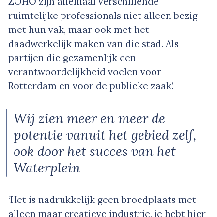
ZOHO zijn allemaal verschillende
ruimtelijke professionals niet alleen bezig
met hun vak, maar ook met het
daadwerkelijk maken van die stad. Als
partijen die gezamenlijk een
verantwoordelijkheid voelen voor
Rotterdam en voor de publieke zaak’.
Wij zien meer en meer de
potentie vanuit het gebied zelf,
ook door het succes van het
Waterplein
‘Het is nadrukkelijk geen broedplaats met
alleen maar creatieve industrie, je hebt hier