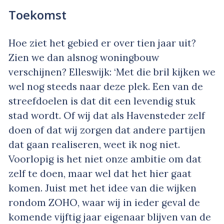
Toekomst
Hoe ziet het gebied er over tien jaar uit?
Zien we dan alsnog woningbouw
verschijnen? Elleswijk: ‘Met die bril kijken we
wel nog steeds naar deze plek. Een van de
streefdoelen is dat dit een levendig stuk
stad wordt. Of wij dat als Havensteder zelf
doen of dat wij zorgen dat andere partijen
dat gaan realiseren, weet ik nog niet.
Voorlopig is het niet onze ambitie om dat
zelf te doen, maar wel dat het hier gaat
komen. Juist met het idee van die wijken
rondom ZOHO, waar wij in ieder geval de
komende vijftig jaar eigenaar blijven van de