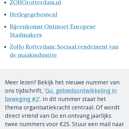
ZOHOrotterdam.nl
Hetlegegebouw.nl
Bijeenkomst Ontmoet Europese
Stadmakers
ZoHo Rotterdam: Sociaal rendement van
de maakindustrie
Meer lezen? Bekijk het nieuwe nummer van
ons tijdschrift,
'Go, gebiedsontwikkeling in
beweging #2'
. In dit nummer staat het
thema organisatiekracht centraal. Of wordt
direct vriend van Go en ontvang jaarlijks
twee nummers voor €25. Stuur een mail naar