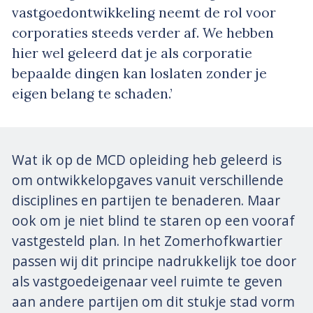
vastgoedontwikkeling neemt de rol voor
corporaties steeds verder af. We hebben
hier wel geleerd dat je als corporatie
bepaalde dingen kan loslaten zonder je
eigen belang te schaden.’
Wat ik op de MCD opleiding heb geleerd is
om ontwikkelopgaves vanuit verschillende
disciplines en partijen te benaderen. Maar
ook om je niet blind te staren op een vooraf
vastgesteld plan. In het Zomerhofkwartier
passen wij dit principe nadrukkelijk toe door
als vastgoedeigenaar veel ruimte te geven
aan andere partijen om dit stukje stad vorm