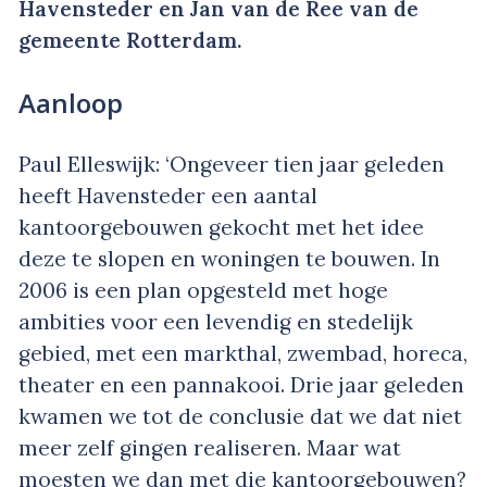
Havensteder en Jan van de Ree van de
gemeente Rotterdam.
Aanloop
Paul Elleswijk: ‘Ongeveer tien jaar geleden
heeft Havensteder een aantal
kantoorgebouwen gekocht met het idee
deze te slopen en woningen te bouwen. In
2006 is een plan opgesteld met hoge
ambities voor een levendig en stedelijk
gebied, met een markthal, zwembad, horeca,
theater en een pannakooi. Drie jaar geleden
kwamen we tot de conclusie dat we dat niet
meer zelf gingen realiseren. Maar wat
moesten we dan met die kantoorgebouwen?