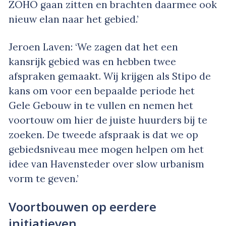
ZOHO gaan zitten en brachten daarmee ook
nieuw elan naar het gebied.’
Jeroen Laven: ‘We zagen dat het een
kansrijk gebied was en hebben twee
afspraken gemaakt. Wij krijgen als Stipo de
kans om voor een bepaalde periode het
Gele Gebouw in te vullen en nemen het
voortouw om hier de juiste huurders bij te
zoeken. De tweede afspraak is dat we op
gebiedsniveau mee mogen helpen om het
idee van Havensteder over slow urbanism
vorm te geven.’
Voortbouwen op eerdere
initiatieven