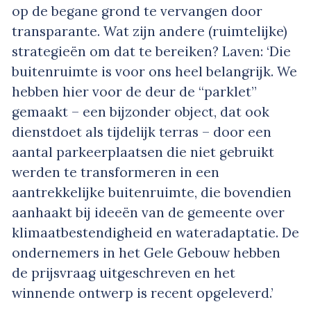
op de begane grond te vervangen door
transparante. Wat zijn andere (ruimtelijke)
strategieën om dat te bereiken? Laven: ‘Die
buitenruimte is voor ons heel belangrijk. We
hebben hier voor de deur de “parklet”
gemaakt – een bijzonder object, dat ook
dienstdoet als tijdelijk terras – door een
aantal parkeerplaatsen die niet gebruikt
werden te transformeren in een
aantrekkelijke buitenruimte, die bovendien
aanhaakt bij ideeën van de gemeente over
klimaatbestendigheid en wateradaptatie. De
ondernemers in het Gele Gebouw hebben
de prijsvraag uitgeschreven en het
winnende ontwerp is recent opgeleverd.’