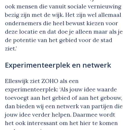
ook mensen die vanuit sociale vernieuwing
bezig zijn met de wijk. Het zijn wel allemaal
ondernemers die heel bewust kiezen voor
deze locatie en dat doe je alleen maar als je
de potentie van het gebied voor de stad
ziet.’
Experimenteerplek en netwerk
Elleswijk ziet ZOHO als een
experimenteerplek: ‘Als jouw idee waarde
toevoegt aan het gebied of aan het gebouw,
dan bieden wij een netwerk van partijen die
jouw idee verder helpen. Daarmee wordt
het ook interessant om het hier te komen