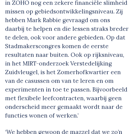
in ZOHO nog een zekere financiële slimheid
missen op gebiedsontwikkelingsniveau. Zij
hebben Mark Rabbie gevraagd om ons
daarbij te helpen en die lessen straks breder
te delen, ook voor andere gebieden. Op dat
Stadmakerscongres komen de eerste
resultaten naar buiten. Ook op rijksniveau,
in het MIRT-onderzoek Verstedelijking
Zuidvleugel, is het Zomerhofkwartier een
van de casussen om van te leren en om
experimenten in toe te passen. Bijvoorbeeld
met flexibele leefcontracten, waarbij geen
onderscheid meer gemaakt wordt naar de
functies wonen of werken.’
‘We hebben gewoon de mazzel dat we zo’n