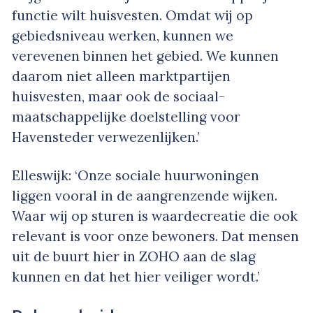
functie wilt huisvesten. Omdat wij op
gebiedsniveau werken, kunnen we
verevenen binnen het gebied. We kunnen
daarom niet alleen marktpartijen
huisvesten, maar ook de sociaal-
maatschappelijke doelstelling voor
Havensteder verwezenlijken.’
Elleswijk: ‘Onze sociale huurwoningen
liggen vooral in de aangrenzende wijken.
Waar wij op sturen is waardecreatie die ook
relevant is voor onze bewoners. Dat mensen
uit de buurt hier in ZOHO aan de slag
kunnen en dat het hier veiliger wordt.’