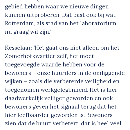
gebied hebben waar we nieuwe dingen
kunnen uitproberen. Dat past ook bij wat
Rotterdam, als stad van het laboratorium,
nu graag wil zijn.’
Kesselaar: ‘Het gaat ons niet alleen om het
Zomerhofkwartier zelf, het moet
toegevoegde waarde hebben voor de
bewoners – onze huurders in de omliggende
wijken – zoals die verbeterde veiligheid en
toegenomen werkgelegenheid. Het is hier
daadwerkelijk veiliger geworden en ook
bewoners geven het signaal terug dat het
hier leefbaarder geworden is. Bewoners
zien dat de buurt verbetert, dat is heel veel