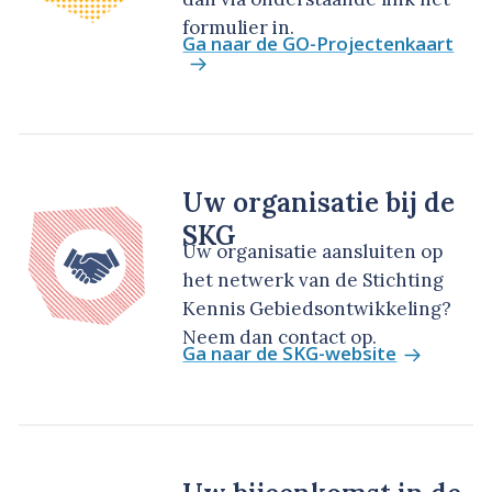
formulier in.
Ga naar de GO-Projectenkaart
Uw organisatie bij de
SKG
Uw organisatie aansluiten op
het netwerk van de Stichting
Kennis Gebiedsontwikkeling?
Neem dan contact op.
Ga naar de SKG-website