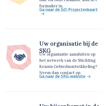
formulier in.
Ga naar de GO-Projectenkaart
Uw organisatie bij de
SKG
Uw organisatie aansluiten op
het netwerk van de Stichting
Kennis Gebiedsontwikkeling?
Neem dan contact op.
Ga naar de SKG-website