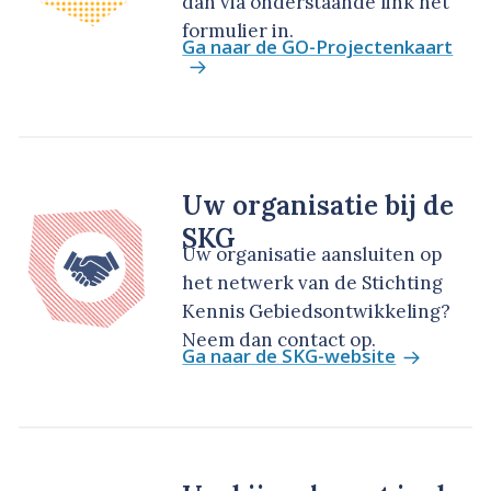
dan via onderstaande link het
formulier in.
Ga naar de GO-Projectenkaart
Uw organisatie bij de
SKG
Uw organisatie aansluiten op
het netwerk van de Stichting
Kennis Gebiedsontwikkeling?
Neem dan contact op.
Ga naar de SKG-website