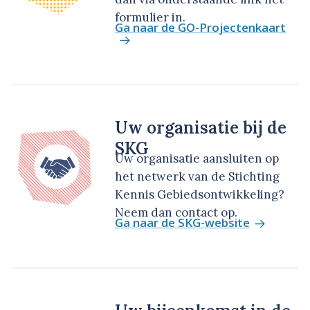
formulier in.
Ga naar de GO-Projectenkaart
Uw organisatie bij de
SKG
Uw organisatie aansluiten op
het netwerk van de Stichting
Kennis Gebiedsontwikkeling?
Neem dan contact op.
Ga naar de SKG-website