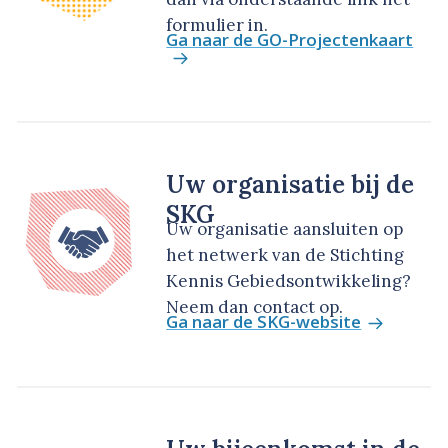
formulier in.
Ga naar de GO-Projectenkaart
Uw organisatie bij de
SKG
Uw organisatie aansluiten op
het netwerk van de Stichting
Kennis Gebiedsontwikkeling?
Neem dan contact op.
Ga naar de SKG-website