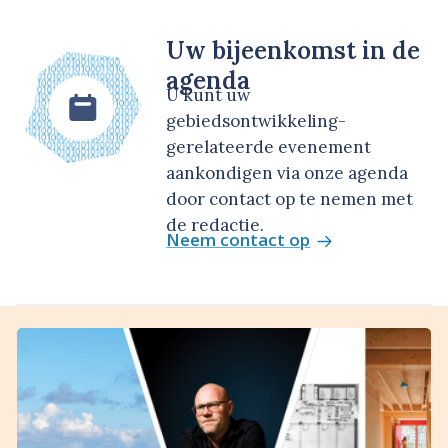
Uw bijeenkomst in de
agenda
U kunt uw
gebiedsontwikkeling-
gerelateerde evenement
aankondigen via onze agenda
door contact op te nemen met
de redactie.
Neem contact op