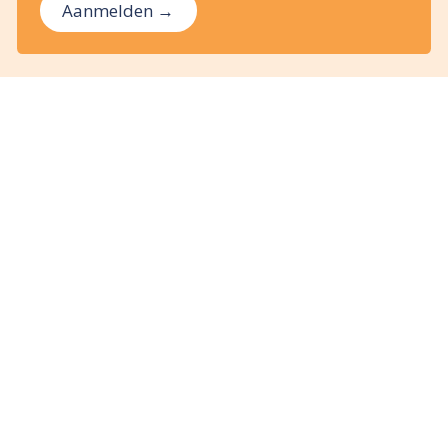
Aanmelden →