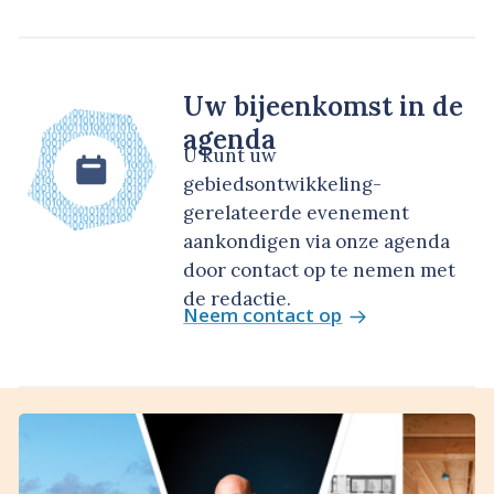
Uw bijeenkomst in de
agenda
U kunt uw
gebiedsontwikkeling-
gerelateerde evenement
aankondigen via onze agenda
door contact op te nemen met
de redactie.
Neem contact op