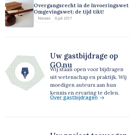
Overgangsrecht in de Invoeringswet
Omgevingswet: de tijd tikt!
6 juli 2017
Nieuws
Uw gastbijdrage op
GO.nu
Wij staan open voor bijdragen
uit wetenschap en praktijk. Wij
moedigen auteurs aan hun
kennis en ervaring te delen.
Over gastbijdragen