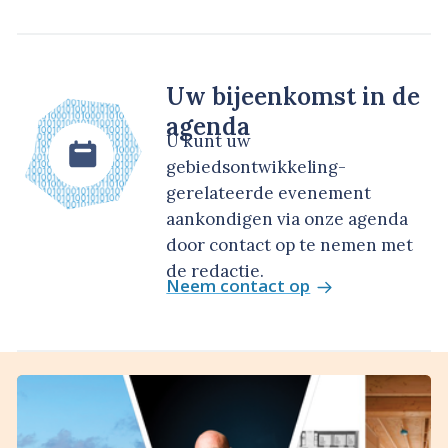
Uw bijeenkomst in de
agenda
U kunt uw
gebiedsontwikkeling-
gerelateerde evenement
aankondigen via onze agenda
door contact op te nemen met
de redactie.
Neem contact op