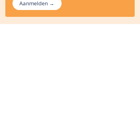
Aanmelden →