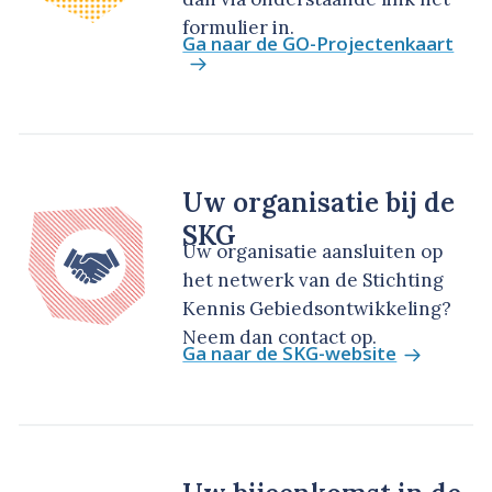
formulier in.
Ga naar de GO-Projectenkaart
Uw organisatie bij de
SKG
Uw organisatie aansluiten op
het netwerk van de Stichting
Kennis Gebiedsontwikkeling?
Neem dan contact op.
Ga naar de SKG-website