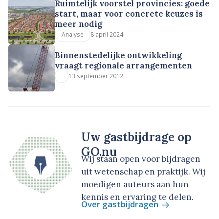
Ruimtelijk voorstel provincies: goede
start, maar voor concrete keuzes is
meer nodig
8 april 2024
Analyse
Binnenstedelijke ontwikkeling
vraagt regionale arrangementen
13 september 2012
Uw gastbijdrage op
GO.nu
Wij staan open voor bijdragen
uit wetenschap en praktijk. Wij
moedigen auteurs aan hun
kennis en ervaring te delen.
Over gastbijdragen