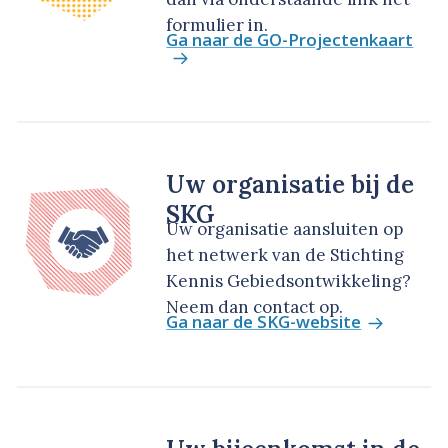
formulier in.
Ga naar de GO-Projectenkaart
Uw organisatie bij de
SKG
Uw organisatie aansluiten op
het netwerk van de Stichting
Kennis Gebiedsontwikkeling?
Neem dan contact op.
Ga naar de SKG-website