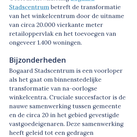
Stadscentrum
betreft de transformatie
van het winkelcentrum door de uitname
van circa 20.000 vierkante meter
retailoppervlak en het toevoegen van
ongeveer 1.400 woningen.
Bijzonderheden
Bogaard Stadscentrum is een voorloper
als het gaat om binnenstedelijke
transformatie van na-oorlogse
winkelcentra. Cruciale succesfactor is de
nauwe samenwerking tussen gemeente
en de circa 20 in het gebied gevestigde
vastgoedeigenaren. Deze samenwerking
heeft geleid tot een gedragen