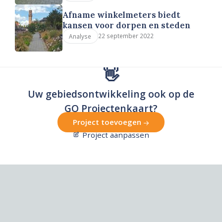
Afname winkelmeters biedt
kansen voor dorpen en steden
22 september 2022
Analyse
👋
Uw gebiedsontwikkeling ook op de
GO Projectenkaart?
Project toevoegen
Project aanpassen