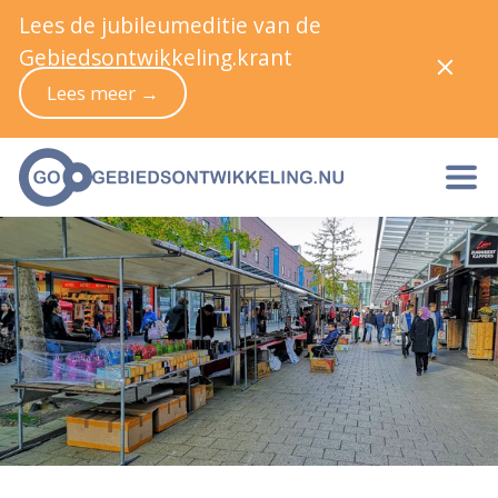
Lees de jubileumeditie van de
Gebiedsontwikkeling.krant
Lees meer →